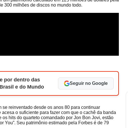
de 300 milhões de discos no mundo todo.
e por dentro das
Seguir no Google
 Brasil e do Mundo
se reinventado desde os anos 80 para continuar
 acesa o suficiente para fazer com que o cachê da banda
e os hits do quarteto comandado por Jon Bon Jovi, estão
e For You”. Seu patrimônio estimado pela Forbes é de 79