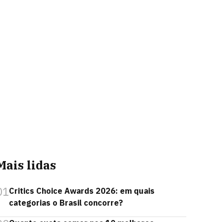
Mais lidas
01
Critics Choice Awards 2026: em quais
categorias o Brasil concorre?