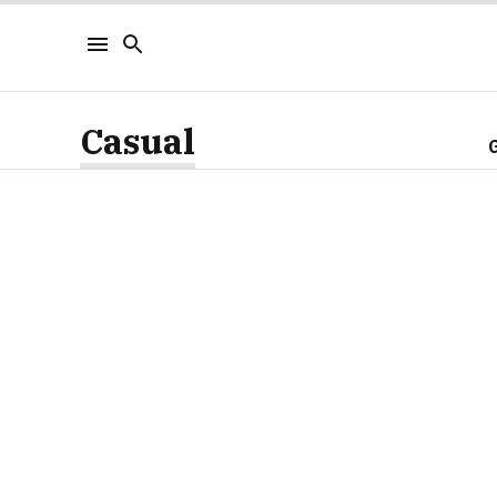
Casual