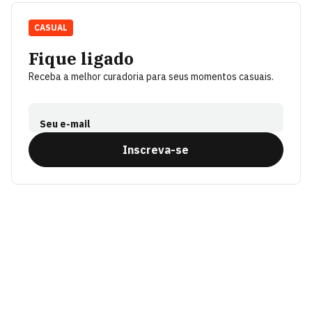
CASUAL
Fique ligado
Receba a melhor curadoria para seus momentos casuais.
Seu e-mail
Inscreva-se