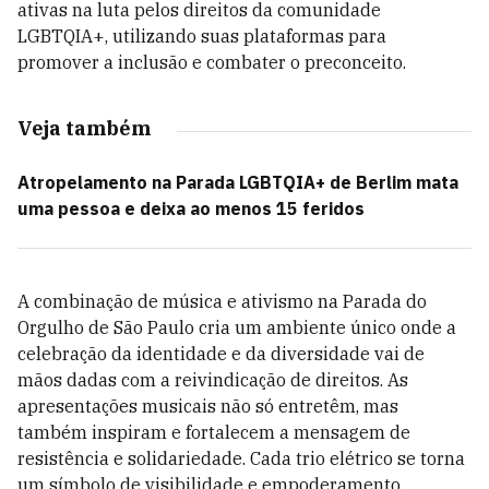
ativas na luta pelos direitos da comunidade
LGBTQIA+, utilizando suas plataformas para
promover a inclusão e combater o preconceito.
Veja também
Atropelamento na Parada LGBTQIA+ de Berlim mata
uma pessoa e deixa ao menos 15 feridos
A combinação de música e ativismo na Parada do
Orgulho de São Paulo cria um ambiente único onde a
celebração da identidade e da diversidade vai de
mãos dadas com a reivindicação de direitos. As
apresentações musicais não só entretêm, mas
também inspiram e fortalecem a mensagem de
resistência e solidariedade. Cada trio elétrico se torna
um símbolo de visibilidade e empoderamento,