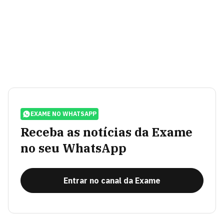
EXAME NO WHATSAPP
Receba as notícias da Exame
no seu WhatsApp
Entrar no canal da Exame