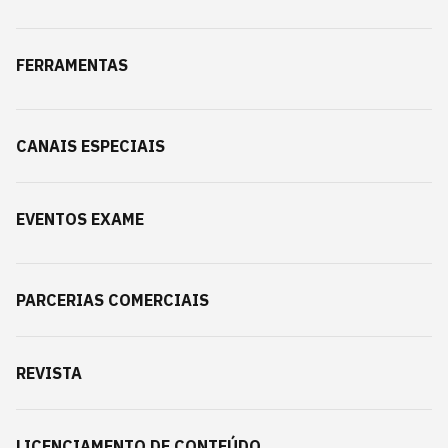
FERRAMENTAS
CANAIS ESPECIAIS
EVENTOS EXAME
PARCERIAS COMERCIAIS
REVISTA
LICENCIAMENTO DE CONTEÚDO