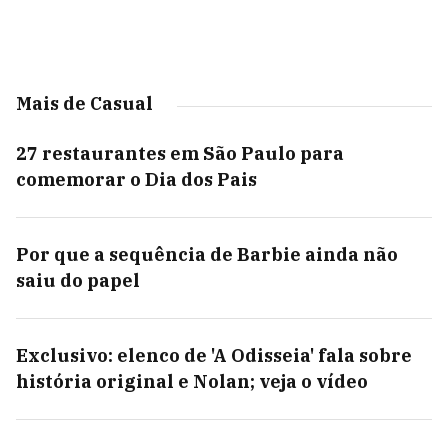
Mais de Casual
27 restaurantes em São Paulo para
comemorar o Dia dos Pais
Por que a sequência de Barbie ainda não
saiu do papel
Exclusivo: elenco de 'A Odisseia' fala sobre
história original e Nolan; veja o vídeo