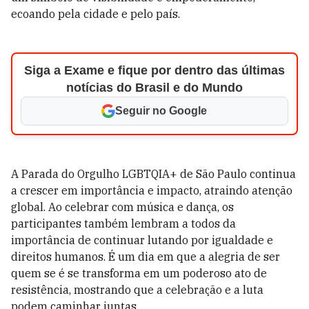
ecoando pela cidade e pelo país.
Siga a Exame e fique por dentro das últimas
notícias do Brasil e do Mundo
Seguir no Google
A Parada do Orgulho LGBTQIA+ de São Paulo continua
a crescer em importância e impacto, atraindo atenção
global. Ao celebrar com música e dança, os
participantes também lembram a todos da
importância de continuar lutando por igualdade e
direitos humanos. É um dia em que a alegria de ser
quem se é se transforma em um poderoso ato de
resistência, mostrando que a celebração e a luta
podem caminhar juntas.