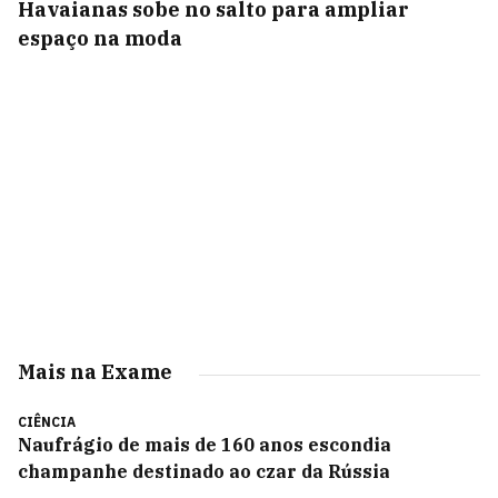
Havaianas sobe no salto para ampliar
espaço na moda
Mais na Exame
CIÊNCIA
Naufrágio de mais de 160 anos escondia
champanhe destinado ao czar da Rússia