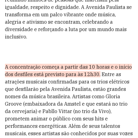
igualdade, respeito e dignidade. A Avenida Paulista se
transforma em um palco vibrante onde música,
alegria e ativismo se encontram, celebrando a
diversidade e reforçando a luta por um mundo mais
inclusivo.
A concentração começa a partir das 10 horas e o início
dos desfiles está previsto para às 12h30.
Entre as
atrações musicais confirmadas para os trios elétricos
que desfilarão pela Avenida Paulista, estão grandes
nomes da música brasileira. Artistas como Gloria
Groove (embaixadora da Amstel e que estará no trio
da cervejaria) e Pabllo Vittar (no trio da Vivo),
prometem animar o público com seus hits e
performances energéticas. Além de seus talentos
musicais, esses artistas são conhecidos por suas vozes