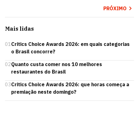
PRÓXIMO
Mais lidas
01
Critics Choice Awards 2026: em quais categorias
o Brasil concorre?
02
Quanto custa comer nos 10 melhores
restaurantes do Brasil
03
Critics Choice Awards 2026: que horas começa a
premiação neste domingo?