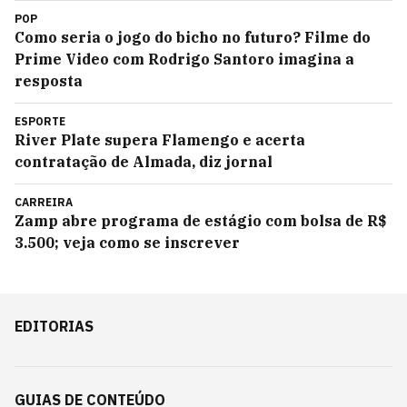
POP
Como seria o jogo do bicho no futuro? Filme do
Prime Video com Rodrigo Santoro imagina a
resposta
ESPORTE
River Plate supera Flamengo e acerta
contratação de Almada, diz jornal
CARREIRA
Zamp abre programa de estágio com bolsa de R$
3.500; veja como se inscrever
EDITORIAS
GUIAS DE CONTEÚDO