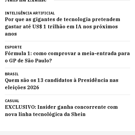
INTELIGÊNCIA ARTIFICIAL
Por que as gigantes de tecnologia pretendem
gastar até US$ 1 trilhão em IA nos próximos
anos
ESPORTE
Fórmula 1: como comprovar a meia-entrada para
o GP de São Paulo?
BRASIL
Quem são os 13 candidatos à Presidência nas
eleições 2026
CASUAL
EXCLUSIVO: Insider ganha concorrente com
nova linha tecnológica da Shein