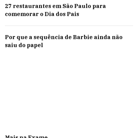
27 restaurantes em São Paulo para
comemorar o Dia dos Pais
Por que a sequência de Barbie ainda não
saiu do papel
Mais na Exame