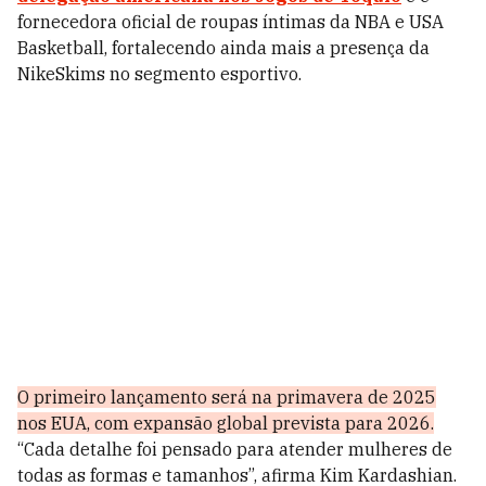
fornecedora oficial de roupas íntimas da NBA e USA
Basketball, fortalecendo ainda mais a presença da
NikeSkims no segmento esportivo.
O primeiro lançamento será na primavera de 2025
nos EUA, com expansão global prevista para 2026.
“Cada detalhe foi pensado para atender mulheres de
todas as formas e tamanhos”, afirma Kim Kardashian.