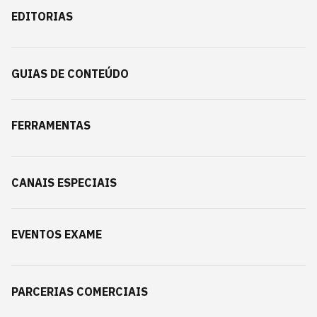
EDITORIAS
GUIAS DE CONTEÚDO
FERRAMENTAS
CANAIS ESPECIAIS
EVENTOS EXAME
PARCERIAS COMERCIAIS