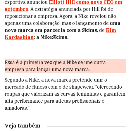
esportiva anunciou
Elliott Hill como novo CEO em
setembro
. A estratégia anunciada por Hill foi de
reposicionar a empresa. Agora, a Nike revelou não
apenas uma colaboração, mas o lançamento de
uma
nova marca em parceria com a Skims
, de
Kim
Kardashian
: a NikeSkims.
Essa é a primeira vez que a Nike se une outra
empresa para lançar uma nova marca.
Segundo a Nike, a nova marca pretende unir o
mercado de fitness com o de shapewear, "oferecendo
roupas que valorizam as curvas femininas e garantem
alta performance para atletas profissionais e
amadoras."
Veja também