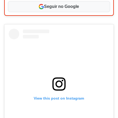
Seguir no Google
View this post on Instagram