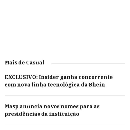
Mais de Casual
EXCLUSIVO: Insider ganha concorrente
com nova linha tecnológica da Shein
Masp anuncia novos nomes para as
presidências da instituição