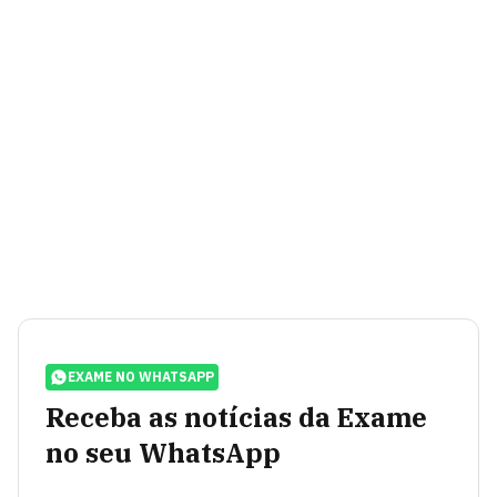
EXAME NO WHATSAPP
Receba as notícias da Exame
no seu WhatsApp