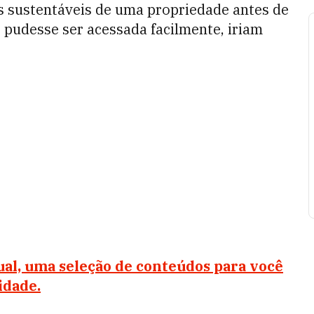
s sustentáveis de uma propriedade antes de
 pudesse ser acessada facilmente, iriam
al, uma seleção de conteúdos para você
idade.