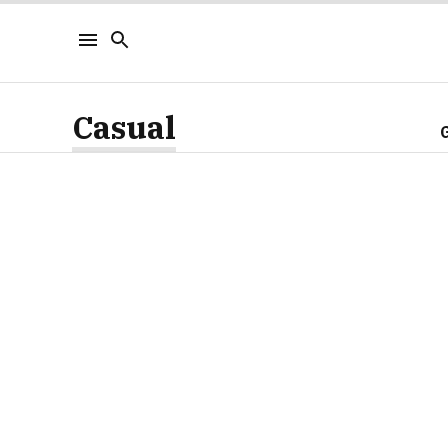
Casual