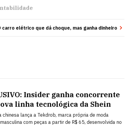
ntabilidade
 carro elétrico que dá choque, mas ganha dinheiro
SIVO: Insider ganha concorrente
ova linha tecnológica da Shein
ta chinesa lança a Tekdrob, marca própria de moda
 masculina com peças a partir de R$ 65, desenvolvida no