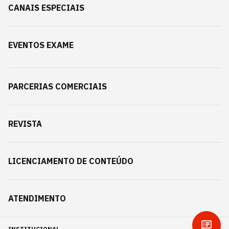
CANAIS ESPECIAIS
EVENTOS EXAME
PARCERIAS COMERCIAIS
REVISTA
LICENCIAMENTO DE CONTEÚDO
ATENDIMENTO