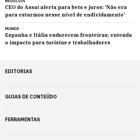
NEGÓCIOS
CEO do Assaí alerta para bets e juros: ‘Não era
para estarmos nesse nível de endividamento’
MUNDO
Espanha e Itália endurecem fronteiras; entenda
o impacto para turistas e trabalhadores
EDITORIAS
GUIAS DE CONTEÚDO
FERRAMENTAS