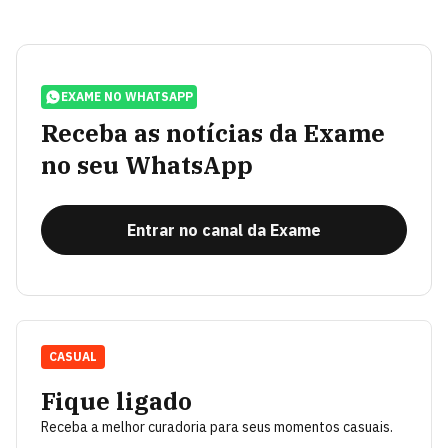
EXAME NO WHATSAPP
Receba as notícias da Exame
no seu WhatsApp
Entrar no canal da Exame
CASUAL
Fique ligado
Receba a melhor curadoria para seus momentos casuais.