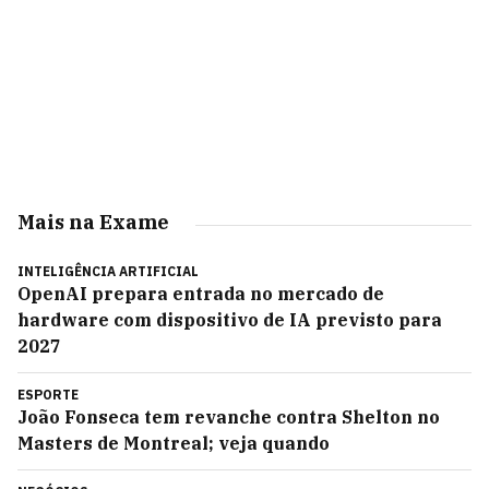
Mais na Exame
INTELIGÊNCIA ARTIFICIAL
OpenAI prepara entrada no mercado de
hardware com dispositivo de IA previsto para
2027
ESPORTE
João Fonseca tem revanche contra Shelton no
Masters de Montreal; veja quando