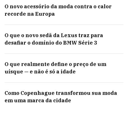
O novo acessório da moda contra o calor
recorde na Europa
O que o novo sedã da Lexus traz para
desafiar o domínio do BMW Série 3
O que realmente define o preço de um
uísque — e não é só a idade
Como Copenhague transformou sua moda
em uma marca da cidade