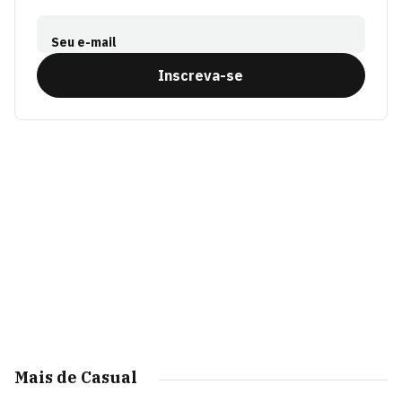
Seu e-mail
Inscreva-se
Mais de Casual