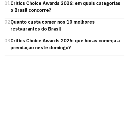
01
Critics Choice Awards 2026: em quais categorias
o Brasil concorre?
02
Quanto custa comer nos 10 melhores
restaurantes do Brasil
03
Critics Choice Awards 2026: que horas começa a
premiação neste domingo?