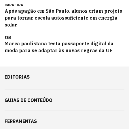
CARREIRA
Após apagão em São Paulo, alunos criam projeto
para tornar escola autossuficiente em energia
solar
ESG
Marca paulistana testa passaporte digital da
moda para se adaptar às novas regras da UE
EDITORIAS
GUIAS DE CONTEÚDO
FERRAMENTAS