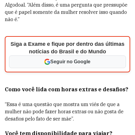
Algodoal. “Além disso, é uma pergunta que pressupõe
que é papel somente da mulher resolver isso quando
não é.”
Siga a Exame e fique por dentro das últimas
notícias do Brasil e do Mundo
Seguir no Google
Como você lida com horas extras e desafios?
“Essa é uma questão que mostra um viés de que a
mulher não pode fazer horas extras ou não gosta de
desafios pelo fato de ser mãe”.
Você tem disponibilidade para viajar?