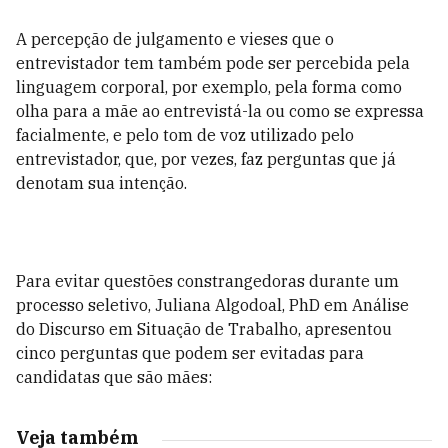
A percepção de julgamento e vieses que o
entrevistador tem também pode ser percebida pela
linguagem corporal, por exemplo, pela forma como
olha para a mãe ao entrevistá-la ou como se expressa
facialmente, e pelo tom de voz utilizado pelo
entrevistador, que, por vezes, faz perguntas que já
denotam sua intenção.
Para evitar questões constrangedoras durante um
processo seletivo, Juliana Algodoal, PhD em Análise
do Discurso em Situação de Trabalho, apresentou
cinco perguntas que podem ser evitadas para
candidatas que são mães:
Veja também