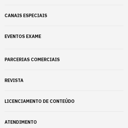
CANAIS ESPECIAIS
EVENTOS EXAME
PARCERIAS COMERCIAIS
REVISTA
LICENCIAMENTO DE CONTEÚDO
ATENDIMENTO