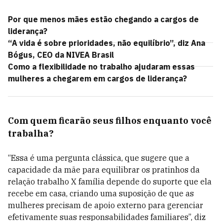
Por que menos mães estão chegando a cargos de
liderança?
“A vida é sobre prioridades, não equilíbrio”, diz Ana
Bógus, CEO da NIVEA Brasil
Como a flexibilidade no trabalho ajudaram essas
mulheres a chegarem em cargos de liderança?
Com quem ficarão seus filhos enquanto você
trabalha?
“Essa é uma pergunta clássica, que sugere que a
capacidade da mãe para equilibrar os pratinhos da
relação trabalho X família depende do suporte que ela
recebe em casa, criando uma suposição de que as
mulheres precisam de apoio externo para gerenciar
efetivamente suas responsabilidades familiares”, diz