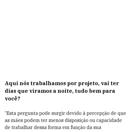
Aqui nós trabalhamos por projeto, vai ter
dias que viramos a noite, tudo bem para
você?
“Esta pergunta pode surgir devido à percepção de que
as mães podem ter menos disposição ou capacidade
de trabalhar dessa forma em função da sua