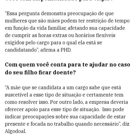
“Essa pergunta demonstra preocupação de que
mulheres que são mães podem ter restrição de tempo
em função da vida familiar, afetando sua capacidade
de cumprir as horas extras ou horários flexíveis
exigidos pelo cargo para o qual ela está se
candidatando”, afirma a PHD.
Com quem você conta para te ajudar no caso
do seu filho ficar doente?
“A mãe que se candidata a um cargo sabe que está
suscetível a esse tipo de situação e certamente tem
como resolver isso. Por outro lado, a empresa deveria
oferecer apoio para esse tipo de situação. Isso pode
indicar preocupações sobre sua capacidade de estar
presente e focada no trabalho quando necessário”, diz
Algodoal.