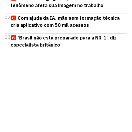
fenômeno afeta sua imagem no trabalho
02
Com ajuda da IA, mãe sem formação técnica
cria aplicativo com 50 mil acessos
03
‘Brasil não está preparado para a NR-1’, diz
especialista britânico