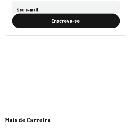
Seu e-mail
Inscreva-se
Mais de Carreira