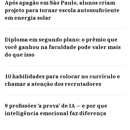
Após apagão em São Paulo, alunos criam
projeto para tornar escola autossuficiente
em energia solar
Diploma em segundo plano: o prêmio que
você ganhou na faculdade pode valer mais
do que isso
10 habilidades para colocar no currículo e
chamar a atenção dos recrutadores
9 profissões ‘a prova’ de IA — e por que
inteligência emocional faz diferença