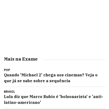
Mais na Exame
POP
Quando 'Michael 2' chega aos cinemas? Veja o
que já se sabe sobre a sequência
BRASIL
Lula diz que Marco Rubio é 'bolsonarista' e 'anti-
latino-americano'