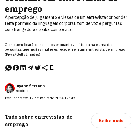
emprego
A percepção de julgamento e vieses de um entrevistador por der
feita por meio da linguagem corporal, tom de voz e perguntas
constrangedoras; saiba como evitar
Com quem ficarão seus filhos enquanto você trabalha é uma das
perguntas que muitas mulheres recebem em uma entrevista de emprego
(Kiwis/Getty Images)
Layane Serrano
Repórter
Publicado em
12 de maio de 2024
12h48
.
Tudo sobre
entrevistas-de-
Saiba mais
emprego