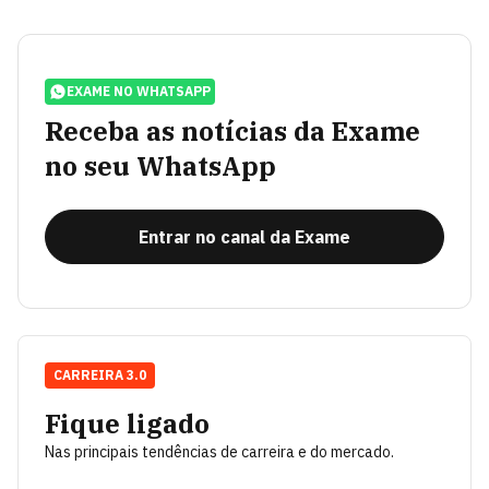
EXAME NO WHATSAPP
Receba as notícias da Exame
no seu WhatsApp
Entrar no canal da Exame
CARREIRA 3.0
Fique ligado
Nas principais tendências de carreira e do mercado.