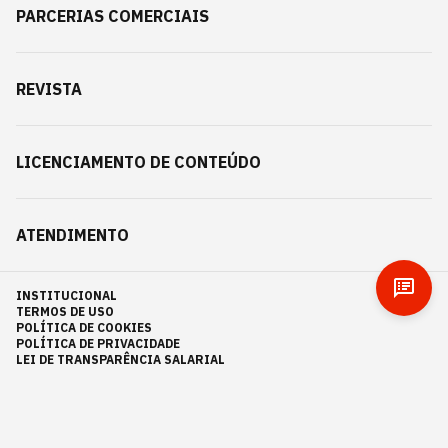
PARCERIAS COMERCIAIS
REVISTA
LICENCIAMENTO DE CONTEÚDO
ATENDIMENTO
INSTITUCIONAL
TERMOS DE USO
POLÍTICA DE COOKIES
POLÍTICA DE PRIVACIDADE
LEI DE TRANSPARÊNCIA SALARIAL