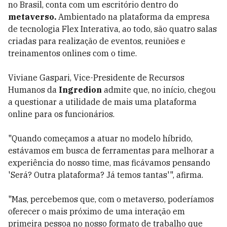
no Brasil, conta com um escritório dentro do
metaverso.
Ambientado na plataforma da empresa
de tecnologia Flex Interativa, ao todo, são quatro salas
criadas para realização de eventos, reuniões e
treinamentos onlines com o time.
Viviane Gaspari, Vice-Presidente de Recursos
Humanos da
Ingredion
admite que, no início, chegou
a questionar a utilidade de mais uma plataforma
online para os funcionários.
"Quando começamos a atuar no modelo híbrido,
estávamos em busca de ferramentas para melhorar a
experiência do nosso time, mas ficávamos pensando
'Será? Outra plataforma? Já temos tantas'", afirma.
"Mas, percebemos que, com o metaverso, poderíamos
oferecer o mais próximo de uma interação em
primeira pessoa no nosso formato de trabalho que