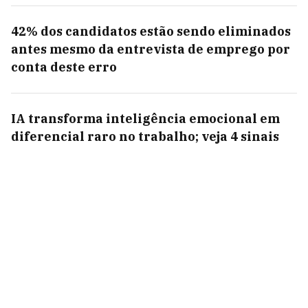
42% dos candidatos estão sendo eliminados
antes mesmo da entrevista de emprego por
conta deste erro
IA transforma inteligência emocional em
diferencial raro no trabalho; veja 4 sinais