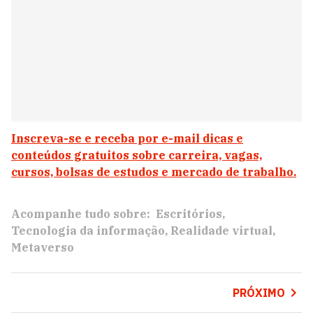
Inscreva-se e receba por e-mail dicas e
conteúdos gratuitos sobre carreira, vagas,
cursos, bolsas de estudos e mercado de trabalho.
Acompanhe tudo sobre:
Escritórios
Tecnologia da informação
Realidade virtual
Metaverso
PRÓXIMO