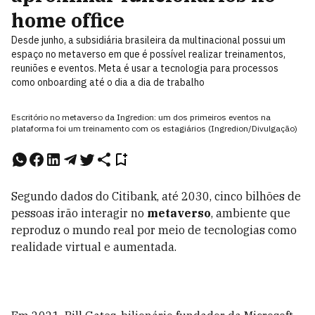
home office
Desde junho, a subsidiária brasileira da multinacional possui um
espaço no metaverso em que é possível realizar treinamentos,
reuniões e eventos. Meta é usar a tecnologia para processos
como onboarding até o dia a dia de trabalho
Escritório no metaverso da Ingredion: um dos primeiros eventos na
plataforma foi um treinamento com os estagiários (Ingredion/Divulgação)
Segundo dados do Citibank, até 2030, cinco bilhões de
pessoas irão interagir no
metaverso
, ambiente que
reproduz o mundo real por meio de tecnologias como
realidade virtual e aumentada.