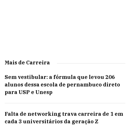
Mais de Carreira
Sem vestibular: a fórmula que levou 206
alunos dessa escola de pernambuco direto
para USP e Unesp
Falta de networking trava carreira de 1 em
cada 3 universitários da geração Z