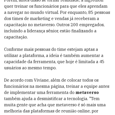
Porém, antes disso se tornar realidade, a Ingredion
quer treinar os funcionários para que eles aprendam
a navegar no mundo virtual. Por enquanto, 85 pessoas
dos times de marketing e vendas já receberam a
capacitação no metaverso. Outros 200 empregados,
incluindo a liderança sênior, estão finalizando a
capacitação.
Conforme mais pessoas do time estejam aptas a
utilizar a plataforma, a ideia é também aumentar a
capacidade da ferramenta, que hoje é limitada a 45
usuários ao mesmo tempo.
De acordo com Viviane, além de colocar todos os
funcionários na mesma página, treinar a equipe antes
de implementar uma ferramenta do
metaverso
também ajuda a desmistificar a tecnologia. "Tem
muita gente que acha que metaverso é só mais uma
melhoria das plataformas de reunião online, por