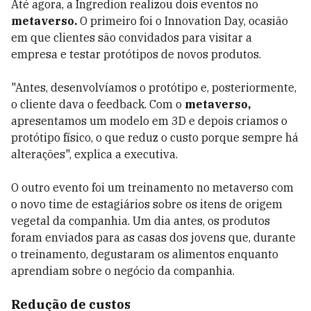
Até agora, a Ingredion realizou dois eventos no
metaverso.
O primeiro foi o Innovation Day, ocasião
em que clientes são convidados para visitar a
empresa e testar protótipos de novos produtos.
"Antes, desenvolvíamos o protótipo e, posteriormente,
o cliente dava o feedback. Com o
metaverso,
apresentamos um modelo em 3D e depois criamos o
protótipo físico, o que reduz o custo porque sempre há
alterações", explica a executiva.
O outro evento foi um treinamento no metaverso com
o novo time de estagiários sobre os itens de origem
vegetal da companhia. Um dia antes, os produtos
foram enviados para as casas dos jovens que, durante
o treinamento, degustaram os alimentos enquanto
aprendiam sobre o negócio da companhia.
Redução de custos