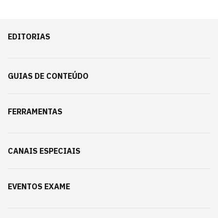
EDITORIAS
GUIAS DE CONTEÚDO
FERRAMENTAS
CANAIS ESPECIAIS
EVENTOS EXAME