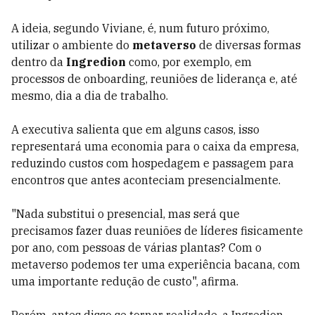
A ideia, segundo Viviane, é, num futuro próximo,
utilizar o ambiente do
metaverso
de diversas formas
dentro da
Ingredion
como, por exemplo, em
processos de onboarding, reuniões de liderança e, até
mesmo, dia a dia de trabalho.
A executiva salienta que em alguns casos, isso
representará uma economia para o caixa da empresa,
reduzindo custos com hospedagem e passagem para
encontros que antes aconteciam presencialmente.
"Nada substitui o presencial, mas será que
precisamos fazer duas reuniões de líderes fisicamente
por ano, com pessoas de várias plantas? Com o
metaverso podemos ter uma experiência bacana, com
uma importante redução de custo", afirma.