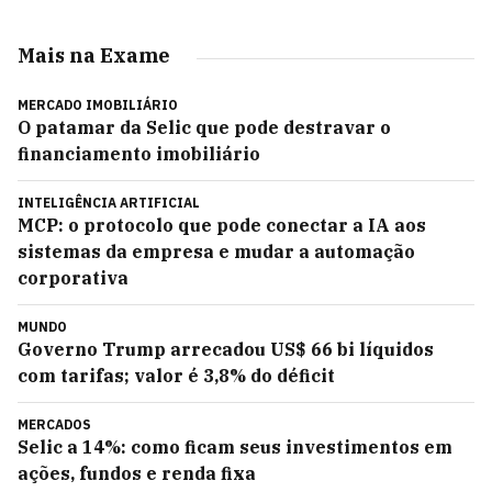
Mais na Exame
MERCADO IMOBILIÁRIO
O patamar da Selic que pode destravar o
financiamento imobiliário
INTELIGÊNCIA ARTIFICIAL
MCP: o protocolo que pode conectar a IA aos
sistemas da empresa e mudar a automação
corporativa
MUNDO
Governo Trump arrecadou US$ 66 bi líquidos
com tarifas; valor é 3,8% do déficit
MERCADOS
Selic a 14%: como ficam seus investimentos em
ações, fundos e renda fixa