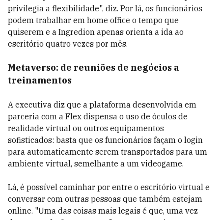
privilegia a flexibilidade", diz. Por lá, os funcionários
podem trabalhar em home office o tempo que
quiserem e a Ingredion apenas orienta a ida ao
escritório quatro vezes por mês.
Metaverso: de reuniões de negócios a
treinamentos
A executiva diz que a plataforma desenvolvida em
parceria com a Flex dispensa o uso de óculos de
realidade virtual ou outros equipamentos
sofisticados: basta que os funcionários façam o login
para automaticamente serem transportados para um
ambiente virtual, semelhante a um videogame.
Lá, é possível caminhar por entre o escritório virtual e
conversar com outras pessoas que também estejam
online. "Uma das coisas mais legais é que, uma vez