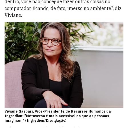
dentro, você não consegue fazer outras coisas no
computador, ficando, de fato, imerso no ambiente", diz
Viviane.
Viviane Gaspari, Vice-Presidente de Recursos Humanos da
Ingredion: "Metaverso é mais acessível do que as pessoas
imaginam" (Ingredion/Divulgação)