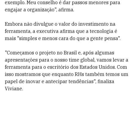
exemplo. Meu conselho é dar passos menores para
engajar a organização", afirma.
Embora não divulgue o valor do investimento na
ferramenta, a executiva afirma que a tecnologia é
mais "simples e menos cara do que a gente pensa".
"Começamos o projeto no Brasil e, após algumas
apresentações para o nosso time global, vamos levar a
ferramenta para o escritório dos Estados Unidos. Com
isso mostramos que enquanto RHs também temos um
papel de inovar e antecipar tendências", finaliza
Viviane.