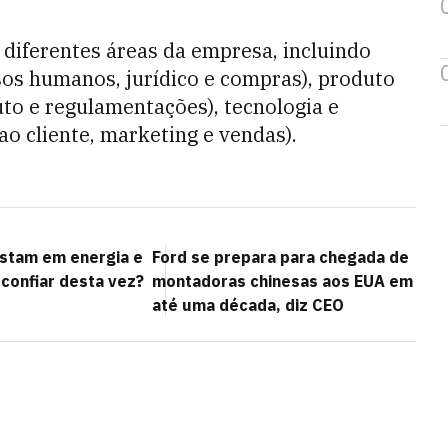
 diferentes áreas da empresa, incluindo
sos humanos, jurídico e compras), produto
to e regulamentações), tecnologia e
ao cliente, marketing e vendas).
stam em energia e
Ford se prepara para chegada de
confiar desta vez?
montadoras chinesas aos EUA em
até uma década, diz CEO