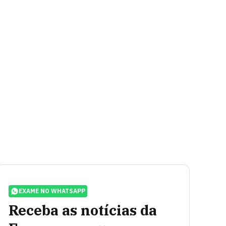
EXAME NO WHATSAPP
Receba as notícias da