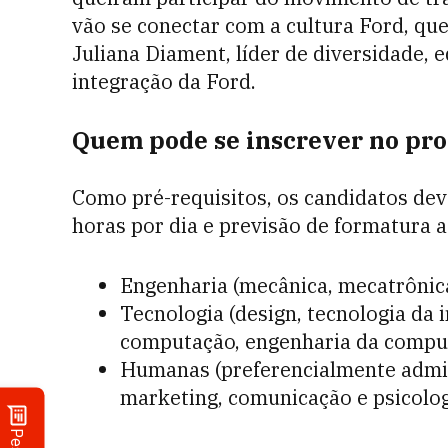
vão se conectar com a cultura Ford, que 
Juliana Diament, líder de diversidade, e
integração da Ford.
Quem pode se inscrever no pro
Como pré-requisitos, os candidatos dev
horas por dia e previsão de formatura a
Engenharia (mecânica, mecatrônica, 
Tecnologia (design, tecnologia da 
computação, engenharia da comput
Humanas (preferencialmente admini
marketing, comunicação e psicolog