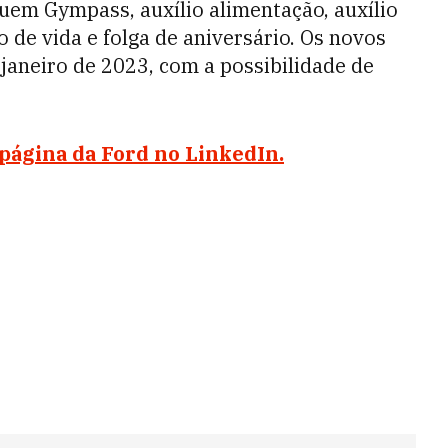
cluem Gympass, auxílio alimentação, auxílio
 de vida e folga de aniversário. Os novos
 janeiro de 2023, com a possibilidade de
página da Ford no LinkedIn.