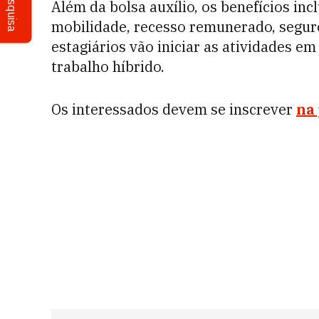
Pesquisa
Além da bolsa auxílio, os benefícios in
mobilidade, recesso remunerado, seguro
estagiários vão iniciar as atividades em
trabalho híbrido.
Os interessados devem se inscrever
na 