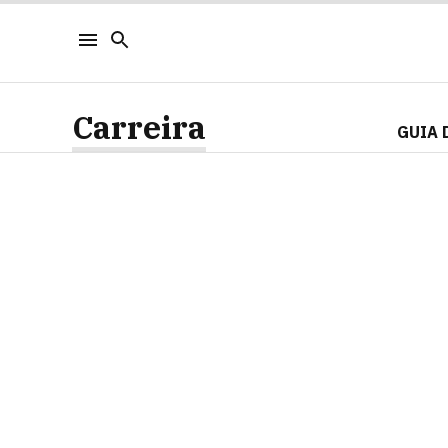
Carreira
GUIA 