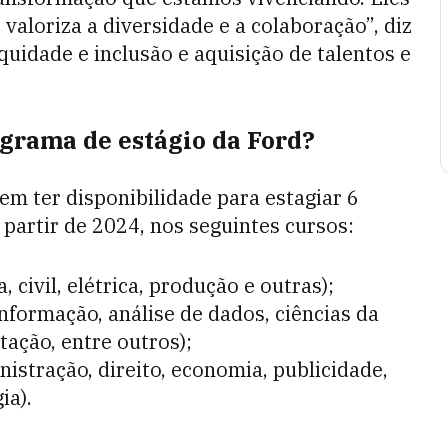
valoriza a diversidade e a colaboração”, diz
quidade e inclusão e aquisição de talentos e
grama de estágio da Ford?
em ter disponibilidade para estagiar 6
 partir de 2024, nos seguintes cursos:
civil, elétrica, produção e outras);
informação, análise de dados, ciências da
ação, entre outros);
stração, direito, economia, publicidade,
ia).