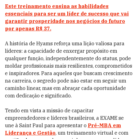
Este treinamento ensina as habilidades
essenciais para ser um líder de sucesso que vai
garantir prosperidade nos negócios do futuro
por apenas R$ 37.
A história de Hyams reforça uma lição valiosa para
líderes: a capacidade de enxergar propósito em
qualquer função, independentemente do status, pode
moldar profissionais mais resilientes, comprometidos
e inspiradores. Para aqueles que buscam crescimento
na carreira, o segredo pode não estar em seguir um
caminho linear, mas em abraçar cada oportunidade
com dedicação e significado.
Tendo em vista a missão de capacitar
empreendedores e líderes brasileiros, a EXAME se
une à Saint Paul para apresentar o
Pré-MBA em
Liderança e Gestão
, um treinamento virtual e com