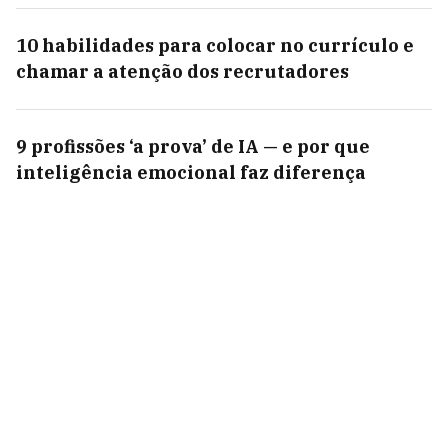
10 habilidades para colocar no currículo e
chamar a atenção dos recrutadores
9 profissões ‘a prova’ de IA — e por que
inteligência emocional faz diferença