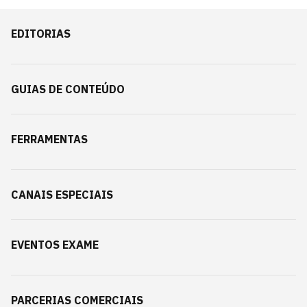
EDITORIAS
GUIAS DE CONTEÚDO
FERRAMENTAS
CANAIS ESPECIAIS
EVENTOS EXAME
PARCERIAS COMERCIAIS