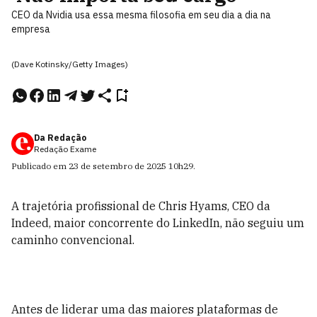
CEO da Nvidia usa essa mesma filosofia em seu dia a dia na
empresa
(Dave Kotinsky/Getty Images)
Da Redação
Redação Exame
Publicado em
23 de setembro de 2025
10h29
.
A trajetória profissional de Chris Hyams, CEO da
Indeed, maior concorrente do LinkedIn, não seguiu um
caminho convencional.
Antes de liderar uma das maiores plataformas de