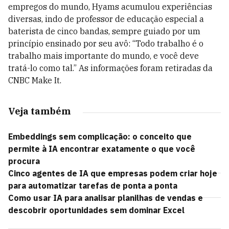
empregos do mundo, Hyams acumulou experiências
diversas, indo de professor de educação especial a
baterista de cinco bandas, sempre guiado por um
princípio ensinado por seu avô: “Todo trabalho é o
trabalho mais importante do mundo, e você deve
tratá-lo como tal.” As informações foram retiradas da
CNBC Make It.
Veja também
Embeddings sem complicação: o conceito que
permite à IA encontrar exatamente o que você
procura
Cinco agentes de IA que empresas podem criar hoje
para automatizar tarefas de ponta a ponta
Como usar IA para analisar planilhas de vendas e
descobrir oportunidades sem dominar Excel