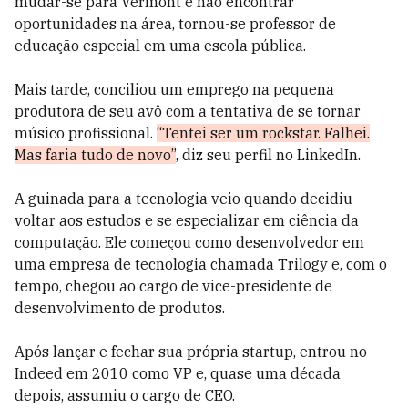
mudar-se para Vermont e não encontrar
oportunidades na área, tornou-se professor de
educação especial em uma escola pública.
Mais tarde, conciliou um emprego na pequena
produtora de seu avô com a tentativa de se tornar
músico profissional.
“Tentei ser um rockstar. Falhei.
Mas faria tudo de novo”
, diz seu perfil no LinkedIn.
A guinada para a tecnologia veio quando decidiu
voltar aos estudos e se especializar em ciência da
computação. Ele começou como desenvolvedor em
uma empresa de tecnologia chamada Trilogy e, com o
tempo, chegou ao cargo de vice-presidente de
desenvolvimento de produtos.
Após lançar e fechar sua própria startup, entrou no
Indeed em 2010 como VP e, quase uma década
depois, assumiu o cargo de CEO.