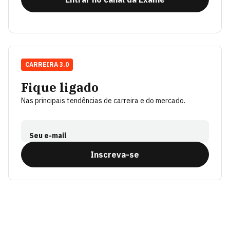
CARREIRA 3.0
Fique ligado
Nas principais tendências de carreira e do mercado.
Seu e-mail
Inscreva-se