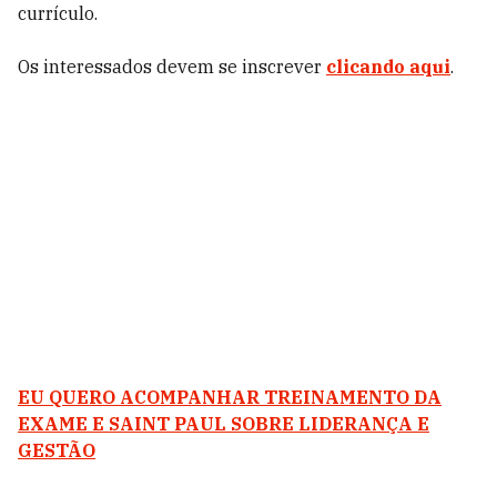
currículo.
Os interessados devem se inscrever
clicando a
q
ui
.
EU QUERO ACOMPANHAR TREINAMENTO DA
EXAME E SAINT PAUL SOBRE LIDERANÇA E
GESTÃO