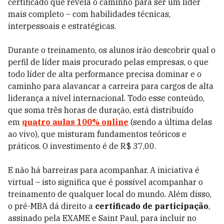
certificado que revela o caminho para ser um líder
mais completo – com habilidades técnicas,
interpessoais e estratégicas.
Durante o treinamento, os alunos irão descobrir qual o
perfil de líder mais procurado pelas empresas, o que
todo líder de alta performance precisa dominar e o
caminho para alavancar a carreira para cargos de alta
liderança a nível internacional. Todo esse conteúdo,
que soma três horas de duração, está distribuído
em
quatro aulas 100% online
(sendo a última delas
ao vivo), que misturam fundamentos teóricos e
práticos. O investimento é de R$ 37,00.
E não há barreiras para acompanhar. A iniciativa é
virtual – isto significa que é possível acompanhar o
treinamento de qualquer local do mundo. Além disso,
o pré-MBA dá direito a
certificado de participação
,
assinado pela EXAME e Saint Paul, para incluir no