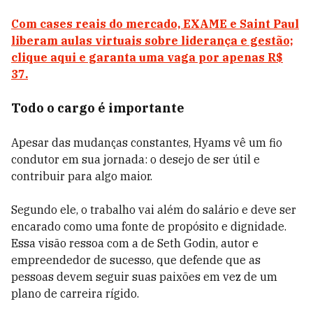
Com cases reais do mercado, EXAME e Saint Paul
liberam aulas virtuais sobre liderança e gestão;
clique aqui e garanta uma vaga por apenas R$
37.
Todo o cargo é importante
Apesar das mudanças constantes, Hyams vê um fio
condutor em sua jornada: o desejo de ser útil e
contribuir para algo maior.
Segundo ele, o trabalho vai além do salário e deve ser
encarado como uma fonte de propósito e dignidade.
Essa visão ressoa com a de Seth Godin, autor e
empreendedor de sucesso, que defende que as
pessoas devem seguir suas paixões em vez de um
plano de carreira rígido.