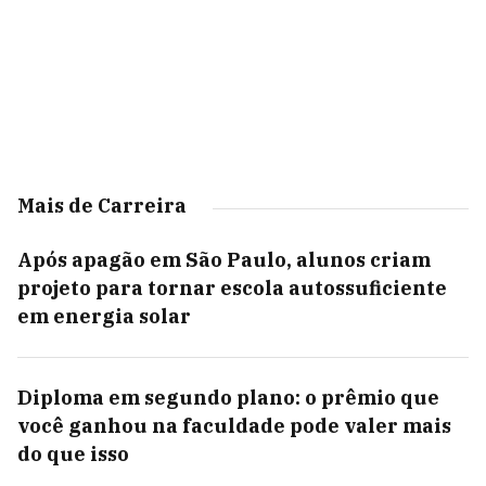
Mais de Carreira
Após apagão em São Paulo, alunos criam
projeto para tornar escola autossuficiente
em energia solar
Diploma em segundo plano: o prêmio que
você ganhou na faculdade pode valer mais
do que isso