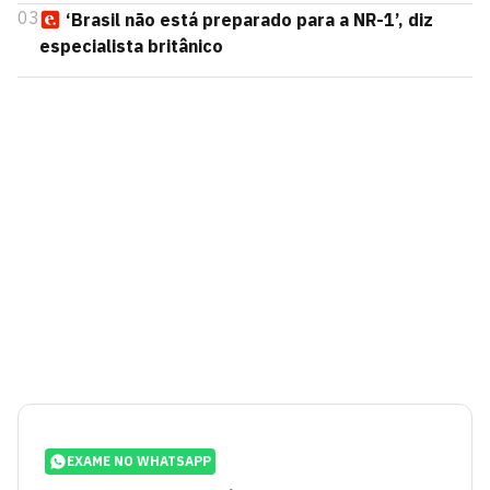
03
‘Brasil não está preparado para a NR-1’, diz
especialista britânico
EXAME NO WHATSAPP