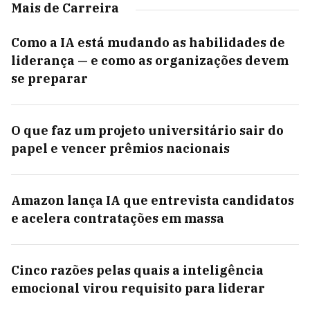
Mais de Carreira
Como a IA está mudando as habilidades de
liderança — e como as organizações devem
se preparar
O que faz um projeto universitário sair do
papel e vencer prêmios nacionais
Amazon lança IA que entrevista candidatos
e acelera contratações em massa
Cinco razões pelas quais a inteligência
emocional virou requisito para liderar