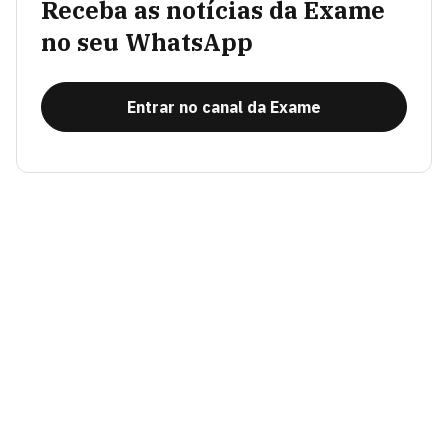
Receba as notícias da Exame
no seu WhatsApp
Entrar no canal da Exame