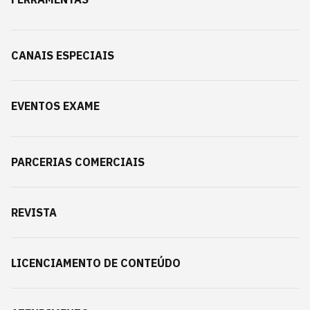
CANAIS ESPECIAIS
EVENTOS EXAME
PARCERIAS COMERCIAIS
REVISTA
LICENCIAMENTO DE CONTEÚDO