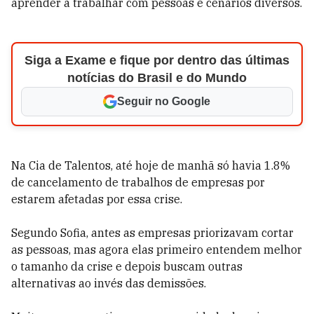
aprender a trabalhar com pessoas e cenários diversos.
Siga a Exame e fique por dentro das últimas
notícias do Brasil e do Mundo
Seguir no Google
Na Cia de Talentos, até hoje de manhã só havia 1.8%
de cancelamento de trabalhos de empresas por
estarem afetadas por essa crise.
Segundo Sofia, antes as empresas priorizavam cortar
as pessoas, mas agora elas primeiro entendem melhor
o tamanho da crise e depois buscam outras
alternativas ao invés das demissões.