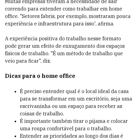
Muitas empresas tiveram a necessidade de sair
correndo para entender como trabalhar em home
office. "Setores fabris, por exemplo, mostraram pouca
experiência e infraestrutura para isso', afirma.
A experiência positiva do trabalho nesse formato
pode gerar um efeito de enxugamento dos espaços
físicos de trabalho. "É um método de trabalho que
veio para ficar", diz.
Dicas para o home office
É preciso entender qual é o local ideal da casa
para se transformar em um escritório, seja uma
escrivaninha ou um espaço para receber as
coisas de trabalho.
É importante também tirar o pijama e colocar
uma roupa confortável para o trabalho.
Entender as prioridades ao longo dos dias é