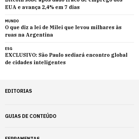
EUA e avança 2,4% em 7 dias
MUNDO
O que diz a lei de Milei que levou milhares às
ruas na Argentina
ESG
EXCLUSIVO: São Paulo sediará encontro global
de cidades inteligentes
EDITORIAS
GUIAS DE CONTEÚDO
FERRAMENTAS