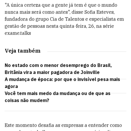
"A única certeza que a gente já tem é que o mundo
nunca mais será como antes", disse Sofia Esteves,
fundadora do grupo Cia de Talentos e especialista em
gestão de pessoas nesta quinta-feira, 26, na série
exame.talks
Veja também
No estado com o menor desemprego do Brasil,
Britânia vira a maior pagadora de Joinville
A mudança de época: por que o invisível pesa mais
agora
Você tem mais medo da mudança ou de que as
coisas não mudem?
Este momento desafia as empresas a entender como