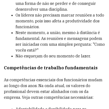
uma forma de não se perder e de conseguir
desenvolver uma disciplina.
Os líderes não precisam marcar reuniões a todo
momento, pois isso afeta a produtividade dos
funcionários.
Neste momento, a união, mesmo à distância é
fundamental. As reuniões e mensagens podem
ser iniciadas com uma simples pergunta: "Como
vocês está?"
Não esqueçam do seu momento de lazer.
Competências de trabalho fundamentais
As competências essenciais dos funcionários mudam
ao longo dos anos. Na onda atual, os valores do
profissional devem estar alinhados com os da
empresa. Veja outras competências necessárias: