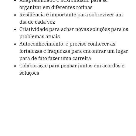
Adaptabilidade e flexibilidade para se
organizar em diferentes rotinas
Resiliência é importante para sobreviver um
dia de cada vez
Criatividade para achar novas soluções para os
problemas atuais
Autoconhecimento: é preciso conhecer as
fortalezas e fraquezas para encontrar um lugar
para de fato fazer uma carreira
Colaboração para pensar juntos em acordos e
soluções