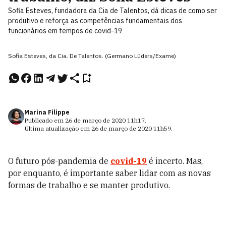
Sofia Esteves, fundadora da Cia de Talentos, dá dicas de como ser
produtivo e reforça as competências fundamentais dos
funcionários em tempos de covid-19
Sofia Esteves, da Cia. De Talentos. (Germano Lüders/Exame)
Marina Filippe
Publicado em
26 de março de 2020
11h17
.
Última atualização em
26 de março de 2020
11h59
.
O futuro pós-pandemia de
covid-19
é incerto. Mas,
por enquanto, é importante saber lidar com as novas
formas de trabalho e se manter produtivo.