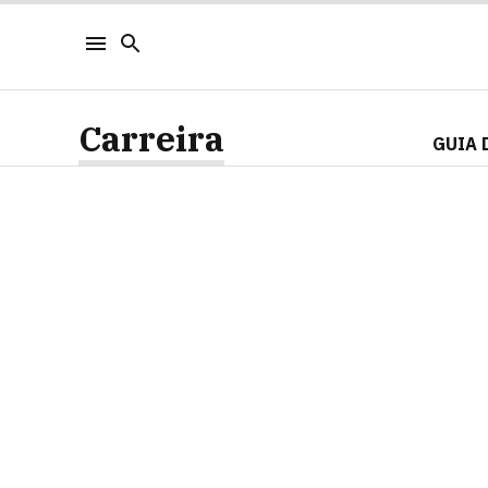
Carreira
GUIA 