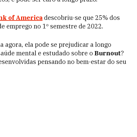
ank of America
descobriu-se que 25% dos
 emprego no 1º semestre de 2022.
a agora, ela pode se prejudicar a longo
saúde mental e estudado sobre o
Burnout
?
desenvolvidas pensando no bem-estar do seu