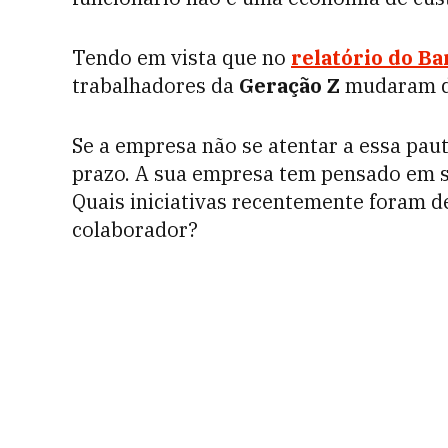
Tendo em vista que no
relatório do B
trabalhadores da
Geração Z
mudaram de
Se a empresa não se atentar a essa paut
prazo. A sua empresa tem pensado em 
Quais iniciativas recentemente foram 
colaborador?