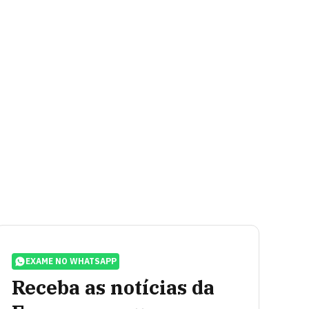
EXAME NO WHATSAPP
Receba as notícias da