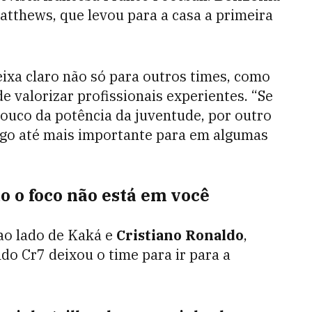
atthews, que levou para a casa a primeira
ixa claro não só para outros times, como
 valorizar profissionais experientes. “Se
ouco da potência da juventude, por outro
algo até mais importante para em algumas
o o foco não está em você
ao lado de Kaká e
Cristiano Ronaldo
,
 Cr7 deixou o time para ir para a