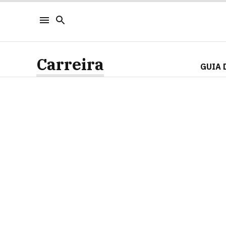
Carreira
GUIA 