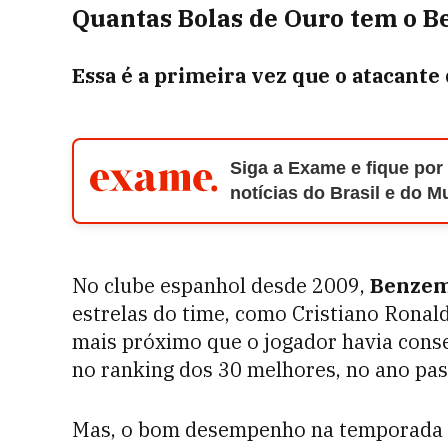
Quantas Bolas de Ouro tem o 
Essa é a primeira vez que o atacante
Siga a Exame e fique por
notícias do Brasil e do 
No clube espanhol desde 2009,
Benze
estrelas do time, como Cristiano Ronald
mais próximo que o jogador havia conse
no ranking dos 30 melhores, no ano pas
Mas, o bom desempenho na temporada a