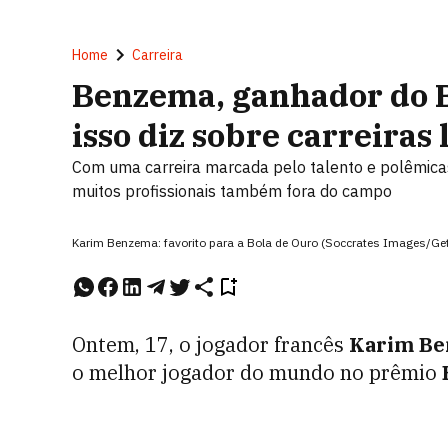
Home
Carreira
Benzema, ganhador do B
isso diz sobre carreiras
Com uma carreira marcada pelo talento e polêmicas,
muitos profissionais também fora do campo
Karim Benzema: favorito para a Bola de Ouro (Soccrates Images/Ge
Ontem, 17, o jogador francês
Karim Be
o melhor jogador do mundo no prêmio