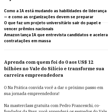
Como a IA está mudando as habilidades de liderança
— e como as organizações devem se preparar
O que faz um projeto universitário sair do papel e
vencer prêmios nacionais
Amazon lança IA que entrevista candidatos e acelera
contratações em massa
Aprenda com quem foi do 0 aos US$ 12
bilhões no Vale do Silício e transforme sua
carreira empreendedora
O Na Prática convida você a dar o próximo passo em
sua jornada empreendedora!
Na masterclass gratuita com Pedro Franceschi, co-
fundador da Brex, você aprenderá os segredos do Vale