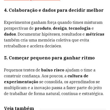
4. Colaboração e dados para decidir melhor
Experimentos ganham força quando times misturam
perspectivas de
produto
,
design
,
tecnologia
e
dados
. Documentar hipóteses, resultados e
métricas
também cria uma memória coletiva que evita
retrabalhos e acelera decisões.
5. Começar pequeno para ganhar ritmo
Pequenos testes de
baixo risco
ajudam o time a
construir confiança. Aos poucos, a
cultura de
experimentação
se consolida, os aprendizados se
multiplicam e a inovação passa a fazer parte do jeito
de trabalhar de forma natural, contínua e estratégica.
Veja também