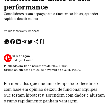
performance
Como líderes criam espaço para o time testar ideias, aprender
rápido e decidir melhor
(miniseries/Getty Images)
Da Redação
Redação Exame
Publicado em
18 de novembro de 2025
18h26
.
Última atualização em
25 de novembro de 2025
19h29
.
Em mercados que mudam o tempo todo, decidir só
com base em opinião deixou de funcionar. Equipes
que testam hipóteses, aprendem com dados e ajustam
o rumo rapidamente ganham vantagem.