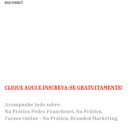
sucesso!
CLIQUE AQUI E INSCREVA-SE GRATUITAMENTE!
Acompanhe tudo sobre:
Na Prática Pedro Franchesci
Na Prática
Cursos Online - Na Prática
Branded Marketing