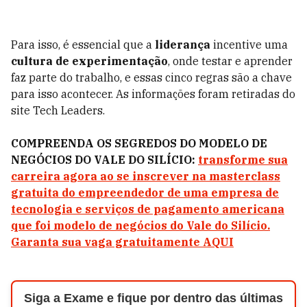
Para isso, é essencial que a
liderança
incentive uma
cultura de experimentação
, onde testar e aprender
faz parte do trabalho, e essas cinco regras são a chave
para isso acontecer. As informações foram retiradas do
site Tech Leaders.
COMPREENDA OS SEGREDOS DO MODELO DE
NEGÓCIOS DO VALE DO SILÍCIO:
transforme sua
carreira agora ao se inscrever na masterclass
gratuita do empreendedor de uma empresa de
tecnologia e serviços de pagamento americana
que foi modelo de negócios do Vale do Silício.
Garanta sua vaga gratuitamente AQUI
Siga a Exame e fique por dentro das últimas