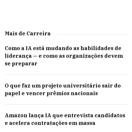
Mais de Carreira
Como a IA está mudando as habilidades de
liderança — e como as organizações devem
se preparar
O que faz um projeto universitário sair do
papel e vencer prêmios nacionais
Amazon lança IA que entrevista candidatos
e acelera contratações em massa