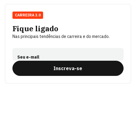
CARREIRA 3.0
Fique ligado
Nas principais tendências de carreira e do mercado.
Seu e-mail
Inscreva-se