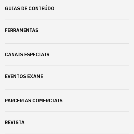
GUIAS DE CONTEÚDO
FERRAMENTAS
CANAIS ESPECIAIS
EVENTOS EXAME
PARCERIAS COMERCIAIS
REVISTA