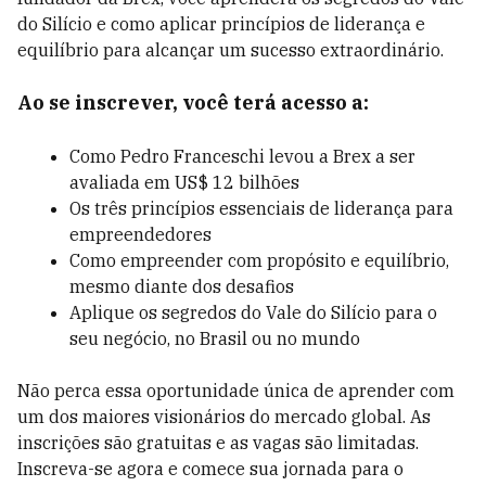
do Silício e como aplicar princípios de liderança e
equilíbrio para alcançar um sucesso extraordinário.
Ao se inscrever, você terá acesso a:
Como Pedro Franceschi levou a Brex a ser
avaliada em US$ 12 bilhões
Os três princípios essenciais de liderança para
empreendedores
Como empreender com propósito e equilíbrio,
mesmo diante dos desafios
Aplique os segredos do Vale do Silício para o
seu negócio, no Brasil ou no mundo
Não perca essa oportunidade única de aprender com
um dos maiores visionários do mercado global. As
inscrições são gratuitas e as vagas são limitadas.
Inscreva-se agora e comece sua jornada para o