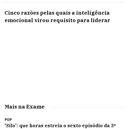
Cinco razões pelas quais a inteligência
emocional virou requisito para liderar
Mais na Exame
POP
'Silo': que horas estreia o sexto episódio da 3ª