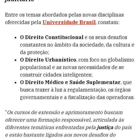
Entre os temas abordados pelas novas disciplinas
oferecidas pela
Universidade Brasil
, constam:
O Direito Constitucional
e os seus desafios
constantes no âmbito da sociedade, da cultura e
da proteção;
O Direito Urbanístico
, com foco no globalismo
populacional e as novas necessidades de se
construir cidades inteligentes;
O Direito Médico e Saúde Suplementar
, que
busca trazer à luz a regulamentação, os órgãos
governamentais e a fiscalização das operadoras.
“
Os cursos de extensão e aprimoramento buscam
oferecer uma formação responsável, articulada às
diferentes temáticas enfrentadas pela
justiça
do país
e estão bastante ligados aos novos desafios do