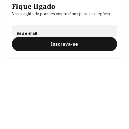
Fique ligado
Nos insights de grandes empresários para seu negócio.
Seu e-mail
Inscreva-se