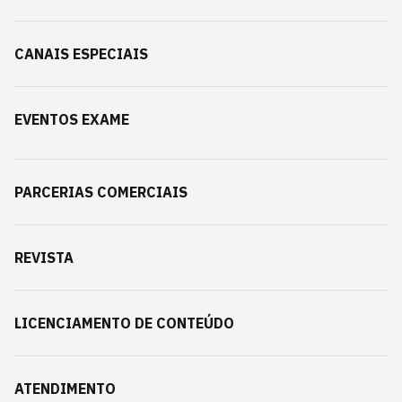
CANAIS ESPECIAIS
EVENTOS EXAME
PARCERIAS COMERCIAIS
REVISTA
LICENCIAMENTO DE CONTEÚDO
ATENDIMENTO