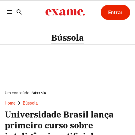
Entrar
Bússola
Um conteúdo
Bússola
Home
Bússola
Universidade Brasil lança
primeiro curso sobre