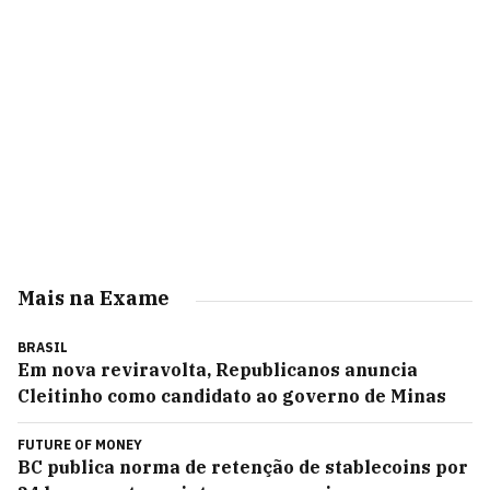
Mais na Exame
BRASIL
Em nova reviravolta, Republicanos anuncia
Cleitinho como candidato ao governo de Minas
FUTURE OF MONEY
BC publica norma de retenção de stablecoins por