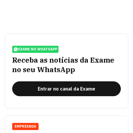
EXAME NO WHATSAPP
Receba as notícias da Exame
no seu WhatsApp
Entrar no canal da Exame
EMPREENDA