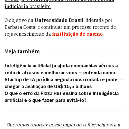
judiciário
brasileiro
.
O objetivo da
Universidade Brasil
, liderada por
Barbara Costa, é continuar um processo recente de
rejuvenescimento da
instituição de ensino
.
Veja também
Inteligência artificial já ajuda companhias aéreas a
reduzir atrasos e melhorar voos — entenda como
Startup de IA jurídica negocia nova rodada e pode
chegar a avaliação de US$ 15,5 bilhões
O que o erro da Pizza Hut ensina sobre inteligência
artificial e o que fazer para evitá-lo?
“
Queremos reforçar nosso papel de referência para a