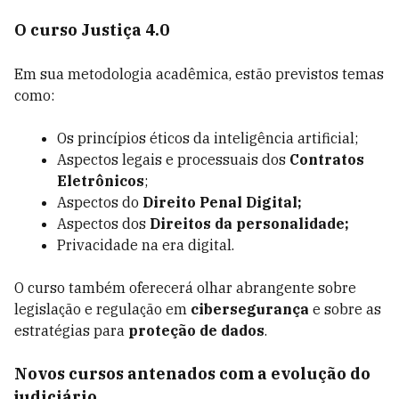
O curso Justiça 4.0
Em sua metodologia acadêmica, estão previstos temas
como:
Os princípios éticos da inteligência artificial;
Aspectos legais e processuais dos
Contratos
Eletrônicos
;
Aspectos do
Direito Penal Digital;
Aspectos dos
Direitos da personalidade;
Privacidade na era digital.
O curso também oferecerá olhar abrangente sobre
legislação e regulação em
cibersegurança
e sobre as
estratégias para
proteção de dados
.
Novos cursos antenados com a evolução do
judiciário