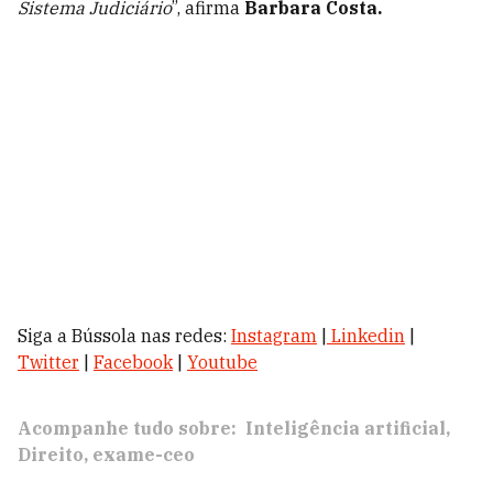
Sistema Judiciário
”, afirma
Barbara Costa.
Siga a Bússola nas redes:
Instagram
|
Linkedin
|
Twitter
|
Facebook
|
Youtube
Acompanhe tudo sobre:
Inteligência artificial
Direito
exame-ceo