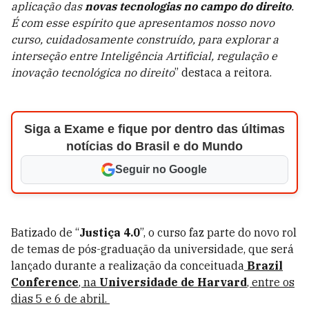
aplicação das
novas tecnologias no campo do direito
.
É com esse espírito que apresentamos nosso novo
curso, cuidadosamente construído, para explorar a
interseção entre Inteligência Artificial, regulação e
inovação tecnológica no direito
” destaca a reitora.
Siga a Exame e fique por dentro das últimas
notícias do Brasil e do Mundo
Seguir no Google
Batizado de “
Justiça 4.0
”, o curso faz parte do novo rol
de temas de pós-graduação da universidade, que será
lançado durante a realização da conceituada
Brazil
Conference
, na
Universidade de Harvard
, entre os
dias 5 e 6 de abril.