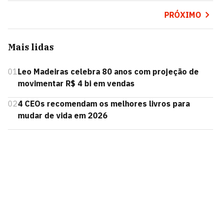
PRÓXIMO
Mais lidas
01
Leo Madeiras celebra 80 anos com projeção de
movimentar R$ 4 bi em vendas
02
4 CEOs recomendam os melhores livros para
mudar de vida em 2026