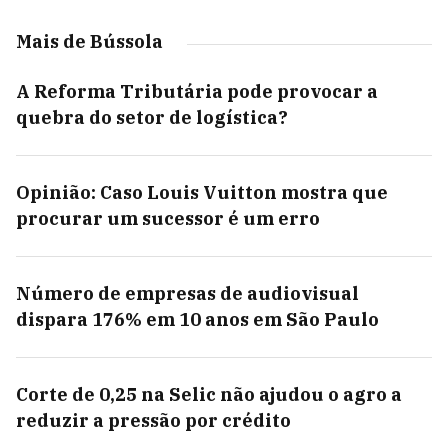
Mais de Bússola
A Reforma Tributária pode provocar a
quebra do setor de logística?
Opinião: Caso Louis Vuitton mostra que
procurar um sucessor é um erro
Número de empresas de audiovisual
dispara 176% em 10 anos em São Paulo
Corte de 0,25 na Selic não ajudou o agro a
reduzir a pressão por crédito