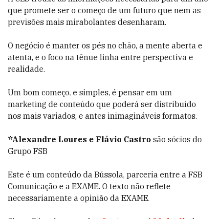
que promete ser o começo de um futuro que nem as
previsões mais mirabolantes desenharam.
O negócio é manter os pés no chão, a mente aberta e
atenta, e o foco na tênue linha entre perspectiva e
realidade.
Um bom começo, e simples, é pensar em um
marketing de conteúdo que poderá ser distribuído
nos mais variados, e antes inimagináveis formatos.
*Alexandre Loures e Flávio Castro
são sócios do
Grupo FSB
Este é um conteúdo da Bússola, parceria entre a FSB
Comunicação e a EXAME. O texto não reflete
necessariamente a opinião da EXAME.