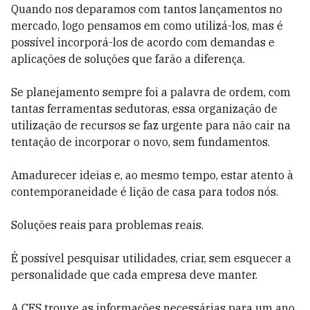
Quando nos deparamos com tantos lançamentos no
mercado, logo pensamos em como utilizá-los, mas é
possível incorporá-los de acordo com demandas e
aplicações de soluções que farão a diferença.
Se planejamento sempre foi a palavra de ordem, com
tantas ferramentas sedutoras, essa organização de
utilização de recursos se faz urgente para não cair na
tentação de incorporar o novo, sem fundamentos.
Amadurecer ideias e, ao mesmo tempo, estar atento à
contemporaneidade é lição de casa para todos nós.
Soluções reais para problemas reais.
É possível pesquisar utilidades, criar, sem esquecer a
personalidade que cada empresa deve manter.
A CES trouxe as informações necessárias para um ano