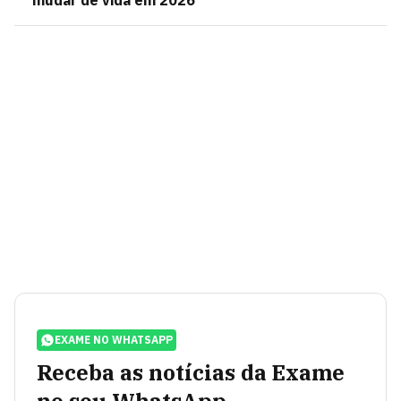
mudar de vida em 2026
EXAME NO WHATSAPP
Receba as notícias da Exame