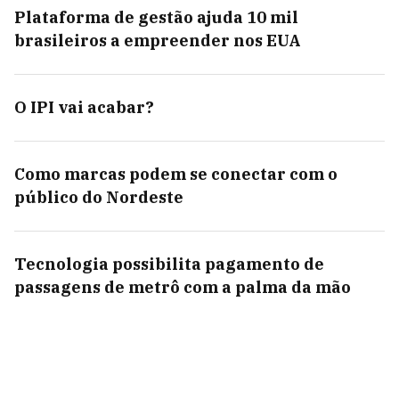
Plataforma de gestão ajuda 10 mil
brasileiros a empreender nos EUA
O IPI vai acabar?
Como marcas podem se conectar com o
público do Nordeste
Tecnologia possibilita pagamento de
passagens de metrô com a palma da mão