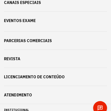
CANAIS ESPECIAIS
EVENTOS EXAME
PARCERIAS COMERCIAIS
REVISTA
LICENCIAMENTO DE CONTEÚDO
ATENDIMENTO
INSTITUCIONAL