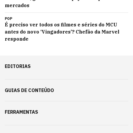
mercados
POP
É preciso ver todos os filmes e séries do MCU
antes do novo ‘Vingadores’? Chefão da Marvel
responde
EDITORIAS
GUIAS DE CONTEÚDO
FERRAMENTAS