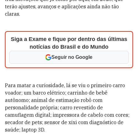
terão ajustes, avanços e aplicações ainda não tão
claras.
Siga a Exame e fique por dentro das últimas
notícias do Brasil e do Mundo
Seguir no Google
Para matar a curiosidade, lá se viu o primeiro carro
voador; um barco elétrico; carrinho de bebê
autônomo; animal de estimação robô com
personalidade própria; carro revestido de
camuflagem digital; impressora de cabelo com cores;
secador de pets; sensor de xixi com diagnóstico de
saúde; laptop 3D.