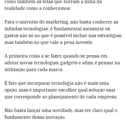
como também as telas que borram a linha da
realidade como a conhecemos.
Para o universo do marketing, não basta conhecer as
infindas tecnologias; é fundamental mensurar os
gastos não só no que é possível incluir nas estratégias,
mas também no que vale a pena investir.
A primeira coisa a se fazer, quando se pensa em
adotar novas tecnologias, gadgets e afins, é pensar na
utilização para cada marca.
É fato que incorporar tecnologia não é mais uma
opção, mas é importante escolher qual solução usar
que corresponde ao planejamento de cada empresa.
Não basta lançar uma novidade, mas ter claro qual o
fundamento dessa inovação.