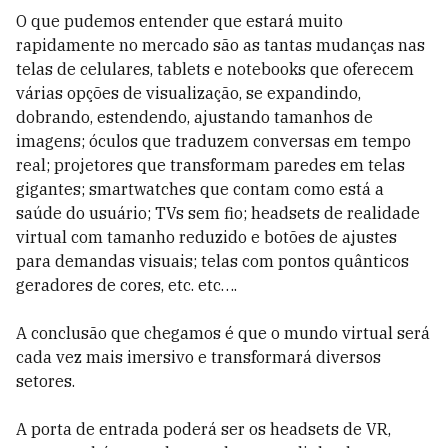
O que pudemos entender que estará muito
rapidamente no mercado são as tantas mudanças nas
telas de celulares, tablets e notebooks que oferecem
várias opções de visualização, se expandindo,
dobrando, estendendo, ajustando tamanhos de
imagens; óculos que traduzem conversas em tempo
real; projetores que transformam paredes em telas
gigantes; smartwatches que contam como está a
saúde do usuário; TVs sem fio; headsets de realidade
virtual com tamanho reduzido e botões de ajustes
para demandas visuais; telas com pontos quânticos
geradores de cores, etc. etc….
A conclusão que chegamos é que o mundo virtual será
cada vez mais imersivo e transformará diversos
setores.
A porta de entrada poderá ser os headsets de VR,