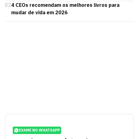
02
4 CEOs recomendam os melhores livros para
mudar de vida em 2026
EXAME NO WHATSAPP