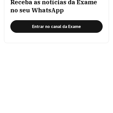
Receba as notícias da Exame
no seu WhatsApp
Entrar no canal da Exame