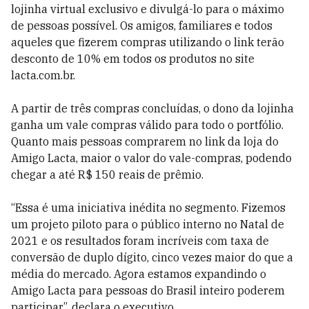
lojinha virtual exclusivo e divulgá-lo para o máximo
de pessoas possível. Os amigos, familiares e todos
aqueles que fizerem compras utilizando o link terão
desconto de 10% em todos os produtos no site
lacta.com.br.
A partir de três compras concluídas, o dono da lojinha
ganha um vale compras válido para todo o portfólio.
Quanto mais pessoas comprarem no link da loja do
Amigo Lacta, maior o valor do vale-compras, podendo
chegar a até R$ 150 reais de prêmio.
“Essa é uma iniciativa inédita no segmento. Fizemos
um projeto piloto para o público interno no Natal de
2021 e os resultados foram incríveis com taxa de
conversão de duplo dígito, cinco vezes maior do que a
média do mercado. Agora estamos expandindo o
Amigo Lacta para pessoas do Brasil inteiro poderem
participar”, declara o executivo.