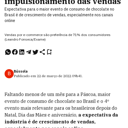
impulsionamento das vendas
Expectativa para o maior evento de consumo de chocolate no
Brasil é de crescimento de vendas, especialmente nos canais
online
Vendas por e-commerce são preferência de 71% dos consumidores
(Leandro Fonseca/Exame)
Bússola
B
Publicado em
22 de março de 2022
09h41
.
Faltando menos de um mês para a Páscoa, maior
evento de consumo de chocolate no Brasil e o 4º
evento mais relevante para os brasileiros depois do
Natal, Dia das Mães e aniversário,
a expectativa da
indústria é de crescimento de vendas,