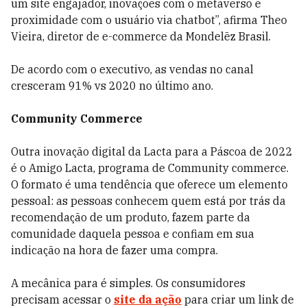
um site engajador, inovações com o metaverso e
proximidade com o usuário via chatbot”, afirma Theo
Vieira, diretor de e-commerce da Mondelēz Brasil.
De acordo com o executivo, as vendas no canal
cresceram 91% vs 2020 no último ano.
Community Commerce
Outra inovação digital da Lacta para a Páscoa de 2022
é o Amigo Lacta, programa de Community commerce.
O formato é uma tendência que oferece um elemento
pessoal: as pessoas conhecem quem está por trás da
recomendação de um produto, fazem parte da
comunidade daquela pessoa e confiam em sua
indicação na hora de fazer uma compra.
A mecânica para é simples. Os consumidores
precisam acessar o
site da ação
para criar um link de