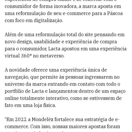
consumidor de forma inovadora, a marca aposta em
uma reformulação de seu e-commerce para a Páscoa
com foco em digitalização.
Além de uma reformulação total do site pensando em
novo design, usabilidade e experiência de compra
para o consumidor, Lacta apostou em uma experiência
virtual 360° no metaverso.
A novidade oferece uma experiência única de
navegação, que permite às pessoas ingressarem no
universo da marca entrando em contato com todo o
portfólio de Lacta e lançamentos dentro de um espaço
online totalmente interativo, como se estivessem de
fato em uma loja física.
“Em 2022 a Mondelēz fortalece sua estratégia de e-
commerce. Com isso, nossas maiores apostas foram