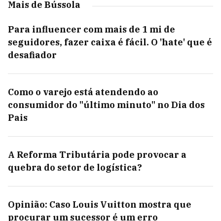
Mais de Bússola
Para influencer com mais de 1 mi de
seguidores, fazer caixa é fácil. O 'hate' que é
desafiador
Como o varejo está atendendo ao
consumidor do "último minuto" no Dia dos
Pais
A Reforma Tributária pode provocar a
quebra do setor de logística?
Opinião: Caso Louis Vuitton mostra que
procurar um sucessor é um erro