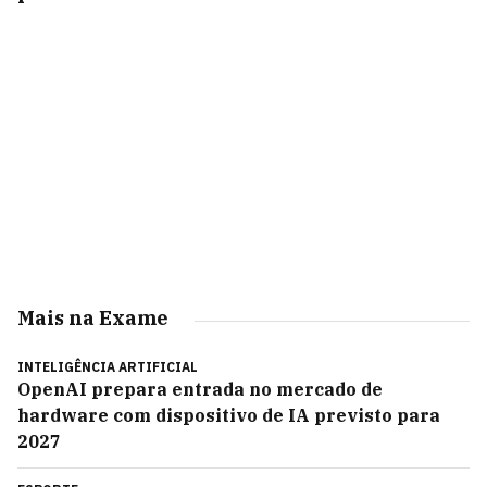
Mais na Exame
INTELIGÊNCIA ARTIFICIAL
OpenAI prepara entrada no mercado de
hardware com dispositivo de IA previsto para
2027