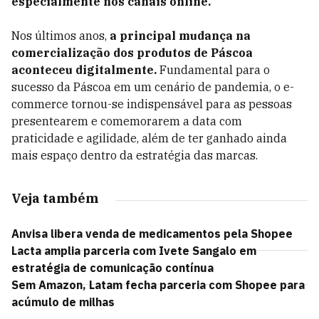
especialmente nos canais online.
Nos últimos anos,
a principal mudança na
comercialização dos produtos de Páscoa
aconteceu digitalmente.
Fundamental para o
sucesso da Páscoa em um cenário de pandemia, o e-
commerce tornou-se indispensável para as pessoas
presentearem e comemorarem a data com
praticidade e agilidade, além de ter ganhado ainda
mais espaço dentro da estratégia das marcas.
Veja também
Anvisa libera venda de medicamentos pela Shopee
Lacta amplia parceria com Ivete Sangalo em
estratégia de comunicação contínua
Sem Amazon, Latam fecha parceria com Shopee para
acúmulo de milhas