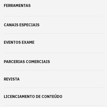
FERRAMENTAS
CANAIS ESPECIAIS
EVENTOS EXAME
PARCERIAS COMERCIAIS
REVISTA
LICENCIAMENTO DE CONTEÚDO