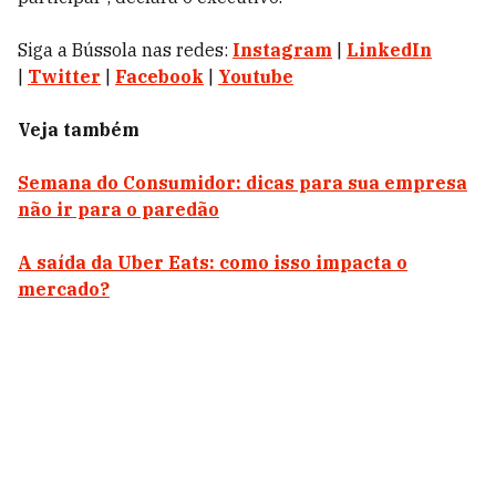
Siga a Bússola nas redes:
Instagram
|
LinkedIn
|
Twitter
|
Facebook
|
Youtube
Veja também
Semana do Consumidor: dicas para sua empresa
não ir para o paredão
A saída da Uber Eats: como isso impacta o
mercado?