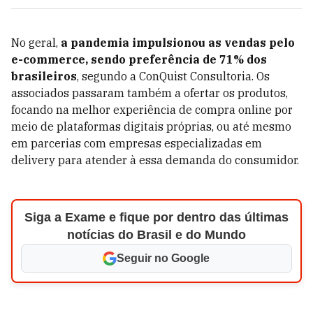
No geral,
a pandemia impulsionou as vendas pelo
e-commerce, sendo preferência de 71% dos
brasileiros
, segundo a ConQuist Consultoria. Os
associados passaram também a ofertar os produtos,
focando na melhor experiência de compra online por
meio de plataformas digitais próprias, ou até mesmo
em parcerias com empresas especializadas em
delivery para atender à essa demanda do consumidor.
Siga a Exame e fique por dentro das últimas
notícias do Brasil e do Mundo
Seguir no Google