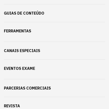
GUIAS DE CONTEÚDO
FERRAMENTAS
CANAIS ESPECIAIS
EVENTOS EXAME
PARCERIAS COMERCIAIS
REVISTA