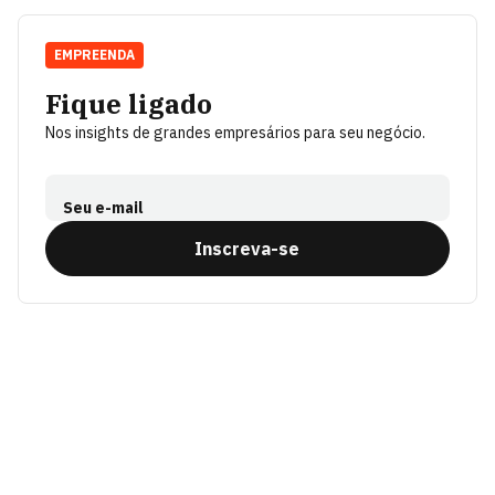
EMPREENDA
Fique ligado
Nos insights de grandes empresários para seu negócio.
Seu e-mail
Inscreva-se