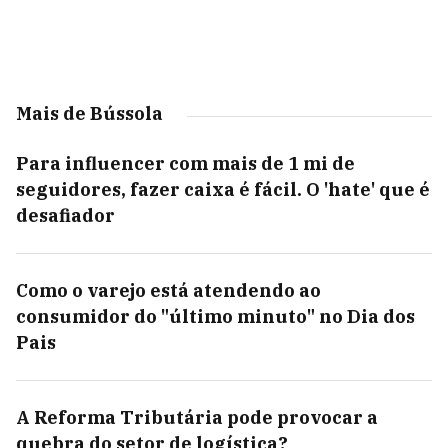
Mais de Bússola
Para influencer com mais de 1 mi de
seguidores, fazer caixa é fácil. O 'hate' que é
desafiador
Como o varejo está atendendo ao
consumidor do "último minuto" no Dia dos
Pais
A Reforma Tributária pode provocar a
quebra do setor de logística?