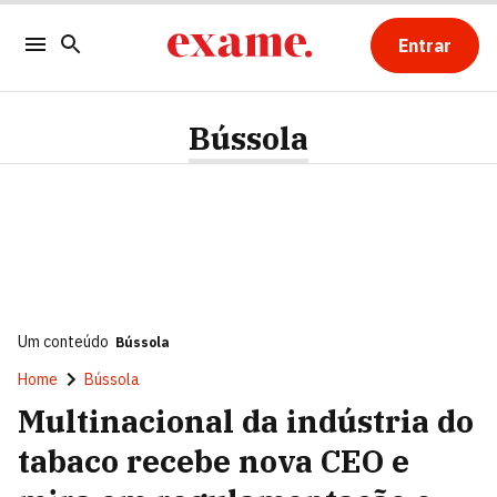
Entrar
Bússola
Um conteúdo
Bússola
Home
Bússola
Multinacional da indústria do
tabaco recebe nova CEO e