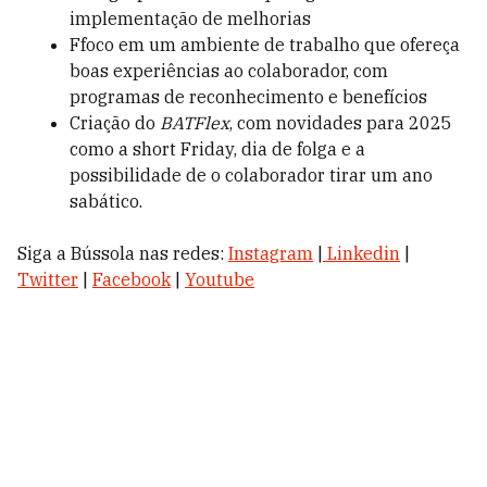
implementação de melhorias
Ffoco em um ambiente de trabalho que ofereça
boas experiências ao colaborador, com
programas de reconhecimento e benefícios
Criação do
BATFlex
, com novidades para 2025
como a short Friday, dia de folga e a
possibilidade de o colaborador tirar um ano
sabático.
Siga a Bússola nas redes:
Instagram
|
Linkedin
|
Twitter
|
Facebook
|
Youtube