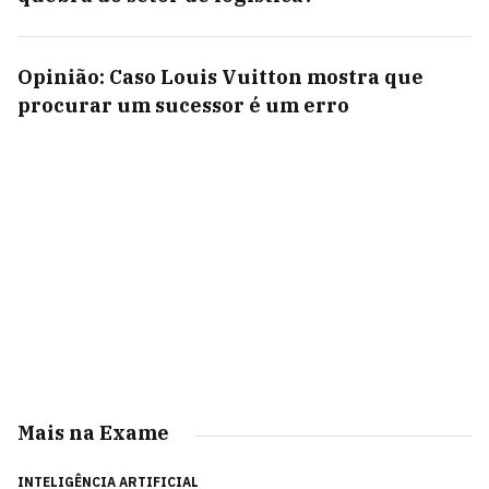
Opinião: Caso Louis Vuitton mostra que
procurar um sucessor é um erro
Mais na Exame
INTELIGÊNCIA ARTIFICIAL