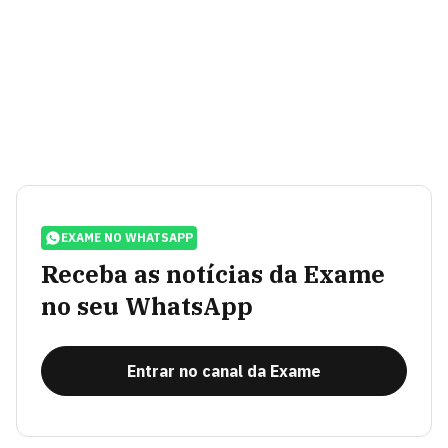
EXAME NO WHATSAPP
Receba as notícias da Exame
no seu WhatsApp
Entrar no canal da Exame