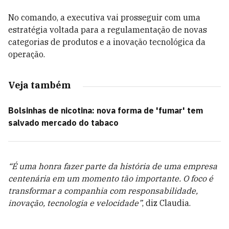
No comando, a executiva vai prosseguir com uma
estratégia voltada para a regulamentação de novas
categorias de produtos e a inovação tecnológica da
operação.
Veja também
Bolsinhas de nicotina: nova forma de 'fumar' tem
salvado mercado do tabaco
“É uma honra fazer parte da história de uma empresa
centenária em um momento tão importante. O foco é
transformar a companhia com responsabilidade,
inovação, tecnologia e velocidade”
, diz Claudia.