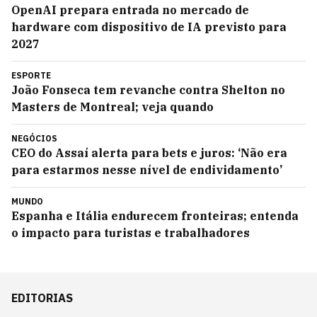
OpenAI prepara entrada no mercado de
hardware com dispositivo de IA previsto para
2027
ESPORTE
João Fonseca tem revanche contra Shelton no
Masters de Montreal; veja quando
NEGÓCIOS
CEO do Assaí alerta para bets e juros: ‘Não era
para estarmos nesse nível de endividamento’
MUNDO
Espanha e Itália endurecem fronteiras; entenda
o impacto para turistas e trabalhadores
EDITORIAS