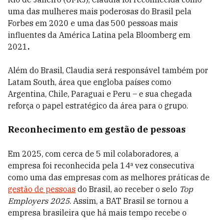
uma das mulheres mais poderosas do Brasil pela
Forbes em 2020 e uma das 500 pessoas mais
influentes da América Latina pela Bloomberg em
2021
.
Além do Brasil, Claudia será responsável também por
Latam South, área que engloba países como
Argentina, Chile, Paraguai e Peru – e sua chegada
reforça o papel estratégico da área para o grupo.
Reconhecimento em gestão de pessoas
Em 2025, com cerca de 5 mil colaboradores, a
empresa foi reconhecida pela 14ª vez consecutiva
como uma das empresas com as melhores práticas de
gestão de pessoas
do Brasil, ao receber o selo
Top
Employers 2025
. Assim, a BAT Brasil se tornou a
empresa brasileira que há mais tempo recebe o