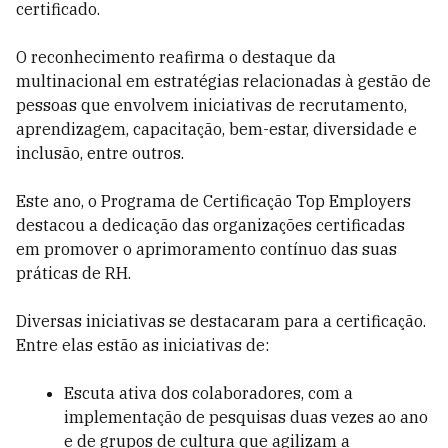
certificado.
O reconhecimento reafirma o destaque da
multinacional em estratégias relacionadas à gestão de
pessoas que envolvem iniciativas de recrutamento,
aprendizagem, capacitação, bem-estar, diversidade e
inclusão, entre outros.
Este ano, o Programa de Certificação Top Employers
destacou a dedicação das organizações certificadas
em promover o aprimoramento contínuo das suas
práticas de RH.
Diversas iniciativas se destacaram para a certificação.
Entre elas estão as iniciativas de:
Escuta ativa dos colaboradores, com a
implementação de pesquisas duas vezes ao ano
e de grupos de cultura que agilizam a