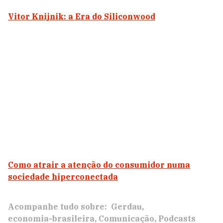
Vitor Knijnik: a Era do Siliconwood
Como atrair a atenção do consumidor numa
sociedade hiperconectada
Acompanhe tudo sobre:
Gerdau
economia-brasileira
Comunicação
Podcasts