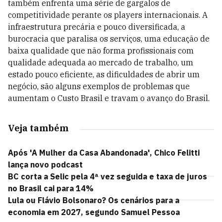
também enfrenta uma série de gargalos de
competitividade perante os players internacionais. A
infraestrutura precária e pouco diversificada, a
burocracia que paralisa os serviços, uma educação de
baixa qualidade que não forma profissionais com
qualidade adequada ao mercado de trabalho, um
estado pouco eficiente, as dificuldades de abrir um
negócio, são alguns exemplos de problemas que
aumentam o Custo Brasil e travam o avanço do Brasil.
Veja também
Após 'A Mulher da Casa Abandonada', Chico Felitti
lança novo podcast
BC corta a Selic pela 4ª vez seguida e taxa de juros
no Brasil cai para 14%
Lula ou Flávio Bolsonaro? Os cenários para a
economia em 2027, segundo Samuel Pessoa