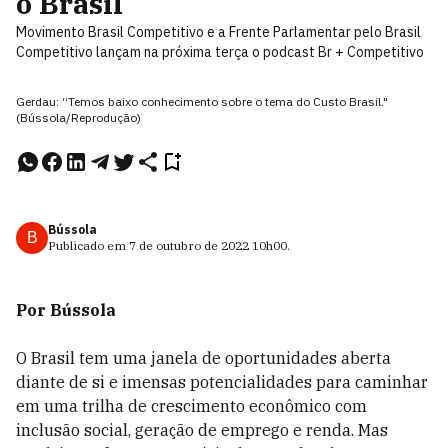
o Brasil
Movimento Brasil Competitivo e a Frente Parlamentar pelo Brasil
Competitivo lançam na próxima terça o podcast Br + Competitivo
Gerdau: “Temos baixo conhecimento sobre o tema do Custo Brasil."
(Bússola/Reprodução)
Bússola
B
Publicado em
7 de outubro de 2022
10h00
.
Por Bússola
O Brasil tem uma janela de oportunidades aberta
diante de si e imensas potencialidades para caminhar
em uma trilha de crescimento econômico com
inclusão social, geração de emprego e renda. Mas