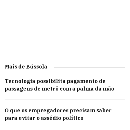
Mais de Bússola
Tecnologia possibilita pagamento de
passagens de metrô com a palma da mão
O que os empregadores precisam saber
para evitar o assédio político