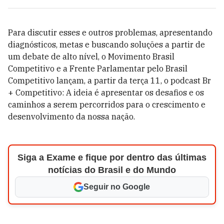
Para discutir esses e outros problemas, apresentando
diagnósticos, metas e buscando soluções a partir de
um debate de alto nível, o Movimento Brasil
Competitivo e a Frente Parlamentar pelo Brasil
Competitivo lançam, a partir da terça 11, o podcast Br
+ Competitivo: A ideia é apresentar os desafios e os
caminhos a serem percorridos para o crescimento e
desenvolvimento da nossa nação.
Siga a Exame e fique por dentro das últimas
notícias do Brasil e do Mundo
Seguir no Google