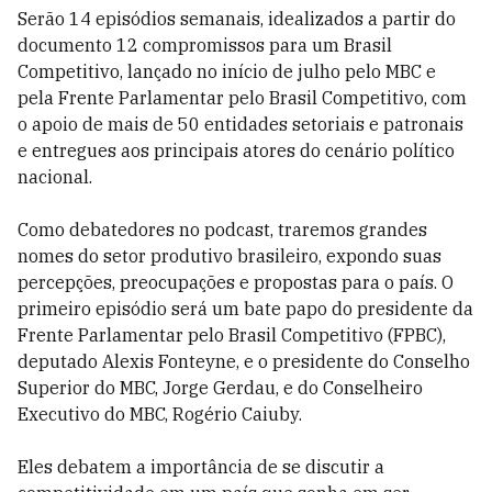
Serão 14 episódios semanais, idealizados a partir do
documento 12 compromissos para um Brasil
Competitivo, lançado no início de julho pelo MBC e
pela Frente Parlamentar pelo Brasil Competitivo, com
o apoio de mais de 50 entidades setoriais e patronais
e entregues aos principais atores do cenário político
nacional.
Como debatedores no podcast, traremos grandes
nomes do setor produtivo brasileiro, expondo suas
percepções, preocupações e propostas para o país. O
primeiro episódio será um bate papo do presidente da
Frente Parlamentar pelo Brasil Competitivo (FPBC),
deputado Alexis Fonteyne, e o presidente do Conselho
Superior do MBC, Jorge Gerdau, e do Conselheiro
Executivo do MBC, Rogério Caiuby.
Eles debatem a importância de se discutir a