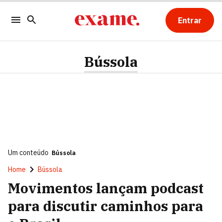
Entrar
Bússola
Um conteúdo
Bússola
Home
Bússola
Movimentos lançam podcast
para discutir caminhos para