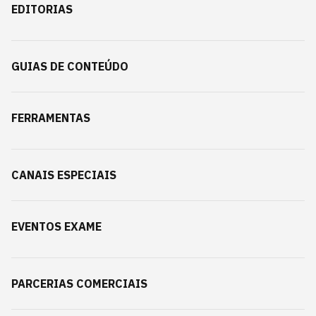
EDITORIAS
GUIAS DE CONTEÚDO
FERRAMENTAS
CANAIS ESPECIAIS
EVENTOS EXAME
PARCERIAS COMERCIAIS