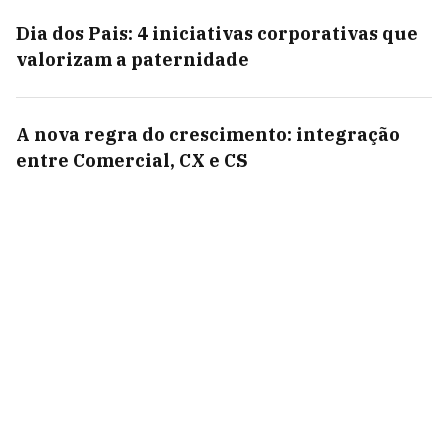
Dia dos Pais: 4 iniciativas corporativas que
valorizam a paternidade
A nova regra do crescimento: integração
entre Comercial, CX e CS