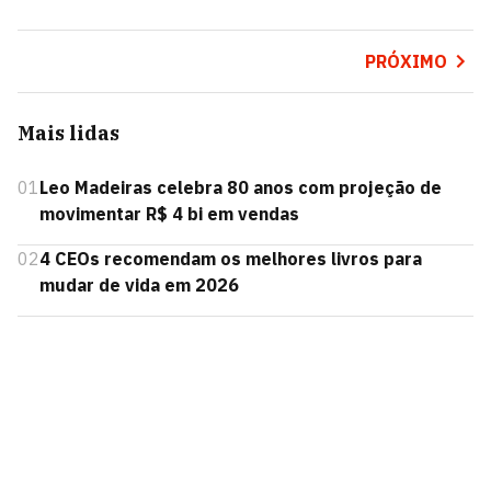
PRÓXIMO
Mais lidas
01
Leo Madeiras celebra 80 anos com projeção de
movimentar R$ 4 bi em vendas
02
4 CEOs recomendam os melhores livros para
mudar de vida em 2026