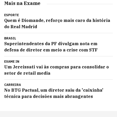
Mais na Exame
ESPORTE
Quem é Diomande, reforço mais caro da história
do Real Madrid
BRASIL
Superintendentes da PF divulgam nota em
defesa de diretor em meio a crise com STF
EXAME IN
Um Jereissati vai às compras para consolidar o
setor de retail media
CARREIRA
No BTG Pactual, um diretor saiu da 'caixinha'
técnica para decisões mais abrangentes