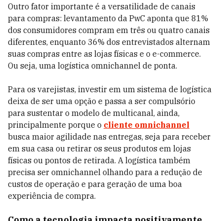
Outro fator importante é a versatilidade de canais
para compras: levantamento da PwC aponta que 81%
dos consumidores compram em três ou quatro canais
diferentes, enquanto 36% dos entrevistados alternam
suas compras entre as lojas físicas e o e-commerce.
Ou seja, uma logística omnichannel de ponta.
Para os varejistas, investir em um sistema de logística
deixa de ser uma opção e passa a ser compulsório
para sustentar o modelo de multicanal, ainda,
principalmente porque o
cliente omnichannel
busca maior agilidade nas entregas, seja para receber
em sua casa ou retirar os seus produtos em lojas
físicas ou pontos de retirada. A logística também
precisa ser omnichannel olhando para a redução de
custos de operação e para geração de uma boa
experiência de compra.
Como a tecnologia impacta positivamente