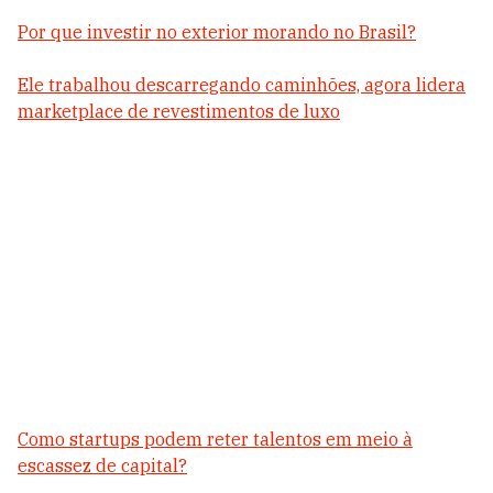
Por que investir no exterior morando no Brasil?
Ele trabalhou descarregando caminhões, agora lidera
marketplace de revestimentos de luxo
Como startups podem reter talentos em meio à
escassez de capital?