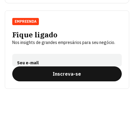
EMPREENDA
Fique ligado
Nos insights de grandes empresários para seu negócio.
Seu e-mail
Inscreva-se