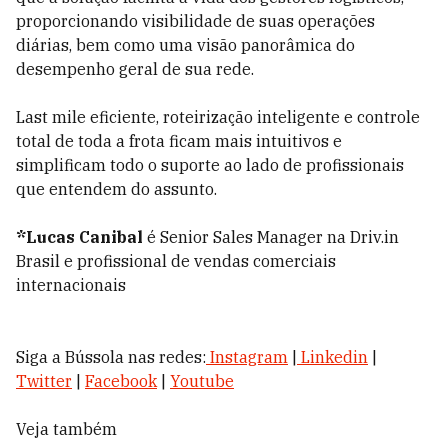
proporcionando visibilidade de suas operações
diárias, bem como uma visão panorâmica do
desempenho geral de sua rede.
Last mile eficiente, roteirização inteligente e controle
total de toda a frota ficam mais intuitivos e
simplificam todo o suporte ao lado de profissionais
que entendem do assunto.
*Lucas Canibal
é Senior Sales Manager na Driv.in
Brasil e profissional de vendas comerciais
internacionais
Siga a Bússola nas redes:
Instagram
|
Linkedin
|
Twitter
|
Facebook
|
Youtube
Veja também