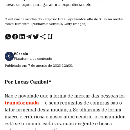
novas soluções para garantir a experiência dele
O volume de vendas do varejo no Brasil apresentou alta de 0,3% na média
móvel trimestral (Nuthawut Somsuk/Getty Images)
Bússola
Plataforma de conteúdo
Publicado em
7 de agosto de 2023
12h00
.
Por Lucas Canibal*
Não é novidade que a forma de mercar das pessoas foi
transformada
— e seus requisitos de compras são o
fator principal desta mudança. Se olharmos de forma
macro e criteriosa o nosso atual cenário, o consumidor
está se tornando cada vez mais exigente e busca