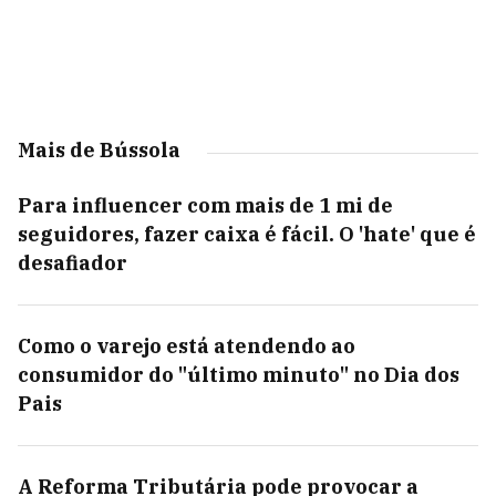
Mais de Bússola
Para influencer com mais de 1 mi de
seguidores, fazer caixa é fácil. O 'hate' que é
desafiador
Como o varejo está atendendo ao
consumidor do "último minuto" no Dia dos
Pais
A Reforma Tributária pode provocar a