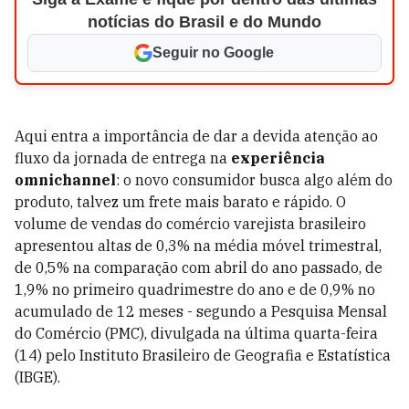
notícias do Brasil e do Mundo
Seguir no Google
Aqui entra a importância de dar a devida atenção ao
fluxo da jornada de entrega na
experiência
omnichannel
: o novo consumidor busca algo além do
produto, talvez um frete mais barato e rápido. O
volume de vendas do comércio varejista brasileiro
apresentou altas de 0,3% na média móvel trimestral,
de 0,5% na comparação com abril do ano passado, de
1,9% no primeiro quadrimestre do ano e de 0,9% no
acumulado de 12 meses - segundo a Pesquisa Mensal
do Comércio (PMC), divulgada na última quarta-feira
(14) pelo Instituto Brasileiro de Geografia e Estatística
(IBGE).