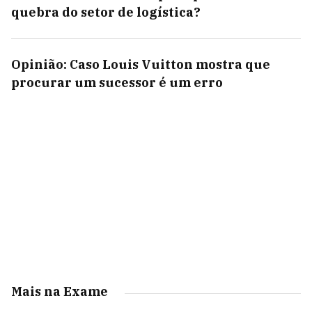
quebra do setor de logística?
Opinião: Caso Louis Vuitton mostra que
procurar um sucessor é um erro
Mais na Exame