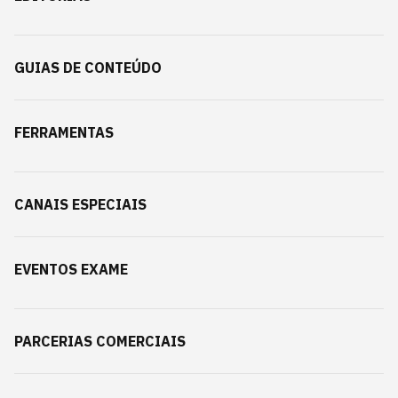
GUIAS DE CONTEÚDO
FERRAMENTAS
CANAIS ESPECIAIS
EVENTOS EXAME
PARCERIAS COMERCIAIS