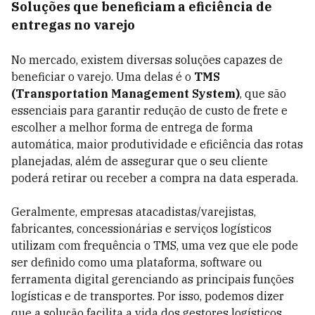
Soluções que beneficiam a eficiência de
entregas no varejo
No mercado, existem diversas soluções capazes de
beneficiar o varejo. Uma delas é o
TMS
(Transportation Management System)
, que são
essenciais para garantir redução de custo de frete e
escolher a melhor forma de entrega de forma
automática, maior produtividade e eficiência das rotas
planejadas, além de assegurar que o seu cliente
poderá retirar ou receber a compra na data esperada.
Geralmente, empresas atacadistas/varejistas,
fabricantes, concessionárias e serviços logísticos
utilizam com frequência o TMS, uma vez que ele pode
ser definido como uma plataforma, software ou
ferramenta digital gerenciando as principais funções
logísticas e de transportes. Por isso, podemos dizer
que a solução facilita a vida dos gestores logísticos,