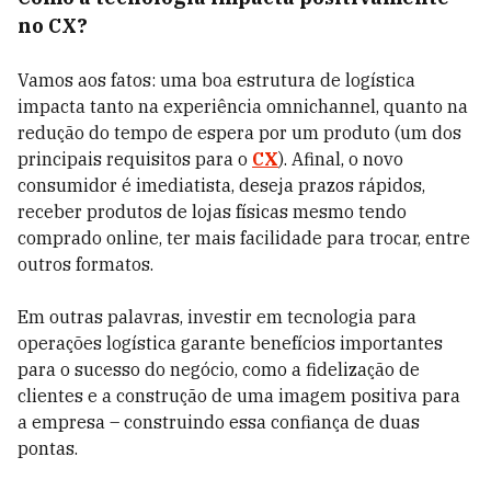
no CX?
Vamos aos fatos: uma boa estrutura de logística
impacta tanto na experiência omnichannel, quanto na
redução do tempo de espera por um produto (um dos
principais requisitos para o
CX
). Afinal, o novo
consumidor é imediatista, deseja prazos rápidos,
receber produtos de lojas físicas mesmo tendo
comprado online, ter mais facilidade para trocar, entre
outros formatos.
Em outras palavras, investir em tecnologia para
operações logística garante benefícios importantes
para o sucesso do negócio, como a fidelização de
clientes e a construção de uma imagem positiva para
a empresa – construindo essa confiança de duas
pontas.