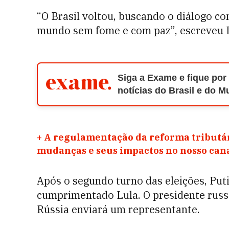
“O Brasil voltou, buscando o diálogo 
mundo sem fome e com paz”, escreveu 
Siga a Exame e fique por
notícias do Brasil e do 
+
A regulamentação da reforma tributár
mudanças e seus impactos no nosso ca
Após o segundo turno das eleições, Puti
cumprimentado Lula. O presidente russo
Rússia enviará um representante.