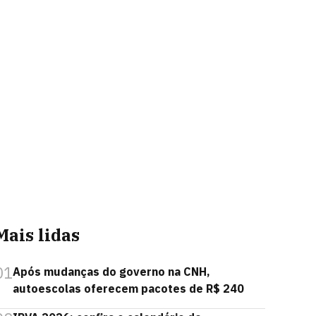
Mais lidas
01
Após mudanças do governo na CNH,
autoescolas oferecem pacotes de R$ 240