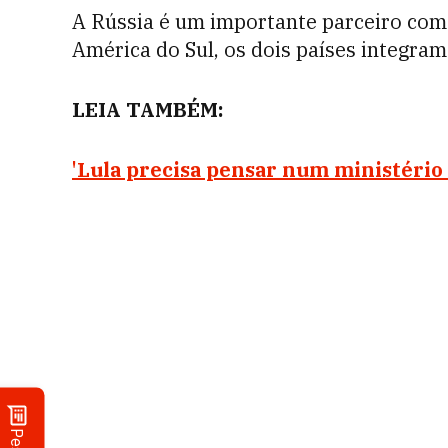
A Rússia é um importante parceiro comer
América do Sul, os dois países integram
LEIA TAMBÉM:
'Lula precisa pensar num ministério 