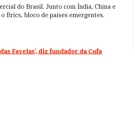
cial do Brasil. Junto com Índia, China e
 o Brics, bloco de países emergentes.
das Favelas', diz fundador da Cufa