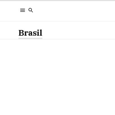
Brasil