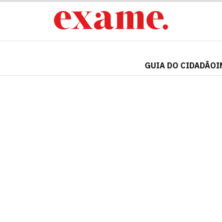
GUIA DO CIDADÃO
I