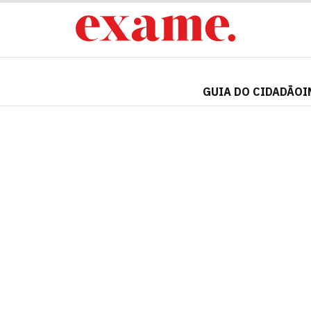
GUIA DO CIDADÃO
I