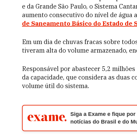
e da Grande São Paulo, o Sistema Cantare
aumento consecutivo do nível de água
de Saneamento Básico do Estado de S
Em um dia de chuvas fracas sobre todos 
tiveram alta do volume armazenado, en
Responsável por abastecer 5,2 milhões
da capacidade, que considera as duas 
volume útil do sistema.
Siga a Exame e fique por
notícias do Brasil e do 