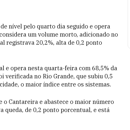
de nível pelo quarto dia seguido e opera
 considera um volume morto, adicionado no
al registrava 20,2%, alta de 0,2 ponto
al e opera nesta quarta-feira com 68,5% da
oi verificada no Rio Grande, que subiu 0,5
idade, o maior índice entre os sistemas.
e o Cantareira e abastece o maior número
va queda, de 0,2 ponto porcentual, e está