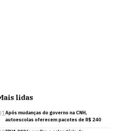
Mais lidas
01
Após mudanças do governo na CNH,
autoescolas oferecem pacotes de R$ 240