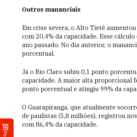
Outros mananciais
Em crise severa, o Alto Tietê aumentou 
com 20,4% da capacidade. Esse cálculo
ano passado. No dia anterior, o mananci
porcentual.
Já o Rio Claro subiu 0,1 ponto porcentu
capacidade. A maior alta proporcional f
ponto porcentual e atingiu 99% da capac
O Guarapiranga, que atualmente socorr
de paulistas (5,8 milhões), registrou no
com 86,4% da capacidade.