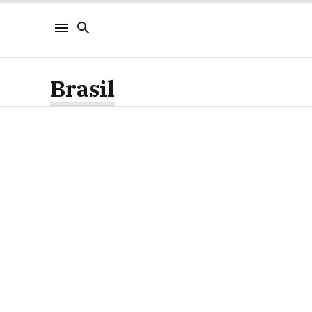
Brasil