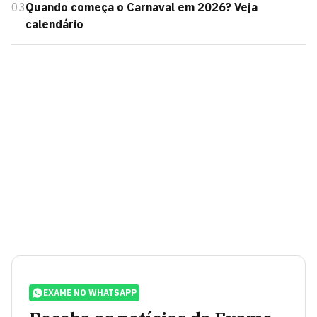
03
Quando começa o Carnaval em 2026? Veja
calendário
EXAME NO WHATSAPP