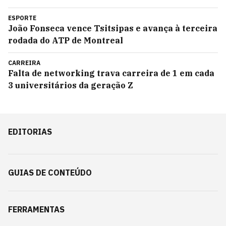
ESPORTE
João Fonseca vence Tsitsipas e avança à terceira
rodada do ATP de Montreal
CARREIRA
Falta de networking trava carreira de 1 em cada
3 universitários da geração Z
EDITORIAS
GUIAS DE CONTEÚDO
FERRAMENTAS