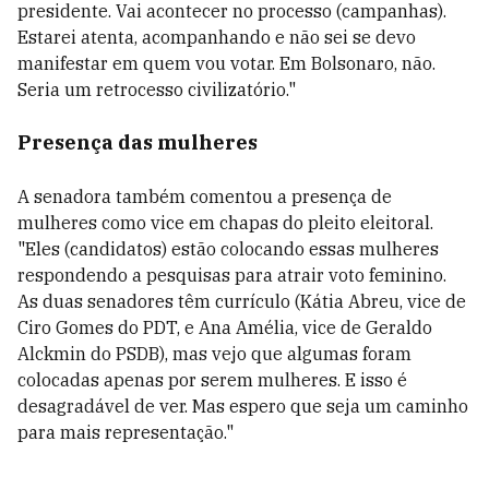
presidente. Vai acontecer no processo (campanhas).
Estarei atenta, acompanhando e não sei se devo
manifestar em quem vou votar. Em Bolsonaro, não.
Seria um retrocesso civilizatório."
Presença das mulheres
A senadora também comentou a presença de
mulheres como vice em chapas do pleito eleitoral.
"Eles (candidatos) estão colocando essas mulheres
respondendo a pesquisas para atrair voto feminino.
As duas senadores têm currículo (Kátia Abreu, vice de
Ciro Gomes do PDT, e Ana Amélia, vice de Geraldo
Alckmin do PSDB), mas vejo que algumas foram
colocadas apenas por serem mulheres. E isso é
desagradável de ver. Mas espero que seja um caminho
para mais representação."