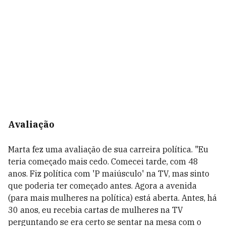
Avaliação
Marta fez uma avaliação de sua carreira política. "Eu
teria começado mais cedo. Comecei tarde, com 48
anos. Fiz política com 'P maiúsculo' na TV, mas sinto
que poderia ter começado antes. Agora a avenida
(para mais mulheres na política) está aberta. Antes, há
30 anos, eu recebia cartas de mulheres na TV
perguntando se era certo se sentar na mesa com o