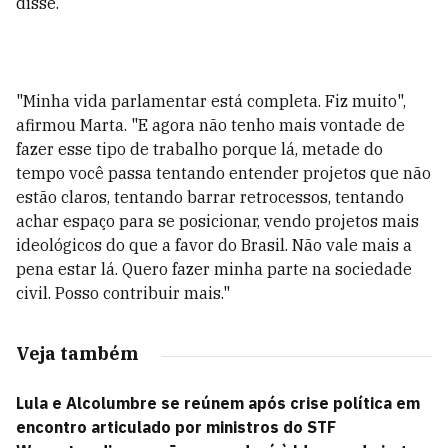
disse.
"Minha vida parlamentar está completa. Fiz muito",
afirmou Marta. "E agora não tenho mais vontade de
fazer esse tipo de trabalho porque lá, metade do
tempo você passa tentando entender projetos que não
estão claros, tentando barrar retrocessos, tentando
achar espaço para se posicionar, vendo projetos mais
ideológicos do que a favor do Brasil. Não vale mais a
pena estar lá. Quero fazer minha parte na sociedade
civil. Posso contribuir mais."
Veja também
Lula e Alcolumbre se reúnem após crise política em
encontro articulado por ministros do STF