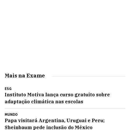
Mais na Exame
ESG
Instituto Motiva lança curso gratuito sobre
adaptação climática nas escolas
MUNDO
Papa visitará Argentina, Uruguai e Peru;
Sheinbaum pede inclusão do México