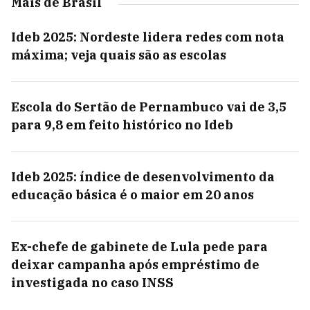
Mais de Brasil
Ideb 2025: Nordeste lidera redes com nota
máxima; veja quais são as escolas
Escola do Sertão de Pernambuco vai de 3,5
para 9,8 em feito histórico no Ideb
Ideb 2025: índice de desenvolvimento da
educação básica é o maior em 20 anos
Ex-chefe de gabinete de Lula pede para
deixar campanha após empréstimo de
investigada no caso INSS