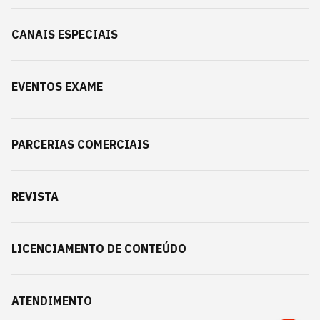
CANAIS ESPECIAIS
EVENTOS EXAME
PARCERIAS COMERCIAIS
REVISTA
LICENCIAMENTO DE CONTEÚDO
ATENDIMENTO