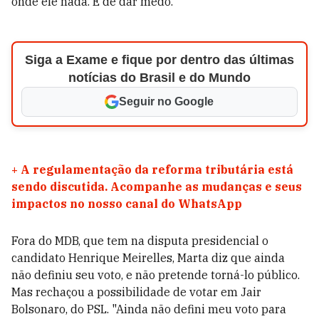
onde ele nada. É de dar medo."
Siga a Exame e fique por dentro das últimas
notícias do Brasil e do Mundo
Seguir no Google
+
A regulamentação da reforma tributária está
sendo discutida. Acompanhe as mudanças e seus
impactos no nosso canal do WhatsApp
Fora do MDB, que tem na disputa presidencial o
candidato Henrique Meirelles, Marta diz que ainda
não definiu seu voto, e não pretende torná-lo público.
Mas rechaçou a possibilidade de votar em Jair
Bolsonaro, do PSL. "Ainda não defini meu voto para