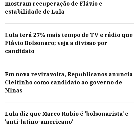
mostram recuperação de Flávio e
estabilidade de Lula
Lula terá 27% mais tempo de TV e rádio que
Flávio Bolsonaro; veja a divisão por
candidato
Em nova reviravolta, Republicanos anuncia
Cleitinho como candidato ao governo de
Minas
Lula diz que Marco Rubio é 'bolsonarista' e
'anti-latino-americano'