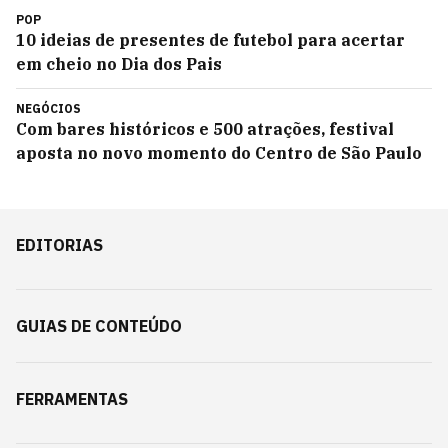
POP
10 ideias de presentes de futebol para acertar
em cheio no Dia dos Pais
NEGÓCIOS
Com bares históricos e 500 atrações, festival
aposta no novo momento do Centro de São Paulo
EDITORIAS
GUIAS DE CONTEÚDO
FERRAMENTAS