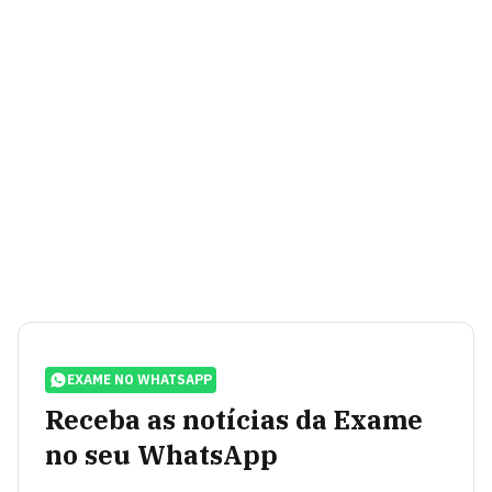
EXAME NO WHATSAPP
Receba as notícias da Exame
no seu WhatsApp