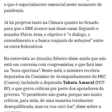
o que é especialmente essencial neste momento de
pandemia.
Já há projetos tanto na Câmara quanto no Senado
para que o SNE avance nas duas casas. Segundo o
senador Flávio Arns, o objetivo é "o diálogo, o
entendimento e a busca conjunta de soluções" entre
os entes federativos.
Na entrevista ao
Estadão
, Ribeiro disse ainda que não
está em conversa com congressistas, e que fará isso
na "hora oportuna". Neste mês, o ministro recebeu
deputados da Comissão de Acompanhamento do MEC
(Comex), incluindo a deputada
Tabata Amaral
(PDT-
SP), o que gerou críticas por parte dos apoiadores do
governo. "O presidente não gosta, porque são muito
críticos, para mim, de uma maneira totalmente
desequilibrada, mas eu vou ouvi-los", disse sobre a