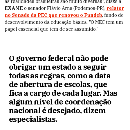
as realidades brasileiras são muito diversas", disse à
EXAME
o senador Flávio Arns (Podemos-PR),
relator
no Senado da PEC que renovou o Fundeb
, fundo de
desenvolvimento da educação básica. "O MEC tem um
papel essencial que tem de ser assumido."
O governo federal não pode
obrigar um estado a seguir
todas as regras, como a data
de abertura de escolas, que
fica a cargo de cada lugar. Mas
algum nível de coordenação
nacional é desejado, dizem
especialistas.