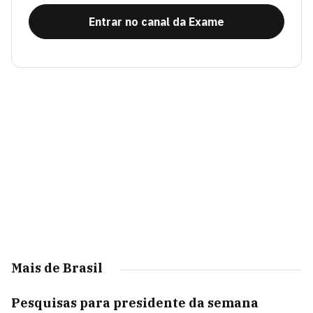
Entrar no canal da Exame
Mais de Brasil
Pesquisas para presidente da semana