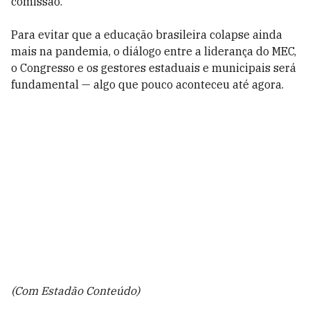
comissão.
Para evitar que a educação brasileira colapse ainda
mais na pandemia, o diálogo entre a liderança do MEC,
o Congresso e os gestores estaduais e municipais será
fundamental — algo que pouco aconteceu até agora.
(Com Estadão Conteúdo)