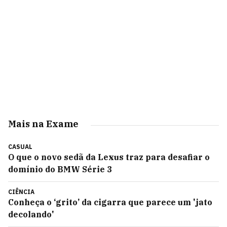
Mais na Exame
CASUAL
O que o novo sedã da Lexus traz para desafiar o
domínio do BMW Série 3
CIÊNCIA
Conheça o ‘grito’ da cigarra que parece um 'jato
decolando'