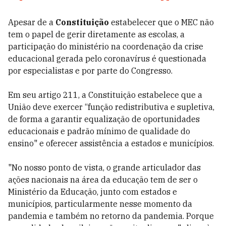
Apesar de a
Constituição
estabelecer que o MEC não
tem o papel de gerir diretamente as escolas, a
participação do ministério na coordenação da crise
educacional gerada pelo coronavírus é questionada
por especialistas e por parte do Congresso.
Em seu artigo 211, a Constituição estabelece que a
União deve exercer “função redistributiva e supletiva,
de forma a garantir equalização de oportunidades
educacionais e padrão mínimo de qualidade do
ensino" e oferecer assistência a estados e municípios.
"No nosso ponto de vista, o grande articulador das
ações nacionais na área da educação tem de ser o
Ministério da Educação, junto com estados e
municípios, particularmente nesse momento da
pandemia e também no retorno da pandemia. Porque