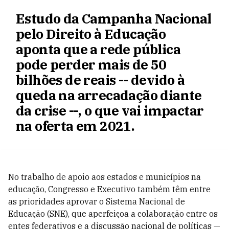
Estudo da Campanha Nacional
pelo Direito à Educação
aponta que a rede pública
pode perder mais de 50
bilhões de reais -- devido à
queda na arrecadação diante
da crise --, o que vai impactar
na oferta em 2021.
No trabalho de apoio aos estados e municípios na
educação, Congresso e Executivo também têm entre
as prioridades aprovar o Sistema Nacional de
Educação (SNE), que aperfeiçoa a colaboração entre os
entes federativos e a discussão nacional de políticas —