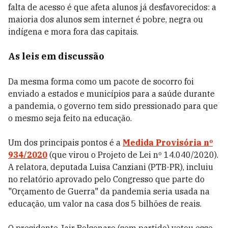
falta de acesso é que afeta alunos já desfavorecidos: a
maioria dos alunos sem internet é pobre, negra ou
indígena e mora fora das capitais.
As leis em discussão
Da mesma forma como um pacote de socorro foi
enviado a estados e municípios para a saúde durante
a pandemia, o governo tem sido pressionado para que
o mesmo seja feito na educação.
Um dos principais pontos é a
Medida Provisória nº
934/2020
(que virou o Projeto de Lei nº 14.040/2020).
A relatora, deputada Luisa Canziani (PTB-PR), incluiu
no relatório aprovado pelo Congresso que parte do
"Orçamento de Guerra" da pandemia seria usada na
educação, um valor na casa dos 5 bilhões de reais.