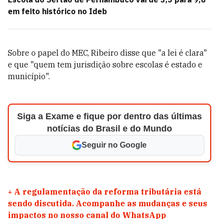
em feito histórico no Ideb
Sobre o papel do MEC, Ribeiro disse que "a lei é clara"
e que "quem tem jurisdição sobre escolas é estado e
município".
Siga a Exame e fique por dentro das últimas
notícias do Brasil e do Mundo
Seguir no Google
+
A regulamentação da reforma tributária está
sendo discutida. Acompanhe as mudanças e seus
impactos no nosso canal do WhatsApp