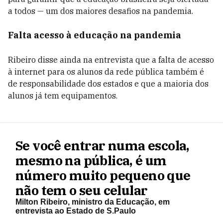
a todos — um dos maiores desafios na pandemia.
Falta acesso à educação na pandemia
Ribeiro disse ainda na entrevista que a falta de acesso
à internet para os alunos da rede pública também é
de responsabilidade dos estados e que a maioria dos
alunos já tem equipamentos.
Se você entrar numa escola,
mesmo na pública, é um
número muito pequeno que
não tem o seu celular
Milton Ribeiro, ministro da Educação, em
entrevista ao Estado de S.Paulo