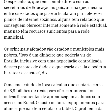
O especialista, que tem contato direto com as
secretarias de Educação no país, afirma que, mesmo
entre os estados que já se articularam para oferecer
planos de internet sozinhos, alguns têm relatado que
conseguem oferecer internet somente à rede estadual,
mas não têm recursos suficientes para a rede
municipal.
Os principais afetados são estados e municípios mais
pobres. "Isso é um dinheiro que poderia vir de
Brasília, inclusive com uma negociação centralizada
desses pacotes de dados, o que traria escala e poderia
baratear os custos", diz.
O mesmo estudo do Ipea calculou que custaria cerca
de 3,8 bilhões de reais para oferecer internet ou
outras ferramentas de aprendizagem a alunos sem
acesso no Brasil. O custo incluiria equipamentos para
alunos que não têm celular ou tablet. O problema da