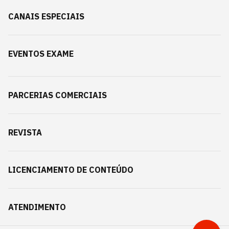
CANAIS ESPECIAIS
EVENTOS EXAME
PARCERIAS COMERCIAIS
REVISTA
LICENCIAMENTO DE CONTEÚDO
ATENDIMENTO