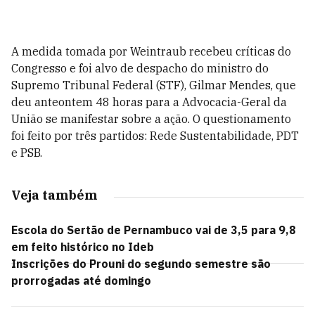
A medida tomada por Weintraub recebeu críticas do
Congresso e foi alvo de despacho do ministro do
Supremo Tribunal Federal (STF), Gilmar Mendes, que
deu anteontem 48 horas para a Advocacia-Geral da
União se manifestar sobre a ação. O questionamento
foi feito por três partidos: Rede Sustentabilidade, PDT
e PSB.
Veja também
Escola do Sertão de Pernambuco vai de 3,5 para 9,8
em feito histórico no Ideb
Inscrições do Prouni do segundo semestre são
prorrogadas até domingo