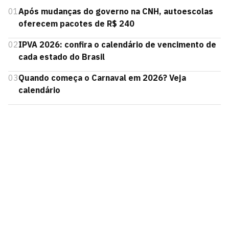
01
Após mudanças do governo na CNH, autoescolas
oferecem pacotes de R$ 240
02
IPVA 2026: confira o calendário de vencimento de
cada estado do Brasil
03
Quando começa o Carnaval em 2026? Veja
calendário