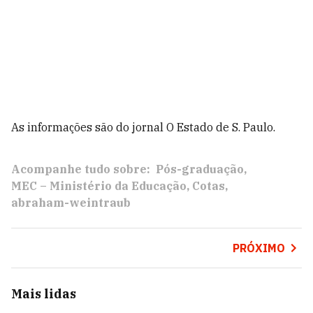
As informações são do jornal O Estado de S. Paulo.
Acompanhe tudo sobre:
Pós-graduação
MEC – Ministério da Educação
Cotas
abraham-weintraub
PRÓXIMO
Mais lidas