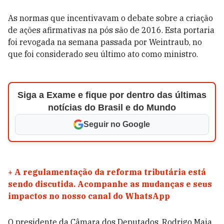
As normas que incentivavam o debate sobre a criação
de ações afirmativas na pós são de 2016. Esta portaria
foi revogada na semana passada por Weintraub, no
que foi considerado seu último ato como ministro.
Siga a Exame e fique por dentro das últimas
notícias do Brasil e do Mundo
Seguir no Google
+
A regulamentação da reforma tributária está
sendo discutida. Acompanhe as mudanças e seus
impactos no nosso canal do WhatsApp
O presidente da Câmara dos Deputados, Rodrigo Maia