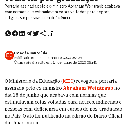
Portaria assinada pelo ex-ministro Abraham Weintraub acabava
com normas que estimulavam cotas voltadas para negros,
indígenas e pessoas com deficiência
Estadão Conteúdo
EC
Publicado em
24 de junho de 2020
08h29
.
Última atualização em
24 de junho de 2020
08h41
.
O Ministério da Educação (
MEC
) revogou a portaria
assinada pelo ex-ministro
Abraham Weintraub
no
dia 18 de junho que acabava com normas que
estimulavam cotas voltadas para negros, indígenas e
pessoas com deficiência em cursos de pós-graduação
no País. O ato foi publicado na edição do Diário Oficial
da União ontem.