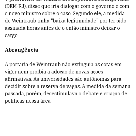
(DEM-RJ), disse que iria dialogar com o governo e com
o novo ministro sobre o caso. Segundo ele, a medida
de Weintraub tinha "baixa legitimidade" por ter sido
assinada horas antes de o então ministro deixar o
cargo.
Abrangência
A portaria de Weintraub não extinguia as cotas em
vigor nem proibia a adoção de novas ações
afirmativas. As universidades são autônomas para
decidir sobre a reserva de vagas. A medida da semana
passada, porém, desestimulava o debate e criação de
políticas nessa área.