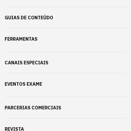
GUIAS DE CONTEÚDO
FERRAMENTAS
CANAIS ESPECIAIS
EVENTOS EXAME
PARCERIAS COMERCIAIS
REVISTA