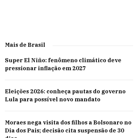
Mais de Brasil
Super El Niño: fenômeno climático deve
pressionar inflação em 2027
Eleições 2026: conheça pautas do governo
Lula para possível novo mandato
Moraes nega visita dos filhos a Bolsonaro no
Dia dos Pais; decisão cita suspensão de 30