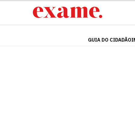
GUIA DO CIDADÃO
I