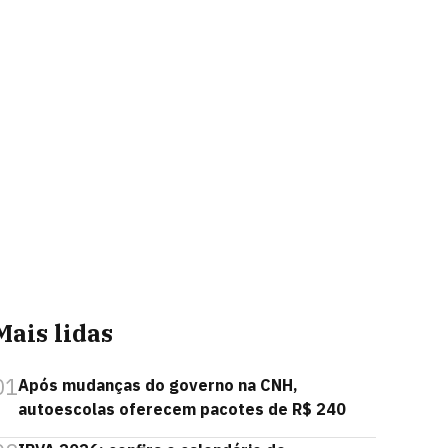
Mais lidas
01
Após mudanças do governo na CNH,
autoescolas oferecem pacotes de R$ 240