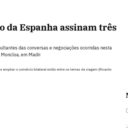
o da Espanha assinam três
ultantes das conversas e negociações ocorridas nesta
de Moncloa, em Madri
e ampliar o comércio bilateral estão entre os temas da viagem (Ricardo