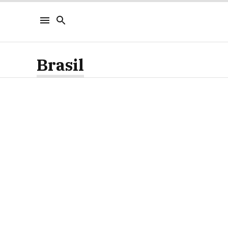
Brasil