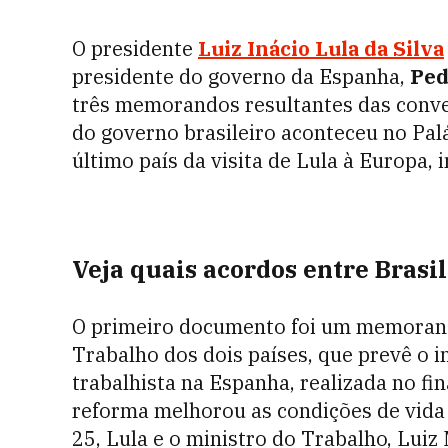
O presidente
Luiz Inácio Lula da Silva
presidente do governo da Espanha,
Ped
três memorandos resultantes das conver
do governo brasileiro
aconteceu no Pal
último país da visita de Lula à Europa, 
Veja quais acordos entre Brasi
O primeiro documento foi um memorand
Trabalho dos dois países, que prevê o 
trabalhista na Espanha, realizada no fin
reforma melhorou as condições de vida 
25, Lula e o ministro do Trabalho, Lui