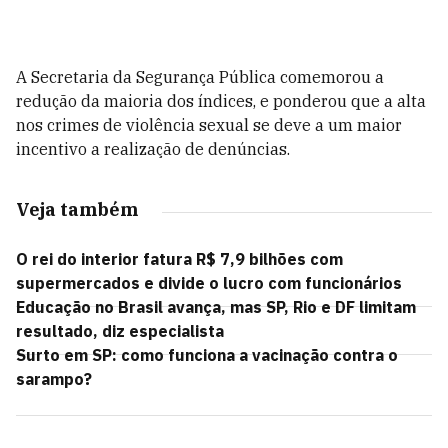
A Secretaria da Segurança Pública comemorou a
redução da maioria dos índices, e ponderou que a alta
nos crimes de violência sexual se deve a um maior
incentivo a realização de denúncias.
Veja também
O rei do interior fatura R$ 7,9 bilhões com
supermercados e divide o lucro com funcionários
Educação no Brasil avança, mas SP, Rio e DF limitam
resultado, diz especialista
Surto em SP: como funciona a vacinação contra o
sarampo?