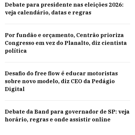
Debate para presidente nas eleições 2026:
veja calendário, datas e regras
Por fundão e orçamento, Centrão prioriza
Congresso em vez do Planalto, diz cientista
política
Desafio do free flow é educar motoristas
sobre novo modelo, diz CEO da Pedágio
Digital
Debate da Band para governador de SP: veja
horário, regras e onde assistir online