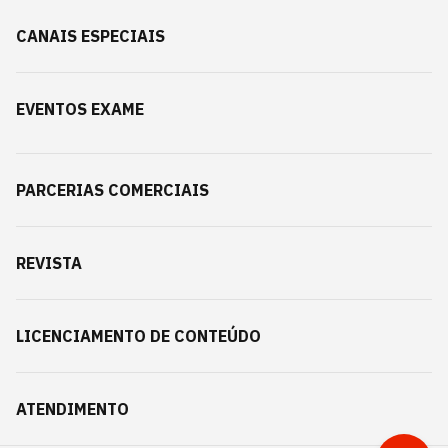
CANAIS ESPECIAIS
EVENTOS EXAME
PARCERIAS COMERCIAIS
REVISTA
LICENCIAMENTO DE CONTEÚDO
ATENDIMENTO