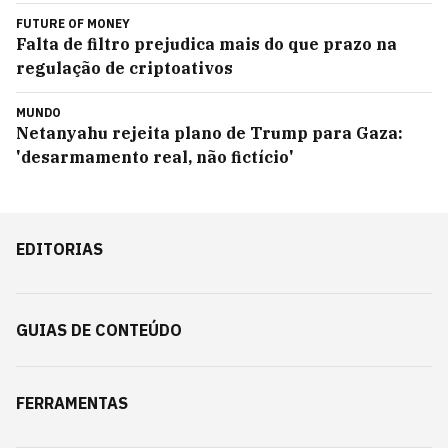
FUTURE OF MONEY
Falta de filtro prejudica mais do que prazo na
regulação de criptoativos
MUNDO
Netanyahu rejeita plano de Trump para Gaza:
'desarmamento real, não fictício'
EDITORIAS
GUIAS DE CONTEÚDO
FERRAMENTAS