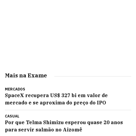
Mais na Exame
MERCADOS
SpaceX recupera US$ 327 bi em valor de
mercado e se aproxima do preço do IPO
CASUAL
Por que Telma Shimizu esperou quase 20 anos
para servir salmão no Aizomê