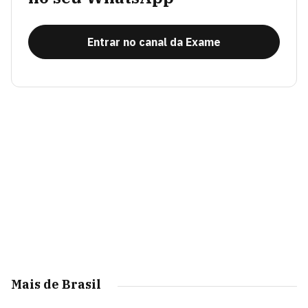
Entrar no canal da Exame
Mais de Brasil