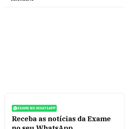
EXAME NO WHATSAPP
Receba as notícias da Exame
no seu WhatsApp