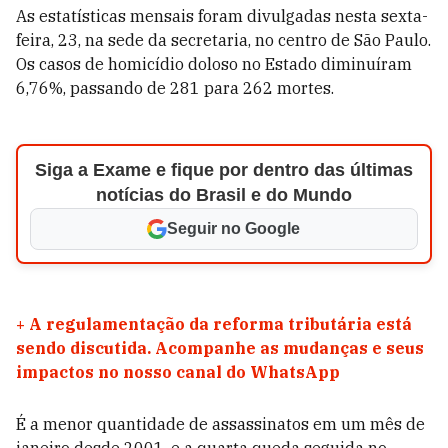
As estatísticas mensais foram divulgadas nesta sexta-
feira, 23, na sede da secretaria, no centro de São Paulo.
Os casos de homicídio doloso no Estado diminuíram
6,76%, passando de 281 para 262 mortes.
Siga a Exame e fique por dentro das últimas
notícias do Brasil e do Mundo
Seguir no Google
+
A regulamentação da reforma tributária está
sendo discutida. Acompanhe as mudanças e seus
impactos no nosso canal do WhatsApp
É a menor quantidade de assassinatos em um mês de