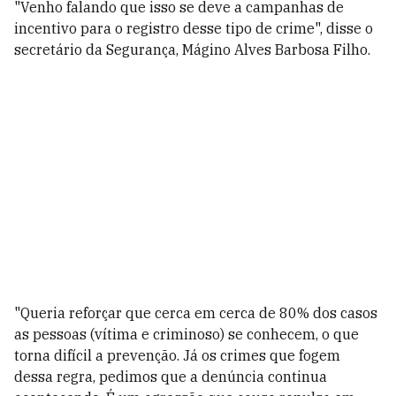
"Venho falando que isso se deve a campanhas de
incentivo para o registro desse tipo de crime", disse o
secretário da Segurança, Mágino Alves Barbosa Filho.
"Queria reforçar que cerca em cerca de 80% dos casos
as pessoas (vítima e criminoso) se conhecem, o que
torna difícil a prevenção. Já os crimes que fogem
dessa regra, pedimos que a denúncia continua