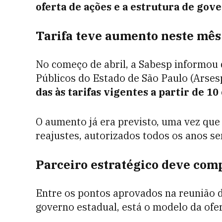
oferta de ações e a estrutura de go
Tarifa teve aumento neste mês
No começo de abril, a Sabesp informou 
Públicos do Estado de São Paulo (Arses
das às tarifas vigentes a partir de 10
O aumento já era previsto, uma vez que
reajustes, autorizados todos os anos s
Parceiro estratégico deve co
Entre os pontos aprovados na reunião d
governo estadual, está o modelo da ofe