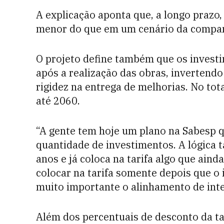
A explicação aponta que, a longo prazo,
menor do que em um cenário da companh
O projeto define também que os investi
após a realização das obras, invertendo
rigidez na entrega de melhorias. No tot
até 2060.
“A gente tem hoje um plano na Sabesp 
quantidade de investimentos. A lógica t
anos e já coloca na tarifa algo que aind
colocar na tarifa somente depois que o 
muito importante o alinhamento de inte
Além dos percentuais de desconto da ta