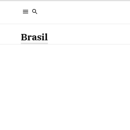
Brasil