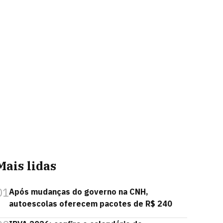
Mais lidas
01
Após mudanças do governo na CNH,
autoescolas oferecem pacotes de R$ 240