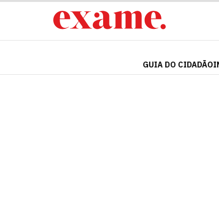
GUIA DO CIDADÃO
I