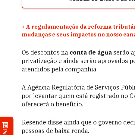
+
A regulamentação da reforma tributár
mudanças e seus impactos no nosso ca
Os descontos na
conta de água
serão a
privatização e ainda serão aprovados p
atendidos pela companhia.
A Agência Regulatória de Serviços Públ
por levantar quem está registrado no C
oferecerá o benefício.
Resende disse ainda que o governo deci
pessoas de baixa renda.