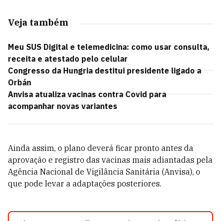
Veja também
Meu SUS Digital e telemedicina: como usar consulta,
receita e atestado pelo celular
Congresso da Hungria destitui presidente ligado a
Orbán
Anvisa atualiza vacinas contra Covid para
acompanhar novas variantes
Ainda assim, o plano deverá ficar pronto antes da
aprovação e registro das vacinas mais adiantadas pela
Agência Nacional de Vigilância Sanitária (Anvisa), o
que pode levar a adaptações posteriores.