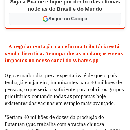
Siga a Exame e fique por dentro das últimas
notícias do Brasil e do Mundo
Seguir no Google
+
A regulamentação da reforma tributária está
sendo discutida. Acompanhe as mudanças e seus
impactos no nosso canal do WhatsApp
O governador diz que a expectativa é de que o país
tenha, já em janeiro, imunizantes para 40 milhões de
pessoas, o que seria o suficiente para cobrir os grupos
prioritários, contando todas as propostas hoje
existentes das vacinas em estágio mais avançado.
"Seriam 40 milhões de doses da produção do
Butantan (que trabalha com a vacina chinesa