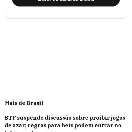
Mais de Brasil
STF suspende discussão sobre proibir jogos
de azar; regras para bets podem entrar no