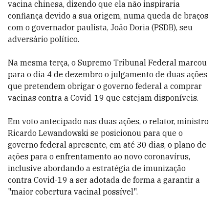
vacina chinesa, dizendo que ela não inspiraria
confiança devido a sua origem, numa queda de braços
com o governador paulista, João Doria (PSDB), seu
adversário político.
Na mesma terça, o Supremo Tribunal Federal marcou
para o dia 4 de dezembro o julgamento de duas ações
que pretendem obrigar o governo federal a comprar
vacinas contra a Covid-19 que estejam disponíveis.
Em voto antecipado nas duas ações, o relator, ministro
Ricardo Lewandowski se posicionou para que o
governo federal apresente, em até 30 dias, o plano de
ações para o enfrentamento ao novo coronavírus,
inclusive abordando a estratégia de imunização
contra Covid-19 a ser adotada de forma a garantir a
"maior cobertura vacinal possível".