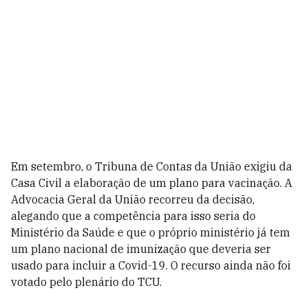
Em setembro, o Tribuna de Contas da União exigiu da
Casa Civil a elaboração de um plano para vacinação. A
Advocacia Geral da União recorreu da decisão,
alegando que a competência para isso seria do
Ministério da Saúde e que o próprio ministério já tem
um plano nacional de imunização que deveria ser
usado para incluir a Covid-19. O recurso ainda não foi
votado pelo plenário do TCU.