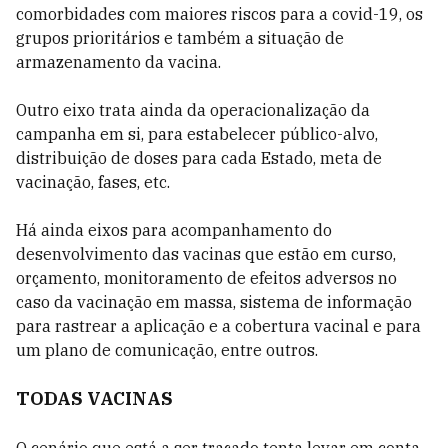
comorbidades com maiores riscos para a covid-19, os
grupos prioritários e também a situação de
armazenamento da vacina.
Outro eixo trata ainda da operacionalização da
campanha em si, para estabelecer público-alvo,
distribuição de doses para cada Estado, meta de
vacinação, fases, etc.
Há ainda eixos para acompanhamento do
desenvolvimento das vacinas que estão em curso,
orçamento, monitoramento de efeitos adversos no
caso da vacinação em massa, sistema de informação
para rastrear a aplicação e a cobertura vacinal e para
um plano de comunicação, entre outros.
TODAS VACINAS