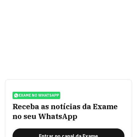
EXAME NO WHATSAPP
Receba as notícias da Exame
no seu WhatsApp
Entrar no canal da Exame