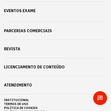
EVENTOS EXAME
PARCERIAS COMERCIAIS
REVISTA
LICENCIAMENTO DE CONTEÚDO
ATENDIMENTO
INSTITUCIONAL
TERMOS DE USO
POLÍTICA DE COOKIES