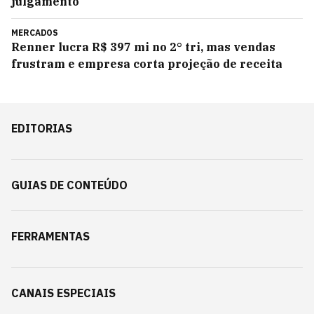
julgamento
MERCADOS
Renner lucra R$ 397 mi no 2° tri, mas vendas
frustram e empresa corta projeção de receita
EDITORIAS
GUIAS DE CONTEÚDO
FERRAMENTAS
CANAIS ESPECIAIS