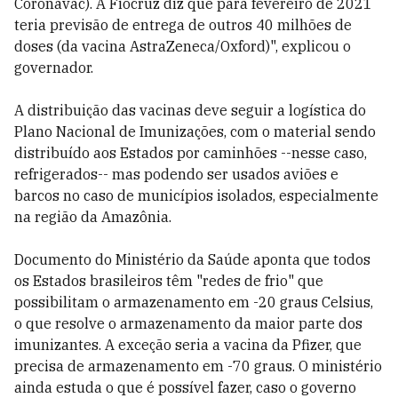
Coronavac). A Fiocruz diz que para fevereiro de 2021
teria previsão de entrega de outros 40 milhões de
doses (da vacina AstraZeneca/Oxford)", explicou o
governador.
A distribuição das vacinas deve seguir a logística do
Plano Nacional de Imunizações, com o material sendo
distribuído aos Estados por caminhões --nesse caso,
refrigerados-- mas podendo ser usados aviões e
barcos no caso de municípios isolados, especialmente
na região da Amazônia.
Documento do Ministério da Saúde aponta que todos
os Estados brasileiros têm "redes de frio" que
possibilitam o armazenamento em -20 graus Celsius,
o que resolve o armazenamento da maior parte dos
imunizantes. A exceção seria a vacina da Pfizer, que
precisa de armazenamento em -70 graus. O ministério
ainda estuda o que é possível fazer, caso o governo