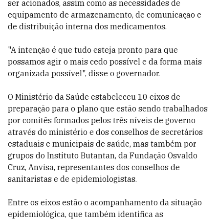
ser acionados, assim como as necessidades de
equipamento de armazenamento, de comunicação e
de distribuição interna dos medicamentos.
"A intenção é que tudo esteja pronto para que
possamos agir o mais cedo possível e da forma mais
organizada possível", disse o governador.
O Ministério da Saúde estabeleceu 10 eixos de
preparação para o plano que estão sendo trabalhados
por comitês formados pelos três níveis de governo
através do ministério e dos conselhos de secretários
estaduais e municipais de saúde, mas também por
grupos do Instituto Butantan, da Fundação Osvaldo
Cruz, Anvisa, representantes dos conselhos de
sanitaristas e de epidemiologistas.
Entre os eixos estão o acompanhamento da situação
epidemiológica, que também identifica as