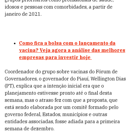
idosos e pessoas com comorbidades, a partir de
janeiro de 2021.
Como fica a bolsa com o lançamento da
vacina? Veja agora a análise das melhores
empresas para investir hoje
Coordenador do grupo sobre vacinas do Fórum de
Governadores, o governador do Piauí, Wellington Dias
(PT), explica que a intenção inicial era que o
planejamento estivesse pronto até o final desta
semana, mas o atraso fez com que a proposta, que
está sendo elaborada por um comitê formado pelo
governo federal, Estados, municípios e outras
entidades associadas, fosse adiada para a primeira
semana de dezembro.