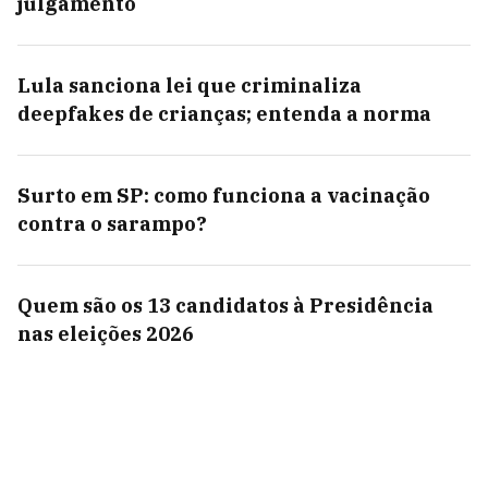
julgamento
Lula sanciona lei que criminaliza
deepfakes de crianças; entenda a norma
Surto em SP: como funciona a vacinação
contra o sarampo?
Quem são os 13 candidatos à Presidência
nas eleições 2026