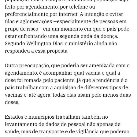
feito por agendamento, por telefone ou
preferencialmente por internet. A intenção é evitar
filas e aglomerações --especialmente de pessoas em
grupo de risco-- em um momento em que o país pode
estar enfrentando uma segunda onda da doença.
Segundo Wellington Dias, o ministério ainda não
respondeu a essa proposta.
Outra preocupação, que poderia ser amenizada com o
agendamento, é acompanhar qual vacina e qual a
dose foi tomada pelo paciente, já que a tendência é o
país trabalhar com a aquisição de diferentes tipos de
vacinas e, até agora, todas elas usam pelo menos duas
doses.
Estados e municípios trabalham também no
levantamento de dados de pessoal não apenas de
saúde, mas de transporte e de vigilância que poderão