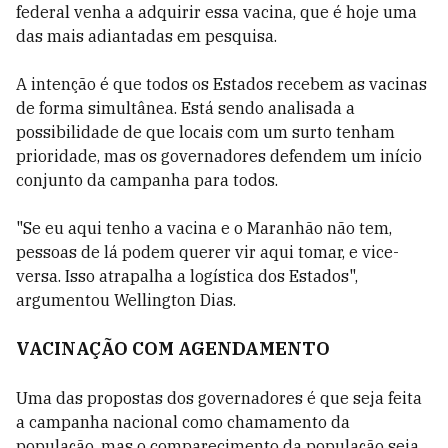
federal venha a adquirir essa vacina, que é hoje uma
das mais adiantadas em pesquisa.
A intenção é que todos os Estados recebem as vacinas
de forma simultânea. Está sendo analisada a
possibilidade de que locais com um surto tenham
prioridade, mas os governadores defendem um início
conjunto da campanha para todos.
"Se eu aqui tenho a vacina e o Maranhão não tem,
pessoas de lá podem querer vir aqui tomar, e vice-
versa. Isso atrapalha a logística dos Estados",
argumentou Wellington Dias.
VACINAÇÃO COM AGENDAMENTO
Uma das propostas dos governadores é que seja feita
a campanha nacional como chamamento da
população, mas o comparecimento da população seja