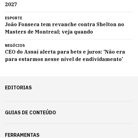
2027
ESPORTE
João Fonseca tem revanche contra Shelton no
Masters de Montreal; veja quando
NEGÓCIOS
CEO do Assaí alerta para bets e juros: ‘Não era
para estarmos nesse nível de endividamento’
EDITORIAS
GUIAS DE CONTEÚDO
FERRAMENTAS