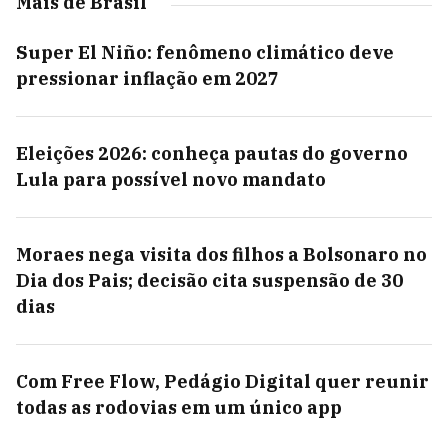
Mais de Brasil
Super El Niño: fenômeno climático deve
pressionar inflação em 2027
Eleições 2026: conheça pautas do governo
Lula para possível novo mandato
Moraes nega visita dos filhos a Bolsonaro no
Dia dos Pais; decisão cita suspensão de 30
dias
Com Free Flow, Pedágio Digital quer reunir
todas as rodovias em um único app