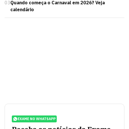
03
Quando começa o Carnaval em 2026? Veja
calendário
EXAME NO WHATSAPP