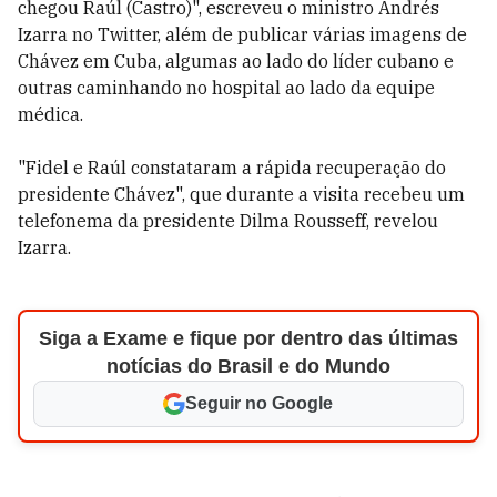
chegou Raúl (Castro)", escreveu o ministro Andrés
Izarra no Twitter, além de publicar várias imagens de
Chávez em Cuba, algumas ao lado do líder cubano e
outras caminhando no hospital ao lado da equipe
médica.
"Fidel e Raúl constataram a rápida recuperação do
presidente Chávez", que durante a visita recebeu um
telefonema da presidente Dilma Rousseff, revelou
Izarra.
Siga a Exame e fique por dentro das últimas
notícias do Brasil e do Mundo
Seguir no Google