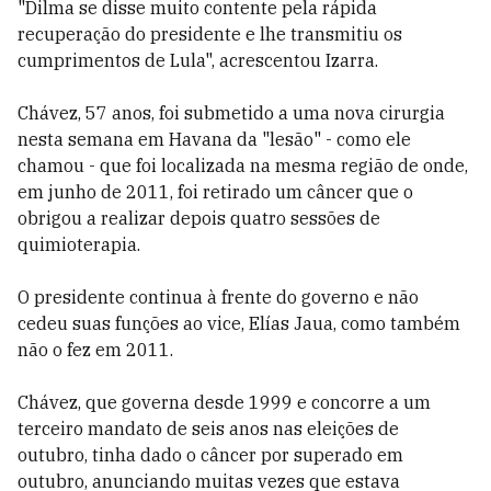
"Dilma se disse muito contente pela rápida
recuperação do presidente e lhe transmitiu os
cumprimentos de Lula", acrescentou Izarra.
Chávez, 57 anos, foi submetido a uma nova cirurgia
nesta semana em Havana da "lesão" - como ele
chamou - que foi localizada na mesma região de onde,
em junho de 2011, foi retirado um câncer que o
obrigou a realizar depois quatro sessões de
quimioterapia.
O presidente continua à frente do governo e não
cedeu suas funções ao vice, Elías Jaua, como também
não o fez em 2011.
Chávez, que governa desde 1999 e concorre a um
terceiro mandato de seis anos nas eleições de
outubro, tinha dado o câncer por superado em
outubro, anunciando muitas vezes que estava