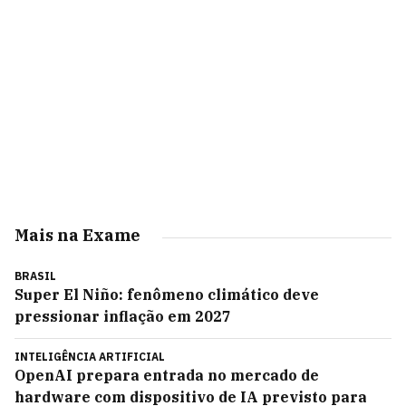
Mais na Exame
BRASIL
Super El Niño: fenômeno climático deve
pressionar inflação em 2027
INTELIGÊNCIA ARTIFICIAL
OpenAI prepara entrada no mercado de
hardware com dispositivo de IA previsto para