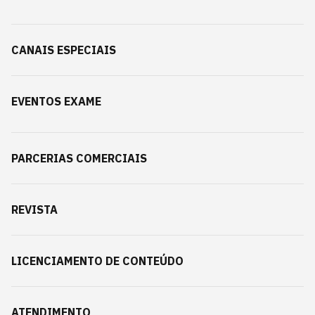
CANAIS ESPECIAIS
EVENTOS EXAME
PARCERIAS COMERCIAIS
REVISTA
LICENCIAMENTO DE CONTEÚDO
ATENDIMENTO