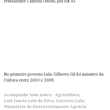
restaurante Camelia Ododo, por R$ 43.
No primeiro governo Lula, Gilberto Gil foi ministro da
Cultura entre 2003 e 2008.
Acompanhe tudo sobre:
Agricultura
Luiz Inácio Lula da Silva
Governo Lula
Ministério do Desenvolvimento Agrário