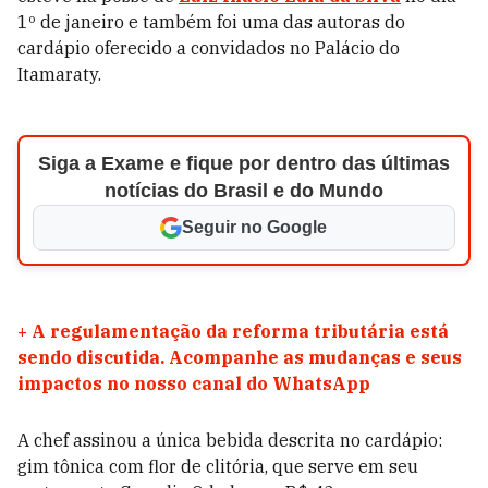
1º de janeiro e também foi uma das autoras do
cardápio oferecido a convidados no Palácio do
Itamaraty.
Siga a Exame e fique por dentro das últimas
notícias do Brasil e do Mundo
Seguir no Google
+
A regulamentação da reforma tributária está
sendo discutida. Acompanhe as mudanças e seus
impactos no nosso canal do WhatsApp
A chef assinou a única bebida descrita no cardápio:
gim tônica com flor de clitória, que serve em seu