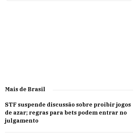
Mais de Brasil
STF suspende discussão sobre proibir jogos
de azar; regras para bets podem entrar no
julgamento