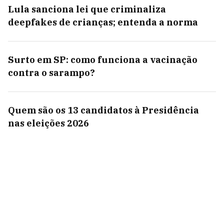
Lula sanciona lei que criminaliza
deepfakes de crianças; entenda a norma
Surto em SP: como funciona a vacinação
contra o sarampo?
Quem são os 13 candidatos à Presidência
nas eleições 2026