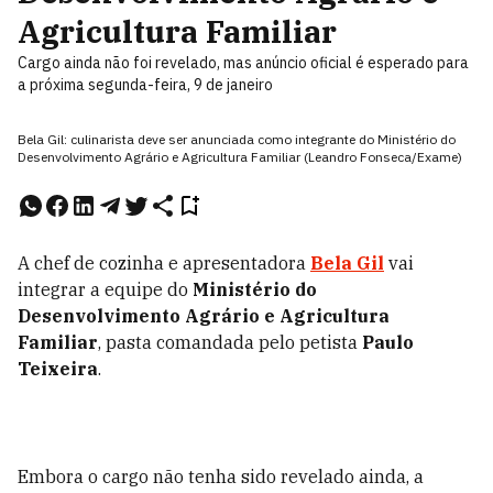
Agricultura Familiar
Cargo ainda não foi revelado, mas anúncio oficial é esperado para
a próxima segunda-feira, 9 de janeiro
Bela Gil: culinarista deve ser anunciada como integrante do Ministério do
Desenvolvimento Agrário e Agricultura Familiar (Leandro Fonseca/Exame)
A chef de cozinha e apresentadora
Bela Gil
vai
integrar a equipe do
Ministério do
Desenvolvimento Agrário e Agricultura
Familiar
, pasta comandada pelo petista
Paulo
Teixeira
.
Embora o cargo não tenha sido revelado ainda, a