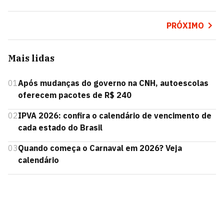
PRÓXIMO
Mais lidas
01
Após mudanças do governo na CNH, autoescolas
oferecem pacotes de R$ 240
02
IPVA 2026: confira o calendário de vencimento de
cada estado do Brasil
03
Quando começa o Carnaval em 2026? Veja
calendário