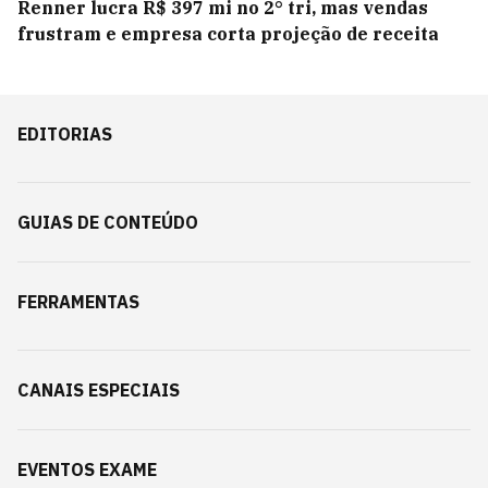
Renner lucra R$ 397 mi no 2° tri, mas vendas
frustram e empresa corta projeção de receita
EDITORIAS
GUIAS DE CONTEÚDO
FERRAMENTAS
CANAIS ESPECIAIS
EVENTOS EXAME