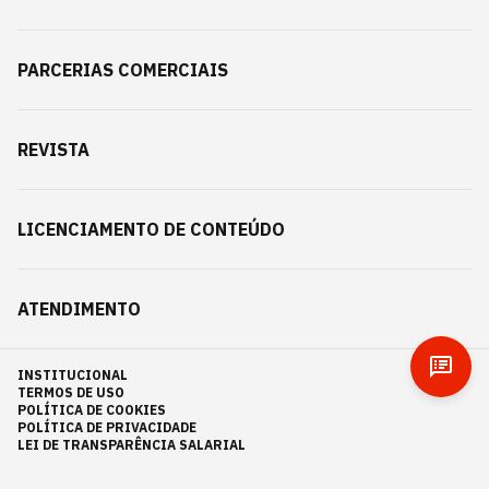
PARCERIAS COMERCIAIS
REVISTA
LICENCIAMENTO DE CONTEÚDO
ATENDIMENTO
INSTITUCIONAL
TERMOS DE USO
POLÍTICA DE COOKIES
POLÍTICA DE PRIVACIDADE
LEI DE TRANSPARÊNCIA SALARIAL