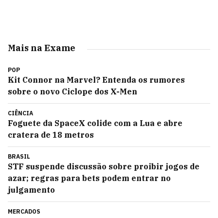
Mais na Exame
POP
Kit Connor na Marvel? Entenda os rumores
sobre o novo Ciclope dos X-Men
CIÊNCIA
Foguete da SpaceX colide com a Lua e abre
cratera de 18 metros
BRASIL
STF suspende discussão sobre proibir jogos de
azar; regras para bets podem entrar no
julgamento
MERCADOS