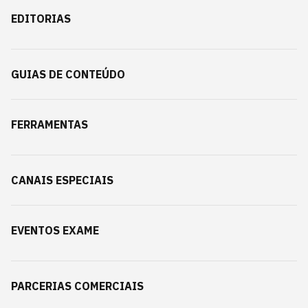
EDITORIAS
GUIAS DE CONTEÚDO
FERRAMENTAS
CANAIS ESPECIAIS
EVENTOS EXAME
PARCERIAS COMERCIAIS