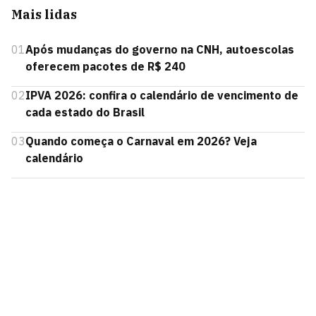
Mais lidas
01
Após mudanças do governo na CNH, autoescolas
oferecem pacotes de R$ 240
02
IPVA 2026: confira o calendário de vencimento de
cada estado do Brasil
03
Quando começa o Carnaval em 2026? Veja
calendário