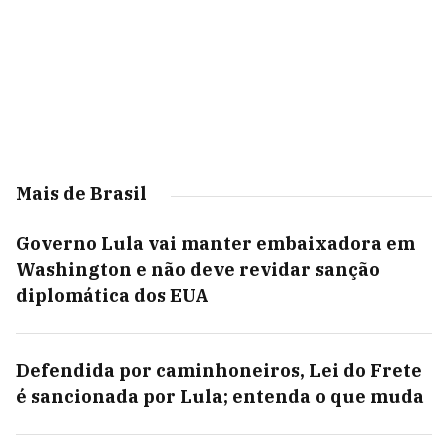
Mais de Brasil
Governo Lula vai manter embaixadora em
Washington e não deve revidar sanção
diplomática dos EUA
Defendida por caminhoneiros, Lei do Frete
é sancionada por Lula; entenda o que muda