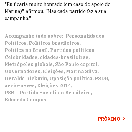
"Eu ficaria muito honrado (em caso de apoio de
Marina)", afirmou. "Mas cada partido faz a sua
campanha."
Acompanhe tudo sobre:
Personalidades
Políticos
Políticos brasileiros
Política no Brasil
Partidos políticos
Celebridades
cidades-brasileiras
Metrópoles globais
São Paulo capital
Governadores
Eleições
Marina Silva
Geraldo Alckmin
Oposição política
PSDB
aecio-neves
Eleições 2014
PSB – Partido Socialista Brasileiro
Eduardo Campos
PRÓXIMO