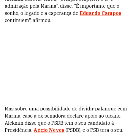
admiração pela Marina", disse. "É importante que o
sonho, o legado e a esperança de
Eduardo Campos
continuem", afirmou.
Mas sobre uma possibilidade de dividir palanque com
Marina, caso a ex-senadora declare apoio ao tucano,
Alckmin disse que o PSDB tem o seu candidato à
Presidência,
Aécio Neves
(PSDB), e o PSB terá o seu.