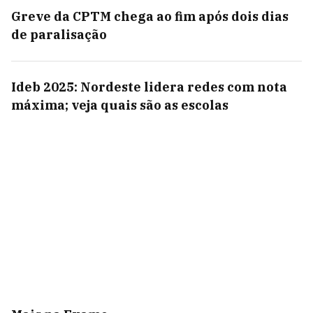
Greve da CPTM chega ao fim após dois dias
de paralisação
Ideb 2025: Nordeste lidera redes com nota
máxima; veja quais são as escolas