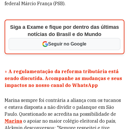
federal Márcio França (PSB).
Siga a Exame e fique por dentro das últimas
notícias do Brasil e do Mundo
Seguir no Google
+
A regulamentação da reforma tributária está
sendo discutida. Acompanhe as mudanças e seus
impactos no nosso canal do WhatsApp
Marina sempre foi contrária a aliança com os tucanos
e estava disposta a não dividir o palanque em São
Paulo. Questionado se acredita na possibilidade de
Marina
o apoiar no maior colégio eleitoral do país,
Alckmin desconversou: "Sempre respeitei e tive