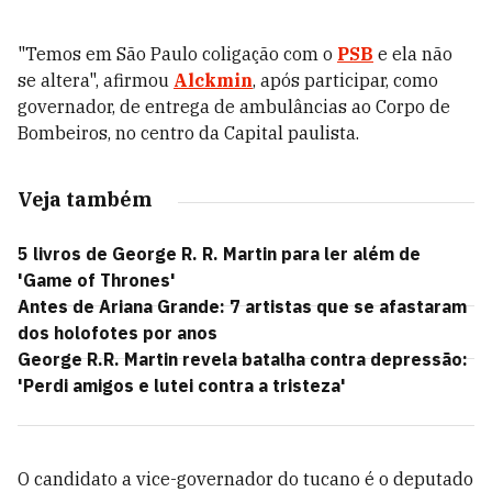
"Temos em São Paulo coligação com o
PSB
e ela não
se altera", afirmou
Alckmin
, após participar, como
governador, de entrega de ambulâncias ao Corpo de
Bombeiros, no centro da Capital paulista.
Veja também
5 livros de George R. R. Martin para ler além de
'Game of Thrones'
Antes de Ariana Grande: 7 artistas que se afastaram
dos holofotes por anos
George R.R. Martin revela batalha contra depressão:
'Perdi amigos e lutei contra a tristeza'
O candidato a vice-governador do tucano é o deputado