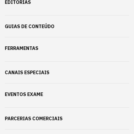
EDITORIAS
GUIAS DE CONTEÚDO
FERRAMENTAS
CANAIS ESPECIAIS
EVENTOS EXAME
PARCERIAS COMERCIAIS