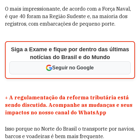
O mais impressionante, de acordo com a Força Naval,
é que 40 foram na Região Sudeste e, na maioria dos
registros, com embarcações de pequeno porte.
Siga a Exame e fique por dentro das últimas
notícias do Brasil e do Mundo
Seguir no Google
+
A regulamentação da reforma tributária está
sendo discutida. Acompanhe as mudanças e seus
impactos no nosso canal do WhatsApp
Isso porque no Norte do Brasil o transporte por navios,
barcos e voadeiras é bem mais frequente.