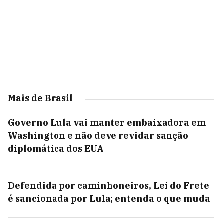
Mais de Brasil
Governo Lula vai manter embaixadora em
Washington e não deve revidar sanção
diplomática dos EUA
Defendida por caminhoneiros, Lei do Frete
é sancionada por Lula; entenda o que muda