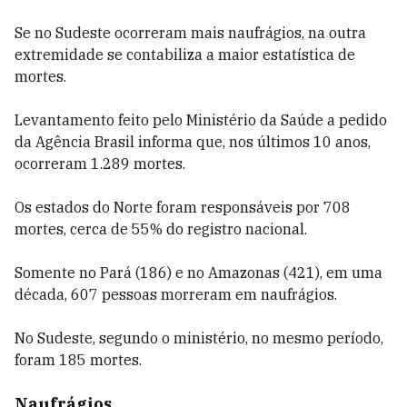
Se no Sudeste ocorreram mais naufrágios, na outra
extremidade se contabiliza a maior estatística de
mortes.
Levantamento feito pelo Ministério da Saúde a pedido
da Agência Brasil informa que, nos últimos 10 anos,
ocorreram 1.289 mortes.
Os estados do Norte foram responsáveis por 708
mortes, cerca de 55% do registro nacional.
Somente no Pará (186) e no Amazonas (421), em uma
década, 607 pessoas morreram em naufrágios.
No Sudeste, segundo o ministério, no mesmo período,
foram 185 mortes.
Naufrágios