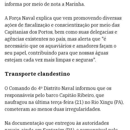
informa por meio de nota a Marinha.
A Força Naval explica que vem promovendo diversas
ações de fiscalização e conscientização por meio das
Capitanias dos Portos, bem como suas delegacias e
agências existentes no país, mas alerta que "é
necessário que os aquaviários e amadores façam o
seu papel, contribuindo para que nossas águas
estejam cada vez mais limpas e seguras".
Transporte clandestino
O Comando do 4º Distrito Naval informou que os
responsáveis pelo barco Capitão Ribeiro, que
naufragou na última terça-feira (21) no Rio Xingu (PA),
cometeram ao menos duas irregularidades.
Na documentação que entregou às autoridades