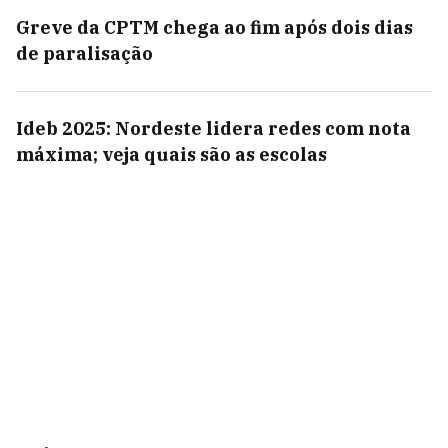
Greve da CPTM chega ao fim após dois dias
de paralisação
Ideb 2025: Nordeste lidera redes com nota
máxima; veja quais são as escolas