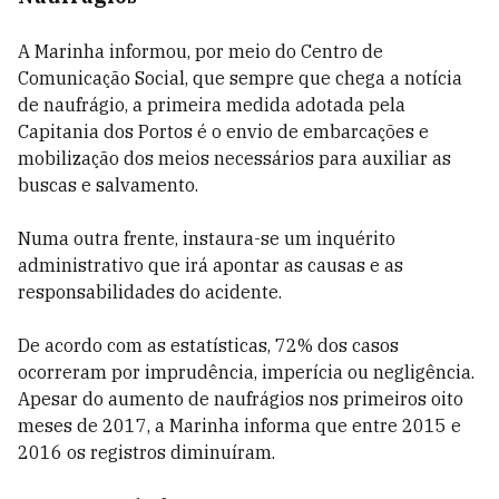
A Marinha informou, por meio do Centro de
Comunicação Social, que sempre que chega a notícia
de naufrágio, a primeira medida adotada pela
Capitania dos Portos é o envio de embarcações e
mobilização dos meios necessários para auxiliar as
buscas e salvamento.
Numa outra frente, instaura-se um inquérito
administrativo que irá apontar as causas e as
responsabilidades do acidente.
De acordo com as estatísticas, 72% dos casos
ocorreram por imprudência, imperícia ou negligência.
Apesar do aumento de naufrágios nos primeiros oito
meses de 2017, a Marinha informa que entre 2015 e
2016 os registros diminuíram.