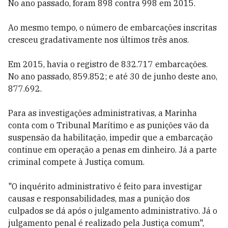
No ano passado, foram 898 contra 998 em 2015.
Ao mesmo tempo, o número de embarcações inscritas
cresceu gradativamente nos últimos três anos.
Em 2015, havia o registro de 832.717 embarcações.
No ano passado, 859.852; e até 30 de junho deste ano,
877.692.
Para as investigações administrativas, a Marinha
conta com o Tribunal Marítimo e as punições vão da
suspensão da habilitação, impedir que a embarcação
continue em operação a penas em dinheiro. Já a parte
criminal compete à Justiça comum.
"O inquérito administrativo é feito para investigar
causas e responsabilidades, mas a punição dos
culpados se dá após o julgamento administrativo. Já o
julgamento penal é realizado pela Justiça comum",