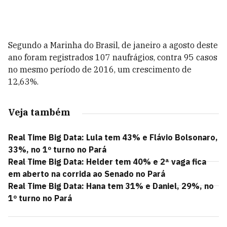
Segundo a Marinha do Brasil, de janeiro a agosto deste
ano foram registrados 107 naufrágios, contra 95 casos
no mesmo período de 2016, um crescimento de
12,63%.
Veja também
Real Time Big Data: Lula tem 43% e Flávio Bolsonaro,
33%, no 1º turno no Pará
Real Time Big Data: Helder tem 40% e 2ª vaga fica
em aberto na corrida ao Senado no Pará
Real Time Big Data: Hana tem 31% e Daniel, 29%, no
1º turno no Pará