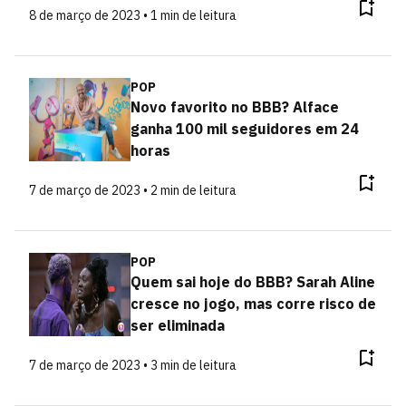
8 de março de 2023 • 1 min de leitura
POP
Novo favorito no BBB? Alface
ganha 100 mil seguidores em 24
horas
7 de março de 2023 • 2 min de leitura
POP
Quem sai hoje do BBB? Sarah Aline
cresce no jogo, mas corre risco de
ser eliminada
7 de março de 2023 • 3 min de leitura