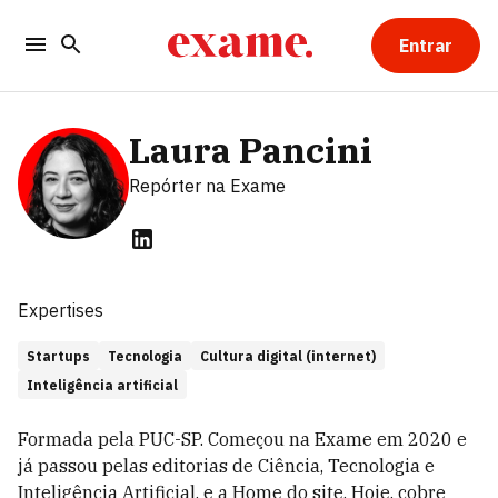
Entrar
Laura Pancini
Repórter
na Exame
Expertises
Startups
Tecnologia
Cultura digital (internet)
Inteligência artificial
Formada pela PUC-SP. Começou na Exame em 2020 e
já passou pelas editorias de Ciência, Tecnologia e
Inteligência Artificial, e a Home do site. Hoje, cobre