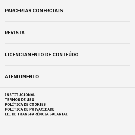
PARCERIAS COMERCIAIS
REVISTA
LICENCIAMENTO DE CONTEÚDO
ATENDIMENTO
INSTITUCIONAL
TERMOS DE USO
POLÍTICA DE COOKIES
POLÍTICA DE PRIVACIDADE
LEI DE TRANSPARÊNCIA SALARIAL