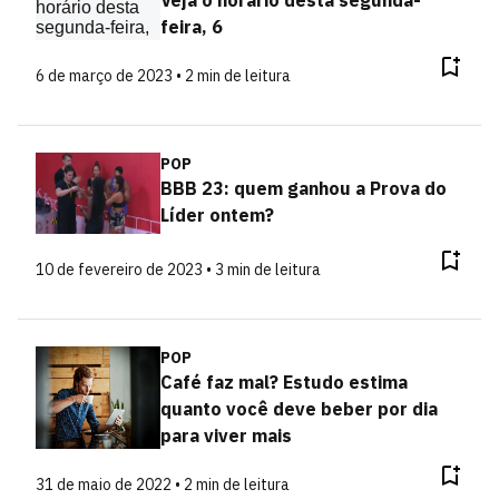
feira, 6
6 de março de 2023 • 2 min de leitura
POP
BBB 23: quem ganhou a Prova do
Líder ontem?
10 de fevereiro de 2023 • 3 min de leitura
POP
Café faz mal? Estudo estima
quanto você deve beber por dia
para viver mais
31 de maio de 2022 • 2 min de leitura