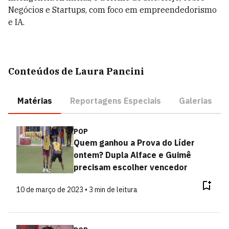
Negócios e Startups, com foco em empreendedorismo
e IA.
Conteúdos de Laura Pancini
Matérias
Reportagens Especiais
Galerias
POP
Quem ganhou a Prova do Líder
ontem? Dupla Alface e Guimê
precisam escolher vencedor
10 de março de 2023 • 3 min de leitura