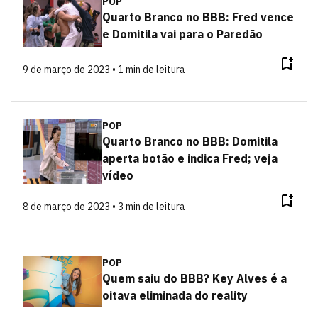
POP
Quarto Branco no BBB: Fred vence
e Domitila vai para o Paredão
9 de março de 2023 • 1 min de leitura
POP
Quarto Branco no BBB: Domitila
aperta botão e indica Fred; veja
vídeo
8 de março de 2023 • 3 min de leitura
POP
Quem saiu do BBB? Key Alves é a
oitava eliminada do reality