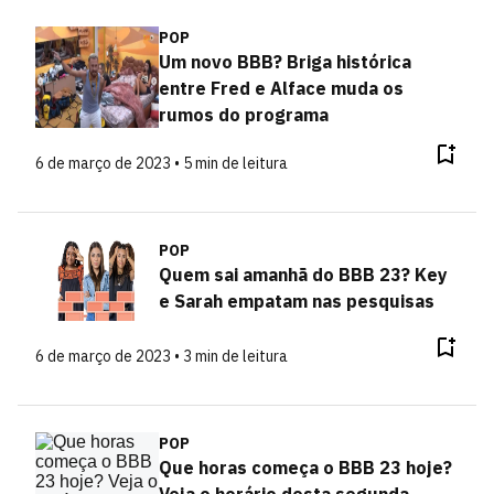
POP
Um novo BBB? Briga histórica
entre Fred e Alface muda os
rumos do programa
6 de março de 2023 • 5 min de leitura
POP
Quem sai amanhã do BBB 23? Key
e Sarah empatam nas pesquisas
6 de março de 2023 • 3 min de leitura
POP
Que horas começa o BBB 23 hoje?
Veja o horário desta segunda-