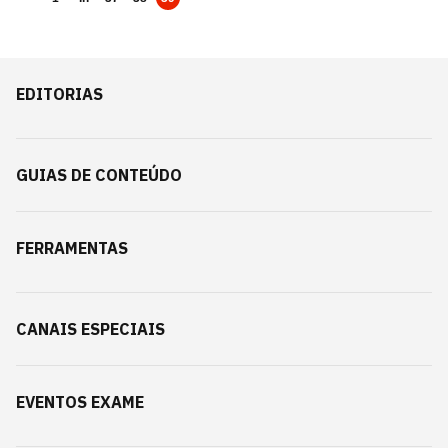
EDITORIAS
GUIAS DE CONTEÚDO
FERRAMENTAS
CANAIS ESPECIAIS
EVENTOS EXAME