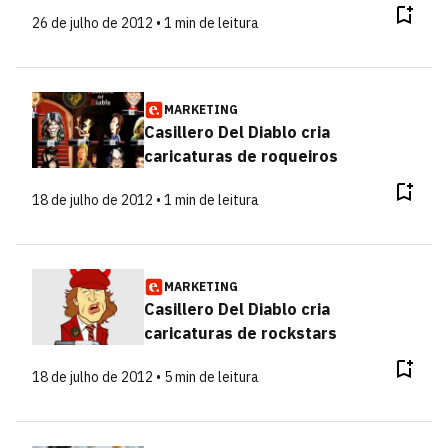
26 de julho de 2012 • 1 min de leitura
MARKETING
Casillero Del Diablo cria
caricaturas de roqueiros
18 de julho de 2012 • 1 min de leitura
MARKETING
Casillero Del Diablo cria
caricaturas de rockstars
18 de julho de 2012 • 5 min de leitura