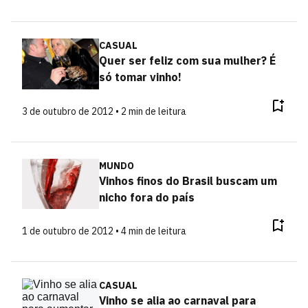
CASUAL
Quer ser feliz com sua mulher? É
só tomar vinho!
3 de outubro de 2012 • 2 min de leitura
MUNDO
Vinhos finos do Brasil buscam um
nicho fora do país
1 de outubro de 2012 • 4 min de leitura
CASUAL
Vinho se alia ao carnaval para