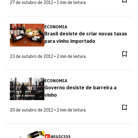
27 de outubro de 2012 • 1 min de leitura
ECONOMIA
Brasil desiste de criar novas taxas
para vinho importado
23 de outubro de 2012 • 2 min de leitura
ECONOMIA
Governo desiste de barreira a
vinho
20 de outubro de 2012 • 2 min de leitura
NEGÓCIOS