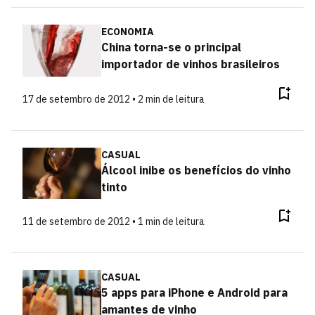
ECONOMIA
China torna-se o principal
importador de vinhos brasileiros
17 de setembro de 2012 • 2 min de leitura
CASUAL
Álcool inibe os benefícios do vinho
tinto
11 de setembro de 2012 • 1 min de leitura
CASUAL
5 apps para iPhone e Android para
amantes de vinho