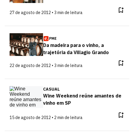
27 de agosto de 2012 • 3 min de leitura
PME
Da madeira para o vinho, a
trajetória da Villagio Grando
22 de agosto de 2012 • 3 min de leitura
CASUAL
Wine Weekend reúne amantes de
vinho em SP
15 de agosto de 2012 • 2 min de leitura