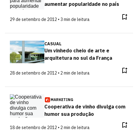
aumentar popularidade no país
29 de setembro de 2012 • 3 min de leitura
CASUAL
Um vinhedo cheio de arte e
arquitetura no sul da França
28 de setembro de 2012 • 2 min de leitura
MARKETING
Cooperativa de vinho divulga com
humor sua produção
18 de setembro de 2012 • 2 min de leitura