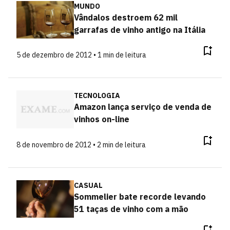
MUNDO
Vândalos destroem 62 mil
garrafas de vinho antigo na Itália
5 de dezembro de 2012 • 1 min de leitura
TECNOLOGIA
Amazon lança serviço de venda de
vinhos on-line
8 de novembro de 2012 • 2 min de leitura
CASUAL
Sommelier bate recorde levando
51 taças de vinho com a mão