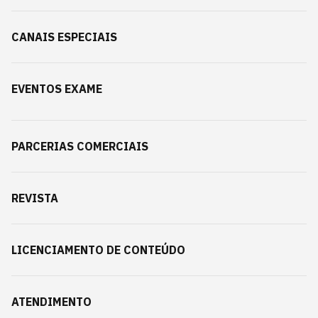
CANAIS ESPECIAIS
EVENTOS EXAME
PARCERIAS COMERCIAIS
REVISTA
LICENCIAMENTO DE CONTEÚDO
ATENDIMENTO