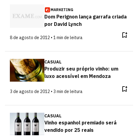
MARKETING
Dom Perignon lança garrafa criada
por David Lynch
8 de agosto de 2012 • 1 min de leitura
CASUAL
Produzir seu próprio vinho: um
luxo acessível em Mendoza
3 de agosto de 2012 • 3 min de leitura
CASUAL
Vinho espanhol premiado será
vendido por 25 reais