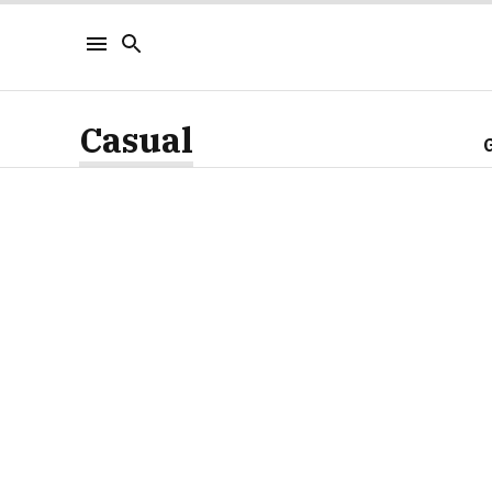
Casual