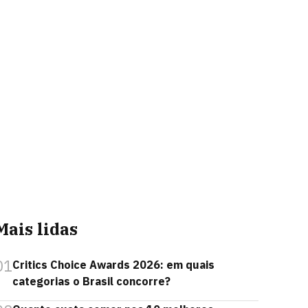
Mais lidas
01
Critics Choice Awards 2026: em quais
categorias o Brasil concorre?