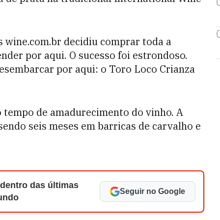
os wine.com.br decidiu comprar toda a
nder por aqui. O sucesso foi estrondoso.
desembarcar por aqui: o Toro Loco Crianza
 ao tempo de amadurecimento do vinho. A
 sendo seis meses em barricas de carvalho e
 dentro das últimas
Seguir no Google
Mundo