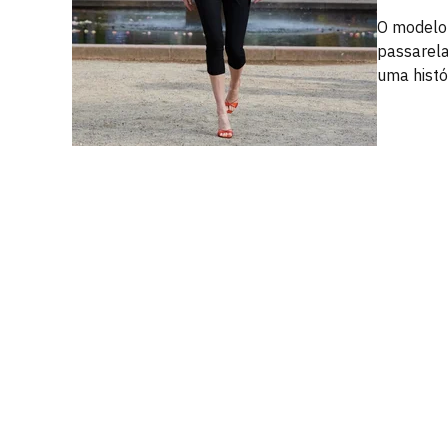
O modelo 
passarela
uma histó