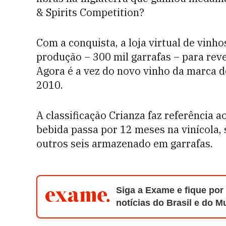
& Spirits Competition?
Com a conquista, a loja virtual de vinh
produção – 300 mil garrafas – para reve
Agora é a vez do novo vinho da marca 
2010.
A classificação Crianza faz referência
bebida passa por 12 meses na vinícola,
outros seis armazenado em garrafas.
Siga a Exame e fique por
notícias do Brasil e do 