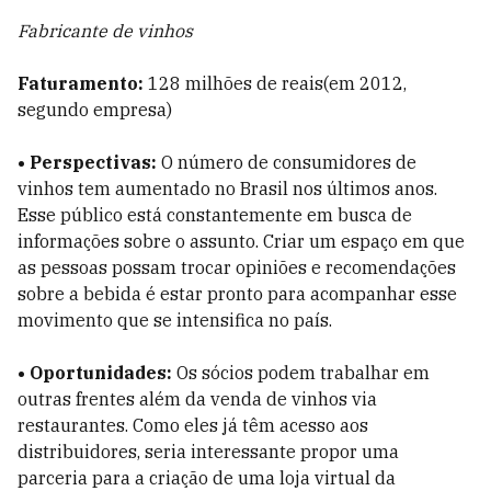
Fabricante de vinhos
Faturamento:
128 milhões de reais(em 2012,
segundo empresa)
• Perspectivas:
O número de consumidores de
vinhos tem aumentado no Brasil nos últimos anos.
Esse público está constantemente em busca de
informações sobre o assunto. Criar um espaço em que
as pessoas possam trocar opi­niões e recomendações
sobre a bebida é estar pronto para acompanhar esse
movimento que se intensifica no país.
• Oportunidades:
Os sócios podem trabalhar em
outras frentes além da venda de vinhos via
restaurantes. Como eles já têm acesso aos
distribuidores, seria interessante propor uma
parceria para a criação de uma loja virtual da