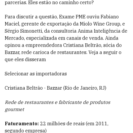
parcerias. Eles estão no caminho certo?
Para discutir a questão, Exame PME ouviu Fabiano
Maciel, gerente de exportação da Miolo Wine Group, e
Sérgio Simonetti, da consultoria Anima Inteligência de
Mercado, especializada em canais de venda. Ainda
opinou a empreendedora Cristiana Beltrão, sócia do
Bazzar, rede carioca de restaurantes. Veja a seguir o
que eles disseram
Selecionar as importadoras
Cristiana Beltrão - Bazzar (Rio de Janeiro, RJ)
Rede de restaurantes e fabricante de produtos
gourmet
Faturamento:
22 milhões de reais (em 2011,
segundo empresa)