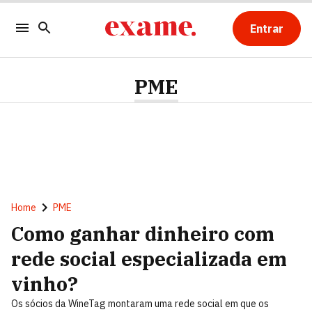
Entrar
PME
Home
PME
Como ganhar dinheiro com
rede social especializada em
vinho?
Os sócios da WineTag montaram uma rede social em que os