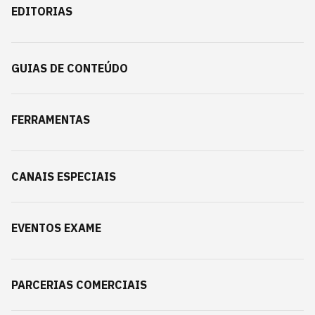
EDITORIAS
GUIAS DE CONTEÚDO
FERRAMENTAS
CANAIS ESPECIAIS
EVENTOS EXAME
PARCERIAS COMERCIAIS