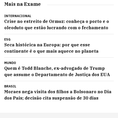
Mais na Exame
INTERNACIONAL
Crise no estreito de Ormuz: conheça o porto e o
oleoduto que estão lucrando com o fechamento
ESG
Seca histórica na Europa: por que esse
continente é o que mais aquece no planeta
MUNDO
Quem é Todd Blanche, ex-advogado de Trump
que assume o Departamento de Justiça dos EUA
BRASIL
Moraes nega visita dos filhos a Bolsonaro no Dia
dos Pais; decisão cita suspensão de 30 dias