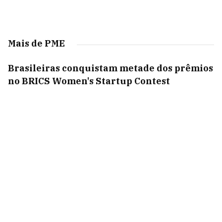
Mais de PME
Brasileiras conquistam metade dos prêmios
no BRICS Women's Startup Contest