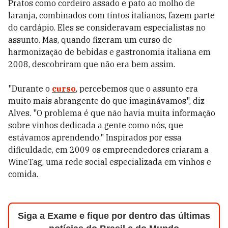
Pratos como cordeiro assado e pato ao molho de
laranja, combinados com tintos italianos, fazem parte
do cardápio. Eles se consideravam especialistas no
assunto. Mas, quando fizeram um curso de
harmonização de bebidas e gastronomia italiana em
2008, descobriram que não era bem assim.
"Durante o
curso
, percebemos que o assunto era
muito mais abrangente do que imaginávamos", diz
Alves. "O problema é que não havia muita informação
sobre vinhos dedicada a gente como nós, que
estávamos aprendendo." Inspirados por essa
dificuldade, em 2009 os empreendedores criaram a
WineTag, uma rede social especializada em vinhos e
comida.
Siga a Exame e fique por dentro das últimas