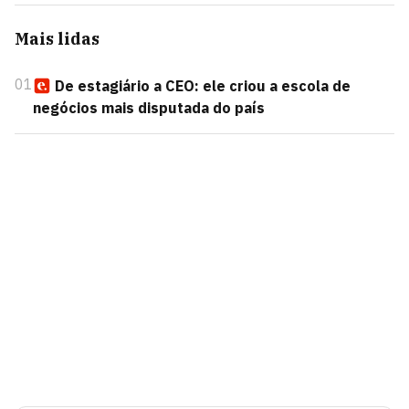
Mais lidas
01
De estagiário a CEO: ele criou a escola de
negócios mais disputada do país