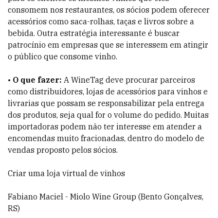
consomem nos restaurantes, os sócios podem oferecer
acessórios como saca-rolhas, taças e livros sobre a
bebida. Outra estratégia interessante é buscar
patrocínio em empresas que se interessem em atingir
o público que consome vinho.
•
O que fazer:
A WineTag deve procurar parceiros
como distribuidores, lojas de acessórios para vinhos e
livrarias que possam se responsabilizar pela entrega
dos produtos, seja qual for o volume do pedido. Muitas
importadoras podem não ter interesse em atender a
encomendas muito fracionadas, dentro do modelo de
vendas proposto pelos sócios.
Criar uma loja virtual de vinhos
Fabiano Maciel - Miolo Wine Group (Bento Gonçalves,
RS)