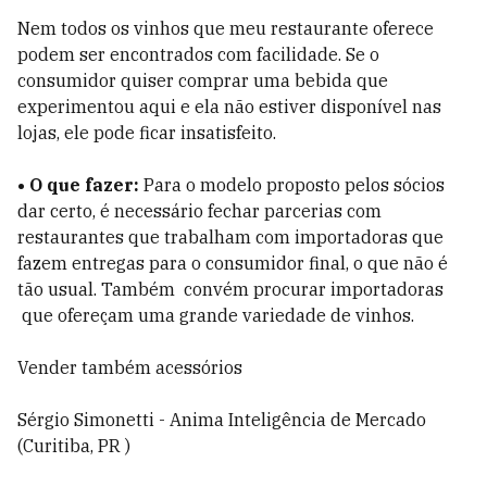
Nem todos os vinhos que meu restaurante oferece
podem ser encontrados com facilidade. Se o
consumidor quiser comprar uma bebida que
experimentou aqui e ela não estiver disponível nas
lojas, ele pode ficar insatisfeito.
• O que fazer:
Para o modelo proposto pelos sócios
dar certo, é necessário fechar parcerias com
restaurantes que trabalham com importadoras que
fazem entregas para o consumidor final, o que não é
tão usual. Também convém procurar importadoras
que ofereçam uma grande variedade de vinhos.
Vender também acessórios
Sérgio Simonetti - Anima Inteligência de Mercado
(Curitiba, PR )