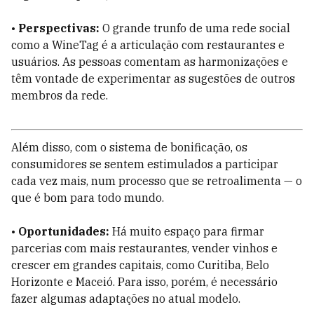
•
Perspectivas:
O grande trunfo de uma rede social
como a WineTag é a articulação com restaurantes e
usuários. As pessoas comentam as harmonizações e
têm vontade de experimentar as sugestões de outros
membros da rede.
Além disso, com o sistema de bonificação, os
consumidores se sentem estimulados a participar
cada vez mais, num processo que se retroalimenta — o
que é bom para todo mundo.
•
Oportunidades:
Há muito espaço para firmar
parcerias com mais restaurantes, vender vinhos e
crescer em grandes capitais, como Curitiba, Belo
Horizonte e Maceió. Para isso, porém, é necessário
fazer algumas adaptações no atual modelo.