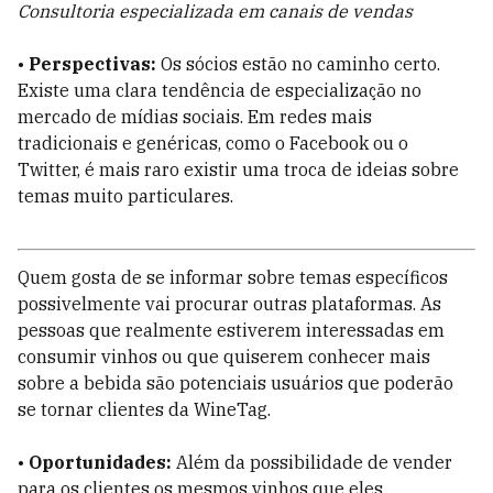
Consultoria especializada em canais de vendas
•
Perspectivas:
Os sócios estão no caminho certo.
Existe uma clara tendência de especialização no
mercado de mídias sociais. Em redes mais
tradicionais e genéricas, como o Facebook ou o
Twitter, é mais raro existir uma troca de ideias sobre
temas muito particulares.
Quem gosta de se informar sobre temas específicos
possivelmente vai procurar outras plataformas. As
pessoas que realmente estiverem interessadas em
consumir vinhos ou que quiserem conhecer mais
sobre a bebida são potenciais usuários que poderão
se tornar clientes da WineTag.
•
Oportunidades:
Além da possibilidade de vender
para os clientes os mesmos vinhos que eles