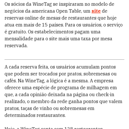
Os sócios da WineTag se inspiraram no modelo de
negócios da americana Open Table, um
site
de
reservas online de mesas de restaurantes que hoje
atua em mais de 15 países. Para os usuários, o serviço
é gratuito. Os estabelecimentos pagam uma
mensalidade para o site mais uma taxa por mesa
reservada.
A cada reserva feita, os usuários acumulam pontos
que podem ser trocados por pratos, sobremesas ou
cafés. Na WineTag, a lógica é a mesma. A empresa
oferece uma espécie de programa de milhagem em
que, a cada opinião deixada na página ou check-in
realizado, o membro da rede ganha pontos que valem
pratos, taças de vinho ou sobremesas em
determinados restaurantes.