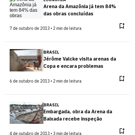
Arena da Amazônia já tem 84%
das obras concluídas
7 de outubro de 2013 • 2 min de leitura
BRASIL
Jérôme Valcke visita arenas da
Copa e encara problemas
6 de outubro de 2013 • 2 min de leitura
BRASIL
Embargada, obra da Arena da
Baixada recebe inspeção
4 de outubro de 2013 • 3 min de leitura