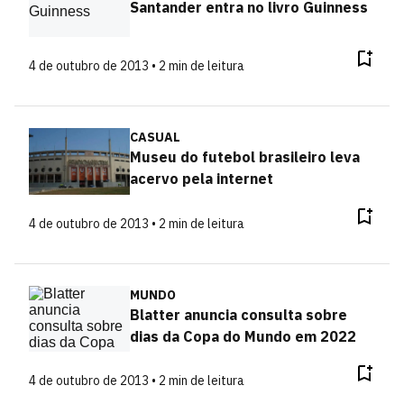
Santander entra no livro Guinness
4 de outubro de 2013 • 2 min de leitura
CASUAL
Museu do futebol brasileiro leva
acervo pela internet
4 de outubro de 2013 • 2 min de leitura
MUNDO
Blatter anuncia consulta sobre
dias da Copa do Mundo em 2022
4 de outubro de 2013 • 2 min de leitura