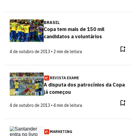
BRASIL
Copa tem mais de 150 mil
candidatos a voluntários
4 de outubro de 2013 • 2 min de leitura
REVISTA EXAME
A disputa dos patrocínios da Copa
já começou
4 de outubro de 2013 • 4 min de leitura
MARKETING