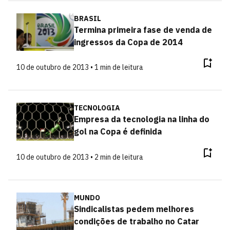
BRASIL
Termina primeira fase de venda de
ingressos da Copa de 2014
10 de outubro de 2013 • 1 min de leitura
TECNOLOGIA
Empresa da tecnologia na linha do
gol na Copa é definida
10 de outubro de 2013 • 2 min de leitura
MUNDO
Sindicalistas pedem melhores
condições de trabalho no Catar