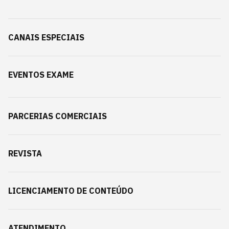
CANAIS ESPECIAIS
EVENTOS EXAME
PARCERIAS COMERCIAIS
REVISTA
LICENCIAMENTO DE CONTEÚDO
ATENDIMENTO