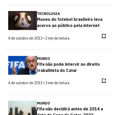
TECNOLOGIA
Museu do futebol brasileiro leva
acervo ao público pela internet
4 de outubro de 2013 • 2 min de leitura
MUNDO
Fifa não pode intervir no direito
trabalhista do Catar
4 de outubro de 2013 • 3 min de leitura
MUNDO
Fifa não decidirá antes de 2014 a