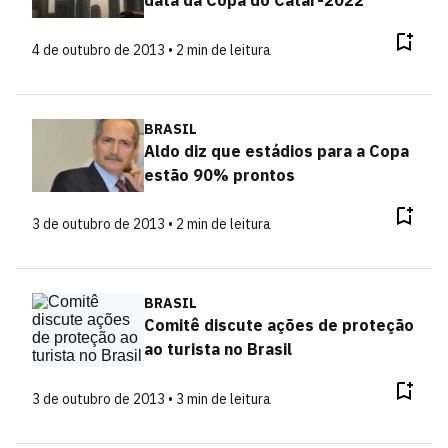
data da Copa do Catar-2022
4 de outubro de 2013 • 2 min de leitura
BRASIL
Aldo diz que estádios para a Copa
estão 90% prontos
3 de outubro de 2013 • 2 min de leitura
BRASIL
Comitê discute ações de proteção
ao turista no Brasil
3 de outubro de 2013 • 3 min de leitura