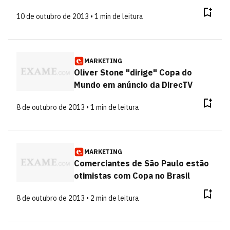
10 de outubro de 2013 • 1 min de leitura
MARKETING
Oliver Stone "dirige" Copa do
Mundo em anúncio da DirecTV
8 de outubro de 2013 • 1 min de leitura
MARKETING
Comerciantes de São Paulo estão
otimistas com Copa no Brasil
8 de outubro de 2013 • 2 min de leitura