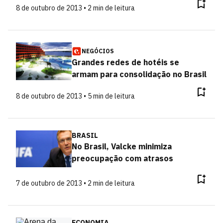
8 de outubro de 2013 • 2 min de leitura
NEGÓCIOS
Grandes redes de hotéis se
armam para consolidação no Brasil
8 de outubro de 2013 • 5 min de leitura
BRASIL
No Brasil, Valcke minimiza
preocupação com atrasos
7 de outubro de 2013 • 2 min de leitura
ECONOMIA