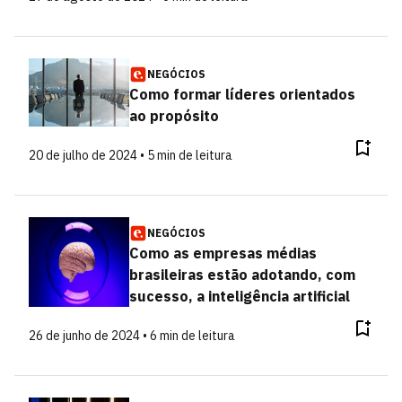
NEGÓCIOS
Como formar líderes orientados
ao propósito
20 de julho de 2024 • 5 min de leitura
NEGÓCIOS
Como as empresas médias
brasileiras estão adotando, com
sucesso, a inteligência artificial
26 de junho de 2024 • 6 min de leitura