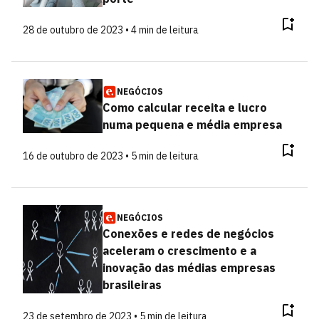
28 de outubro de 2023 • 4 min de leitura
NEGÓCIOS
Como calcular receita e lucro
numa pequena e média empresa
16 de outubro de 2023 • 5 min de leitura
NEGÓCIOS
Conexões e redes de negócios
aceleram o crescimento e a
inovação das médias empresas
brasileiras
23 de setembro de 2023 • 5 min de leitura