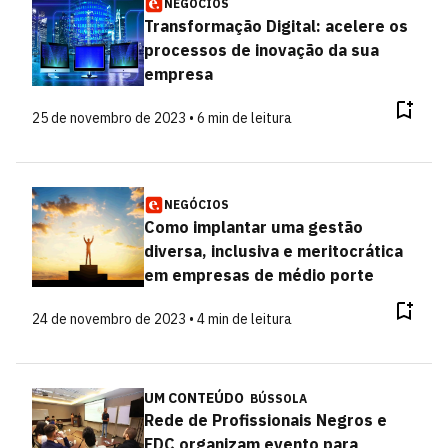
NEGÓCIOS
Transformação Digital: acelere os
processos de inovação da sua
empresa
25 de novembro de 2023 • 6 min de leitura
NEGÓCIOS
Como implantar uma gestão
diversa, inclusiva e meritocrática
em empresas de médio porte
24 de novembro de 2023 • 4 min de leitura
UM CONTEÚDO
BÚSSOLA
Rede de Profissionais Negros e
FDC organizam evento para