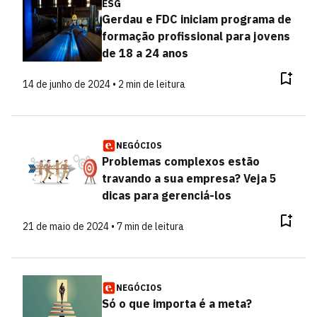
ESG
Gerdau e FDC iniciam programa de
formação profissional para jovens
de 18 a 24 anos
14 de junho de 2024 • 2 min de leitura
NEGÓCIOS
Problemas complexos estão
travando a sua empresa? Veja 5
dicas para gerenciá-los
21 de maio de 2024 • 7 min de leitura
NEGÓCIOS
Só o que importa é a meta?