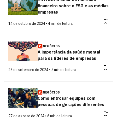
financeiro sobre o ESG e as médias
empresas
14 de outubro de 2024 • 4 min de leitura
NEGÓCIOS
A importância da saúde mental
para os líderes de empresas
23 de setembro de 2024 • 5 min de leitura
NEGÓCIOS
Como entrosar equipes com
pessoas de gerações diferentes
27 de agosto de 2024 • 6 min de leitura