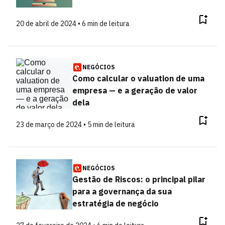
20 de abril de 2024 • 6 min de leitura
NEGÓCIOS
Como calcular o valuation de uma
empresa — e a geração de valor
dela
23 de março de 2024 • 5 min de leitura
NEGÓCIOS
Gestão de Riscos: o principal pilar
para a governança da sua
estratégia de negócio