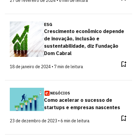
27 de fevereiro de 2024 • 6 min de leitura
ESG
Crescimento econômico depende
de inovação, inclusão e
sustentabilidade, diz Fundação
Dom Cabral
18 de janeiro de 2024 • 7 min de leitura
NEGÓCIOS
Como acelerar o sucesso de
startups e empresas nascentes
23 de dezembro de 2023 • 6 min de leitura