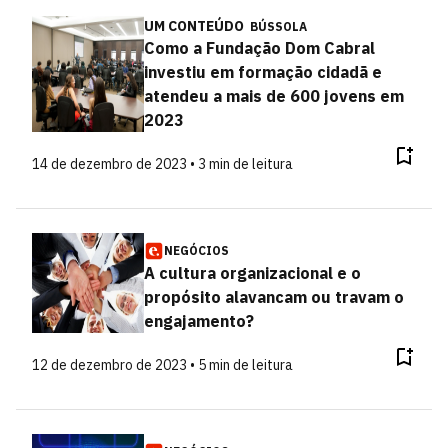
UM CONTEÚDO
BÚSSOLA
Como a Fundação Dom Cabral
investiu em formação cidadã e
atendeu a mais de 600 jovens em
2023
14 de dezembro de 2023 • 3 min de leitura
NEGÓCIOS
A cultura organizacional e o
propósito alavancam ou travam o
engajamento?
12 de dezembro de 2023 • 5 min de leitura