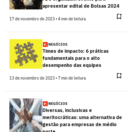
apresentar edital de Bolsas 2024
17 de novembro de 2023 • 4 min de leitura
NEGÓCIOS
Times de impacto: 6 práticas
fundamentais para o alto
desempenho das equipes
13 de novembro de 2023 • 7 min de leitura
NEGÓCIOS
Diversas, inclusivas e
meritocráticas: uma alternativa de
gestão para empresas de médio
porte