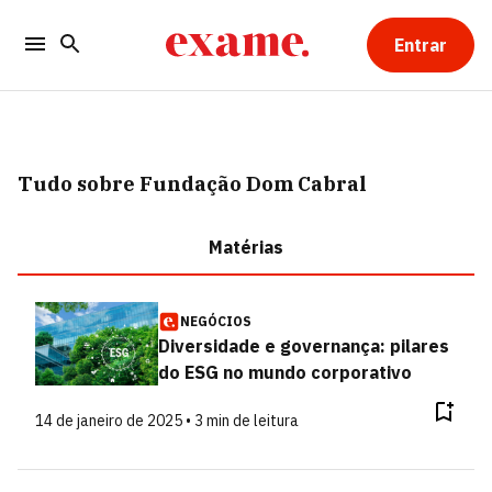
Entrar
Tudo sobre Fundação Dom Cabral
Matérias
NEGÓCIOS
Diversidade e governança: pilares
do ESG no mundo corporativo
14 de janeiro de 2025 • 3 min de leitura