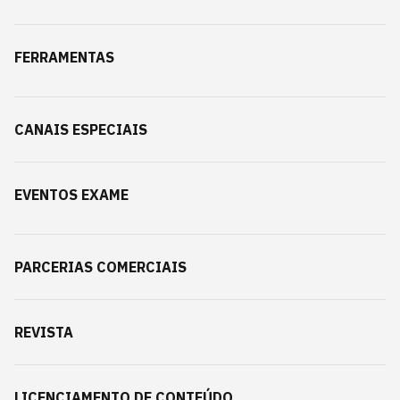
FERRAMENTAS
CANAIS ESPECIAIS
EVENTOS EXAME
PARCERIAS COMERCIAIS
REVISTA
LICENCIAMENTO DE CONTEÚDO