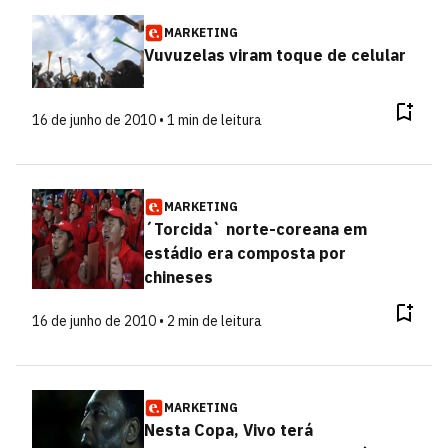
MARKETING
Vuvuzelas viram toque de celular
16 de junho de 2010 • 1 min de leitura
MARKETING
´Torcida` norte-coreana em
estádio era composta por
chineses
16 de junho de 2010 • 2 min de leitura
MARKETING
Nesta Copa, Vivo terá