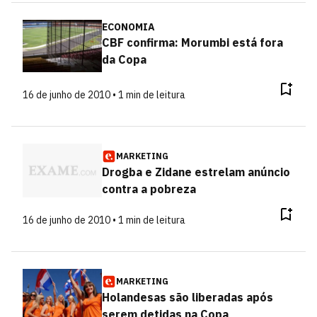
ECONOMIA
CBF confirma: Morumbi está fora
da Copa
16 de junho de 2010 • 1 min de leitura
MARKETING
Drogba e Zidane estrelam anúncio
contra a pobreza
16 de junho de 2010 • 1 min de leitura
MARKETING
Holandesas são liberadas após
serem detidas na Copa