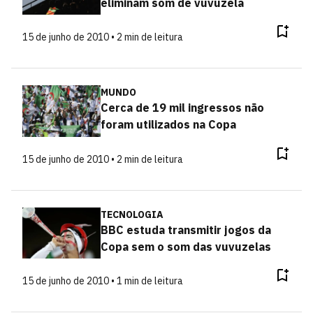
eliminam som de vuvuzela
15 de junho de 2010 • 2 min de leitura
MUNDO
Cerca de 19 mil ingressos não
foram utilizados na Copa
15 de junho de 2010 • 2 min de leitura
TECNOLOGIA
BBC estuda transmitir jogos da
Copa sem o som das vuvuzelas
15 de junho de 2010 • 1 min de leitura