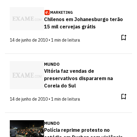
MARKETING
Chilenos em Johanesburgo terão
15 mil cervejas grátis
14 de junho de 2010 • 1 min de leitura
MUNDO
Vitória faz vendas de
preservativos dispararem na
Coreia do Sul
14 de junho de 2010 • 1 min de leitura
MUNDO
Polícia reprime protesto no