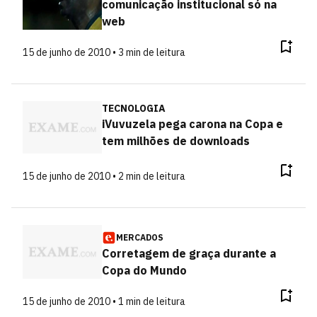
comunicação institucional só na
web
15 de junho de 2010 • 3 min de leitura
TECNOLOGIA
iVuvuzela pega carona na Copa e
tem milhões de downloads
15 de junho de 2010 • 2 min de leitura
MERCADOS
Corretagem de graça durante a
Copa do Mundo
15 de junho de 2010 • 1 min de leitura