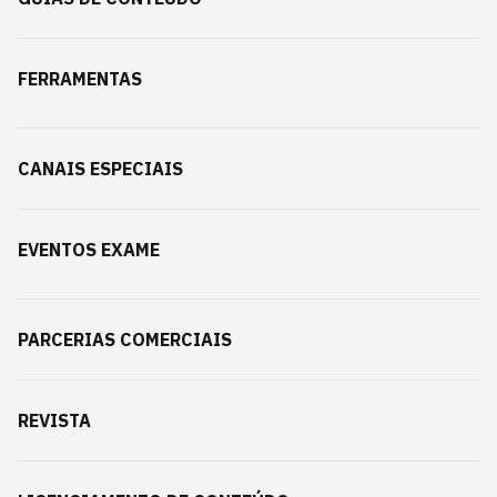
FERRAMENTAS
CANAIS ESPECIAIS
EVENTOS EXAME
PARCERIAS COMERCIAIS
REVISTA