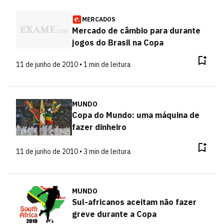
MERCADOS
Mercado de câmbio para durante
jogos do Brasil na Copa
11 de junho de 2010 • 1 min de leitura
MUNDO
Copa do Mundo: uma máquina de
fazer dinheiro
11 de junho de 2010 • 3 min de leitura
MUNDO
Sul-africanos aceitam não fazer
greve durante a Copa