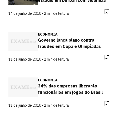
estádio em Durban com violência
14 de junho de 2010 • 2 min de leitura
ECONOMIA
Governo lança plano contra
fraudes em Copa e Olimpíadas
11 de junho de 2010 • 2 min de leitura
ECONOMIA
34% das empresas liberarão
funcionários em jogos do Brasil
11 de junho de 2010 • 2 min de leitura