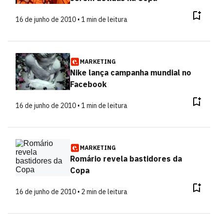
16 de junho de 2010 • 1 min de leitura
MARKETING
Nike lança campanha mundial no
Facebook
16 de junho de 2010 • 1 min de leitura
MARKETING
Romário revela bastidores da
Copa
16 de junho de 2010 • 2 min de leitura