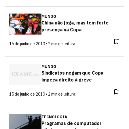
MUNDO
China não joga, mas tem forte
presença na Copa
15 de junho de 2010 • 2 min de leitura
MUNDO
Sindicatos negam que Copa
impeça direito à greve
15 de junho de 2010 • 2 min de leitura
TECNOLOGIA
Programas de computador