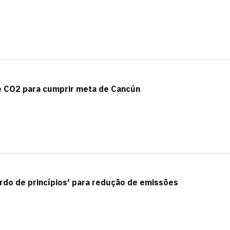
e CO2 para cumprir meta de Cancún
rdo de princípios' para redução de emissões