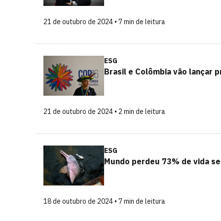
21 de outubro de 2024 • 7 min de leitura
ESG
Brasil e Colômbia vão lançar
21 de outubro de 2024 • 2 min de leitura
ESG
Mundo perdeu 73% de vida se
18 de outubro de 2024 • 7 min de leitura