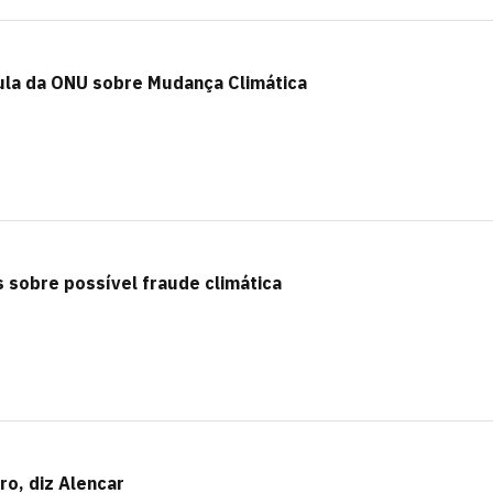
ula da ONU sobre Mudança Climática
 sobre possível fraude climática
ro, diz Alencar