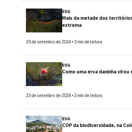
ESG
Mais da metade dos território
extrema
25 de setembro de 2024 • 3 min de leitura
ESG
Como uma erva daninha virou 
23 de setembro de 2024 • 2 min de leitura
ESG
COP da biodiversidade, na Col