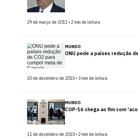
29 de março de 2011 • 2 min de leitura
MUNDO
ONU pede a países redução d
20 de dezembro de 2010 • 3 min de leitura
MUNDO
COP-16 chega ao fim com 'aco
11 de dezembro de 2010 • 2 min de leitura