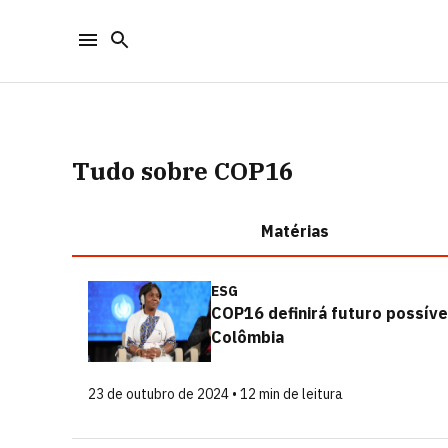
Tudo sobre COP16
Matérias
ESG
COP16 definirá futuro possíve
Colômbia
23 de outubro de 2024 • 12 min de leitura