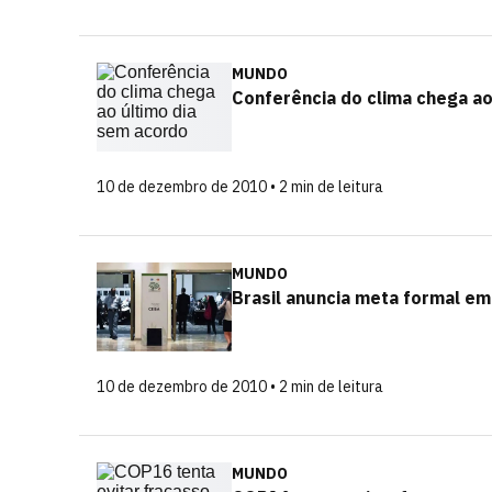
MUNDO
Conferência do clima chega ao
10 de dezembro de 2010 • 2 min de leitura
MUNDO
Brasil anuncia meta formal em
10 de dezembro de 2010 • 2 min de leitura
MUNDO