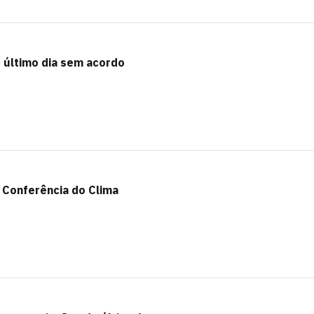
 último dia sem acordo
 Conferência do Clima