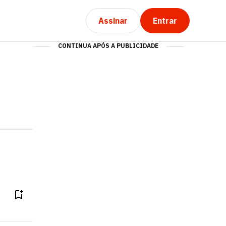
Assinar
Entrar
CONTINUA APÓS A PUBLICIDADE