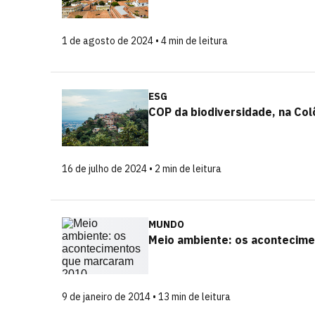
1 de agosto de 2024 • 4 min de leitura
ESG
COP da biodiversidade, na Col
16 de julho de 2024 • 2 min de leitura
MUNDO
Meio ambiente: os acontecim
9 de janeiro de 2014 • 13 min de leitura