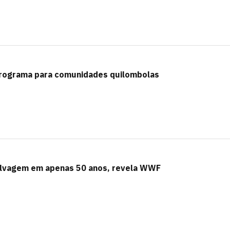
 programa para comunidades quilombolas
lvagem em apenas 50 anos, revela WWF