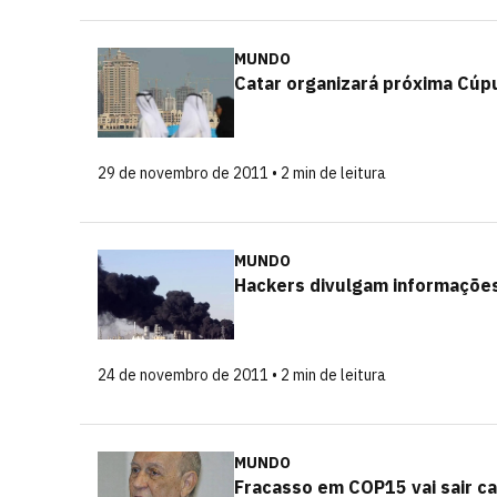
MUNDO
Catar organizará próxima Cúp
29 de novembro de 2011 • 2 min de leitura
MUNDO
Hackers divulgam informações
24 de novembro de 2011 • 2 min de leitura
MUNDO
Fracasso em COP15 vai sair ca