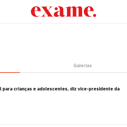
Galerias
l para crianças e adolescentes, diz vice-presidente da