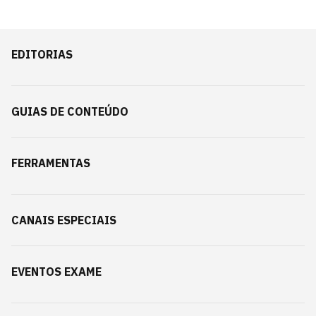
EDITORIAS
GUIAS DE CONTEÚDO
FERRAMENTAS
CANAIS ESPECIAIS
EVENTOS EXAME