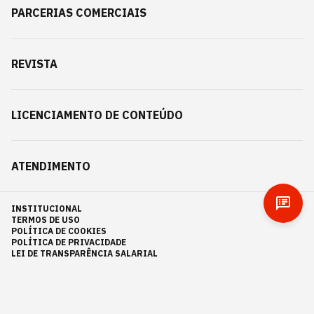
PARCERIAS COMERCIAIS
REVISTA
LICENCIAMENTO DE CONTEÚDO
ATENDIMENTO
INSTITUCIONAL
TERMOS DE USO
POLÍTICA DE COOKIES
POLÍTICA DE PRIVACIDADE
LEI DE TRANSPARÊNCIA SALARIAL