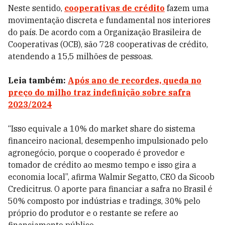
Neste sentido,
cooperativas de crédito
fazem uma
movimentação discreta e fundamental nos interiores
do país. De acordo com a Organização Brasileira de
Cooperativas (OCB), são 728 cooperativas de crédito,
atendendo a 15,5 milhões de pessoas.
Leia também:
Após ano de recordes, queda no
preço do milho traz indefinição sobre safra
2023/2024
“Isso equivale a 10% do market share do sistema
financeiro nacional, desempenho impulsionado pelo
agronegócio, porque o cooperado é provedor e
tomador de crédito ao mesmo tempo e isso gira a
economia local”, afirma Walmir Segatto, CEO da Sicoob
Credicitrus. O aporte para financiar a safra no Brasil é
50% composto por indústrias e tradings, 30% pelo
próprio do produtor e o restante se refere ao