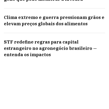
Clima extremo e guerra pressionam grãos e
elevam preços globais dos alimentos
STF redefine regras para capital
estrangeiro no agronegócio brasileiro —
entenda os impactos