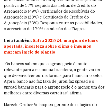
positiva de 57%, seguida das Letras de Crédito do
Agronegócio (49%), Certificados de Recebíveis do
Agronegócio (28%) e Certificado de Crédito do
Agronegócio (23%). Desponta entre as possibilidades,
o acréscimo de 170% na adesão dos Fiagros.
Leia também:
Safra 2023/24: margem de lucro
apertada, incerteza sobre clima e insumos
marcam início do plantio
“Os bancos sabem que o agronegócio é muito
relevante para a economia brasileira, a gente vai ter
que desenvolver outras formas para financiar o setor.
Agora, banco não faz taxa de juros, faz spread e o
spread bancário para o agronegócio é o menor, um dos
melhores entre diversas carteiras”, afirma.
Marcelo Gruber Velasques, gerente de soluções do