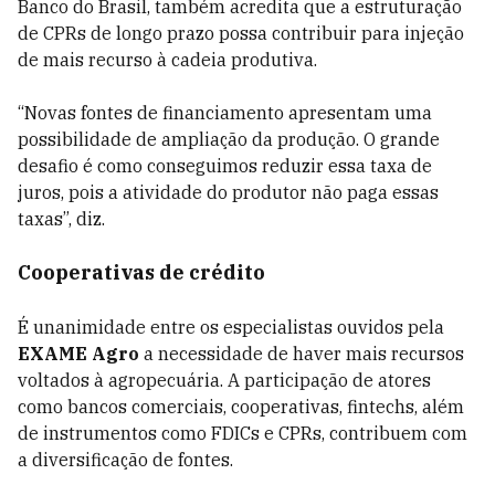
Banco do Brasil, também acredita que a estruturação
de CPRs de longo prazo possa contribuir para injeção
de mais recurso à cadeia produtiva.
“Novas fontes de financiamento apresentam uma
possibilidade de ampliação da produção. O grande
desafio é como conseguimos reduzir essa taxa de
juros, pois a atividade do produtor não paga essas
taxas”, diz.
Cooperativas de crédito
É unanimidade entre os especialistas ouvidos pela
EXAME Agro
a necessidade de haver mais recursos
voltados à agropecuária. A participação de atores
como bancos comerciais, cooperativas, fintechs, além
de instrumentos como FDICs e CPRs, contribuem com
a diversificação de fontes.