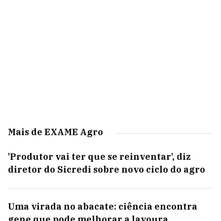
Mais de EXAME Agro
'Produtor vai ter que se reinventar', diz
diretor do Sicredi sobre novo ciclo do agro
Uma virada no abacate: ciência encontra
gene que pode melhorar a lavoura