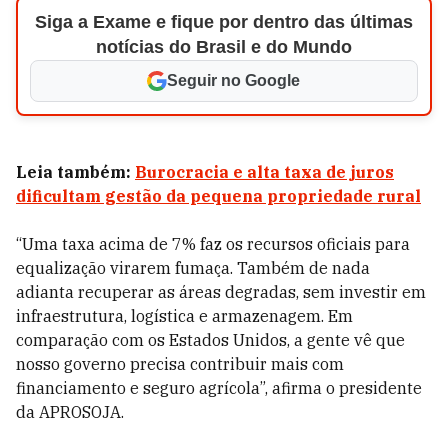
Siga a Exame e fique por dentro das últimas
notícias do Brasil e do Mundo
Seguir no Google
Leia também:
Burocracia e alta taxa de juros
dificultam gestão da pequena propriedade rural
“Uma taxa acima de 7% faz os recursos oficiais para
equalização virarem fumaça. Também de nada
adianta recuperar as áreas degradas, sem investir em
infraestrutura, logística e armazenagem. Em
comparação com os Estados Unidos, a gente vê que
nosso governo precisa contribuir mais com
financiamento e seguro agrícola”, afirma o presidente
da APROSOJA.