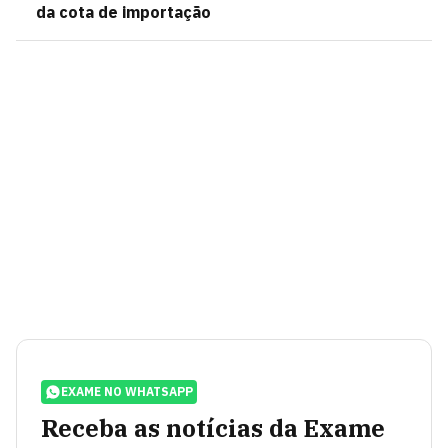
da cota de importação
EXAME NO WHATSAPP
Receba as notícias da Exame