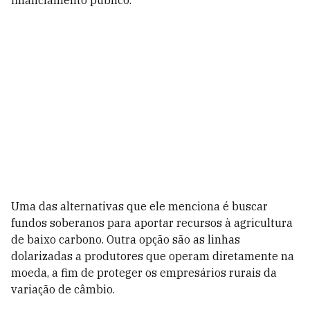
financiamento público.
Uma das alternativas que ele menciona é buscar
fundos soberanos para aportar recursos à agricultura
de baixo carbono. Outra opção são as linhas
dolarizadas a produtores que operam diretamente na
moeda, a fim de proteger os empresários rurais da
variação de câmbio.