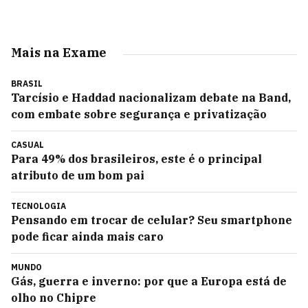
Mais na Exame
BRASIL
Tarcísio e Haddad nacionalizam debate na Band,
com embate sobre segurança e privatização
CASUAL
Para 49% dos brasileiros, este é o principal
atributo de um bom pai
TECNOLOGIA
Pensando em trocar de celular? Seu smartphone
pode ficar ainda mais caro
MUNDO
Gás, guerra e inverno: por que a Europa está de
olho no Chipre