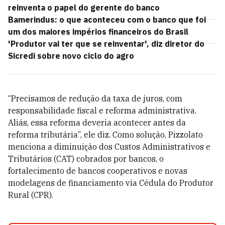
reinventa o papel do gerente do banco
Bamerindus: o que aconteceu com o banco que foi
um dos maiores impérios financeiros do Brasil
'Produtor vai ter que se reinventar', diz diretor do
Sicredi sobre novo ciclo do agro
“Precisamos de redução da taxa de juros, com
responsabilidade fiscal e reforma administrativa.
Aliás, essa reforma deveria acontecer antes da
reforma tributária”, ele diz. Como solução, Pizzolato
menciona a diminuição dos Custos Administrativos e
Tributários (CAT) cobrados por bancos, o
fortalecimento de bancos cooperativos e novas
modelagens de financiamento via Cédula do Produtor
Rural (CPR).