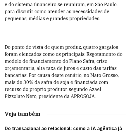
e do sistema financeiro se reuniram, em São Paulo,
para discutir como atender as necessidades de
pequenas, médias e grandes propriedades.
Do ponto de vista de quem produz, quatro gargalos
foram elencados como os principais. Esgotamento do
modelo de financiamento do Plano Safra, crise
orçamentaria, alta taxa de juros e custo das tarifas
bancárias. Por causa deste cenário, no Mato Grosso,
mais de 30% da safra de soja é financiada com
recurso do próprio produtor, segundo Azael
Pizzolato Neto, presidente da APROSOJA.
Veja também
Do transacional ao relacional: como a IA agêntica já