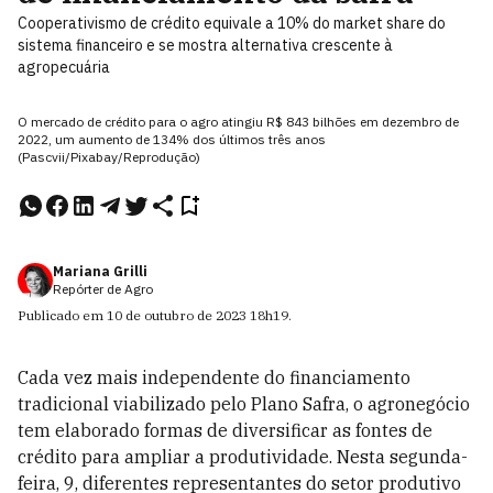
Cooperativismo de crédito equivale a 10% do market share do
sistema financeiro e se mostra alternativa crescente à
agropecuária
O mercado de crédito para o agro atingiu R$ 843 bilhões em dezembro de
2022, um aumento de 134% dos últimos três anos
(Pascvii/Pixabay/Reprodução)
Mariana Grilli
Repórter de Agro
Publicado em
10 de outubro de 2023
18h19
.
Cada vez mais independente do financiamento
tradicional viabilizado pelo Plano Safra, o agronegócio
tem elaborado formas de diversificar as fontes de
crédito para ampliar a produtividade. Nesta segunda-
feira, 9, diferentes representantes do setor produtivo