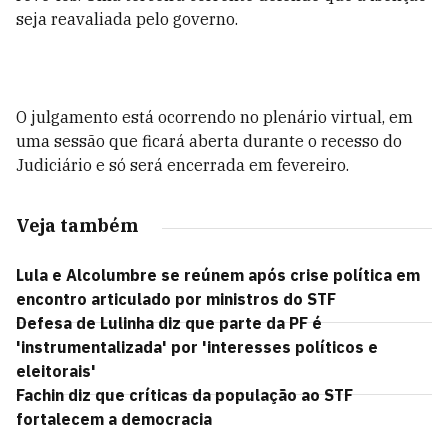
seja reavaliada pelo governo.
O julgamento está ocorrendo no plenário virtual, em
uma sessão que ficará aberta durante o recesso do
Judiciário e só será encerrada em fevereiro.
Veja também
Lula e Alcolumbre se reúnem após crise política em
encontro articulado por ministros do STF
Defesa de Lulinha diz que parte da PF é
'instrumentalizada' por 'interesses políticos e
eleitorais'
Fachin diz que críticas da população ao STF
fortalecem a democracia