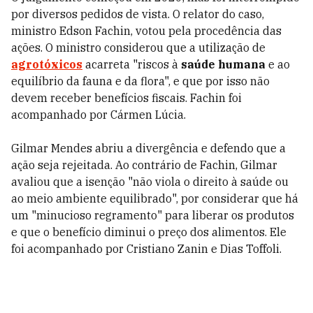
por diversos pedidos de vista. O relator do caso,
ministro Edson Fachin, votou pela procedência das
ações. O ministro considerou que a utilização de
agrotóxicos
acarreta "riscos à
saúde humana
e ao
equilíbrio da fauna e da flora", e que por isso não
devem receber benefícios fiscais. Fachin foi
acompanhado por Cármen Lúcia.
Gilmar Mendes abriu a divergência e defendo que a
ação seja rejeitada. Ao contrário de Fachin, Gilmar
avaliou que a isenção "não viola o direito à saúde ou
ao meio ambiente equilibrado", por considerar que há
um "minucioso regramento" para liberar os produtos
e que o benefício diminui o preço dos alimentos. Ele
foi acompanhado por Cristiano Zanin e Dias Toffoli.