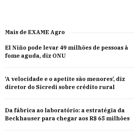
Mais de EXAME Agro
El Niño pode levar 49 milhões de pessoas à
fome aguda, diz ONU
'A velocidade e o apetite são menores', diz
diretor do Sicredi sobre crédito rural
Da fábrica ao laboratório: a estratégia da
Beckhauser para chegar aos R$ 65 milhões