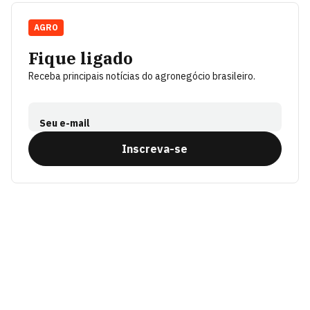
AGRO
Fique ligado
Receba principais notícias do agronegócio brasileiro.
Seu e-mail
Inscreva-se