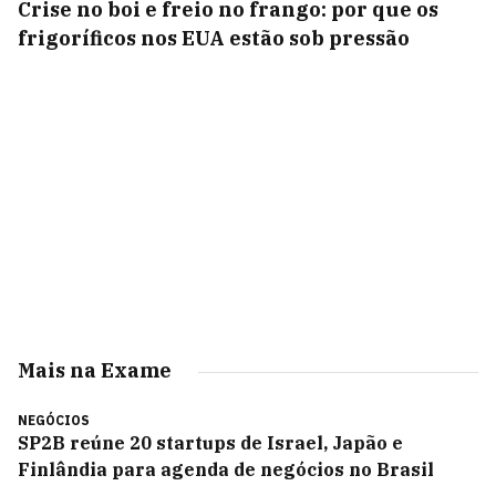
Crise no boi e freio no frango: por que os
frigoríficos nos EUA estão sob pressão
Mais na Exame
NEGÓCIOS
SP2B reúne 20 startups de Israel, Japão e
Finlândia para agenda de negócios no Brasil