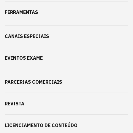
FERRAMENTAS
CANAIS ESPECIAIS
EVENTOS EXAME
PARCERIAS COMERCIAIS
REVISTA
LICENCIAMENTO DE CONTEÚDO