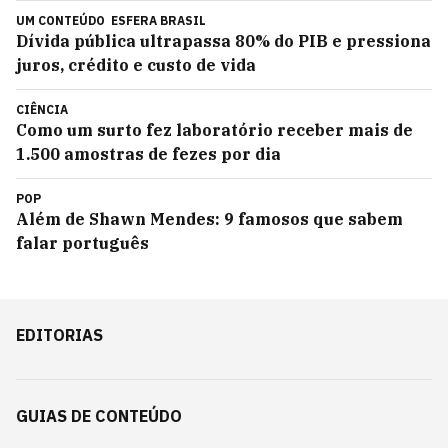
UM CONTEÚDO
ESFERA BRASIL
Dívida pública ultrapassa 80% do PIB e pressiona
juros, crédito e custo de vida
CIÊNCIA
Como um surto fez laboratório receber mais de
1.500 amostras de fezes por dia
POP
Além de Shawn Mendes: 9 famosos que sabem
falar português
EDITORIAS
GUIAS DE CONTEÚDO