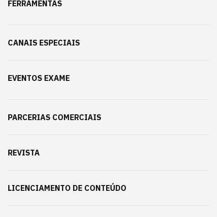
FERRAMENTAS
CANAIS ESPECIAIS
EVENTOS EXAME
PARCERIAS COMERCIAIS
REVISTA
LICENCIAMENTO DE CONTEÚDO