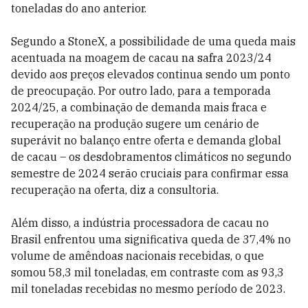
toneladas do ano anterior.
Segundo a StoneX, a possibilidade de uma queda mais
acentuada na moagem de cacau na safra 2023/24
devido aos preços elevados continua sendo um ponto
de preocupação. Por outro lado, para a temporada
2024/25, a combinação de demanda mais fraca e
recuperação na produção sugere um cenário de
superávit no balanço entre oferta e demanda global
de cacau – os desdobramentos climáticos no segundo
semestre de 2024 serão cruciais para confirmar essa
recuperação na oferta, diz a consultoria.
Além disso, a indústria processadora de cacau no
Brasil enfrentou uma significativa queda de 37,4% no
volume de amêndoas nacionais recebidas, o que
somou 58,3 mil toneladas, em contraste com as 93,3
mil toneladas recebidas no mesmo período de 2023.