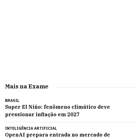
Mais na Exame
BRASIL
Super El Niño: fenômeno climático deve
pressionar inflação em 2027
INTELIGÊNCIA ARTIFICIAL
OpenAI prepara entrada no mercado de