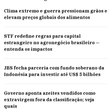
Clima extremo e guerra pressionam grãos e
elevam preços globais dos alimentos
STF redefine regras para capital
estrangeiro no agronegócio brasileiro —
entenda os impactos
JBS fecha parceria com fundo soberano da
Indonésia para investir até US$ 5 bilhões
Governo aponta azeites vendidos como
extravirgem fora da classificação; veja
quais