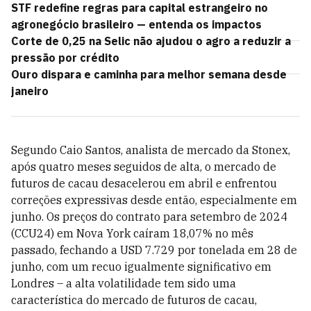
STF redefine regras para capital estrangeiro no
agronegócio brasileiro — entenda os impactos
Corte de 0,25 na Selic não ajudou o agro a reduzir a
pressão por crédito
Ouro dispara e caminha para melhor semana desde
janeiro
Segundo Caio Santos, analista de mercado da Stonex,
após quatro meses seguidos de alta, o mercado de
futuros de cacau desacelerou em abril e enfrentou
correções expressivas desde então, especialmente em
junho. Os preços do contrato para setembro de 2024
(CCU24) em Nova York caíram 18,07% no mês
passado, fechando a USD 7.729 por tonelada em 28 de
junho, com um recuo igualmente significativo em
Londres – a alta volatilidade tem sido uma
característica do mercado de futuros de cacau,