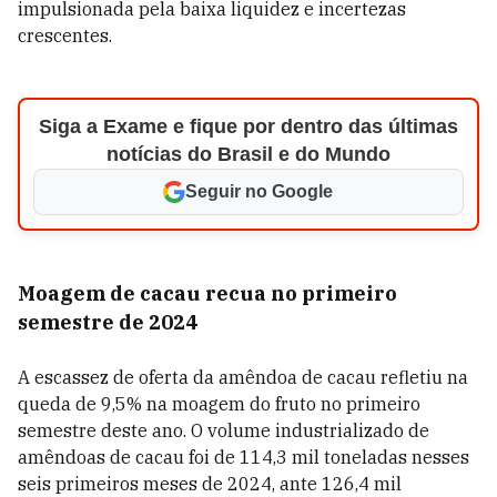
impulsionada pela baixa liquidez e incertezas
crescentes.
Siga a Exame e fique por dentro das últimas
notícias do Brasil e do Mundo
Seguir no Google
Moagem de cacau recua no primeiro
semestre de 2024
A escassez de oferta da amêndoa de cacau refletiu na
queda de 9,5% na moagem do fruto no primeiro
semestre deste ano. O volume industrializado de
amêndoas de cacau foi de 114,3 mil toneladas nesses
seis primeiros meses de 2024, ante 126,4 mil