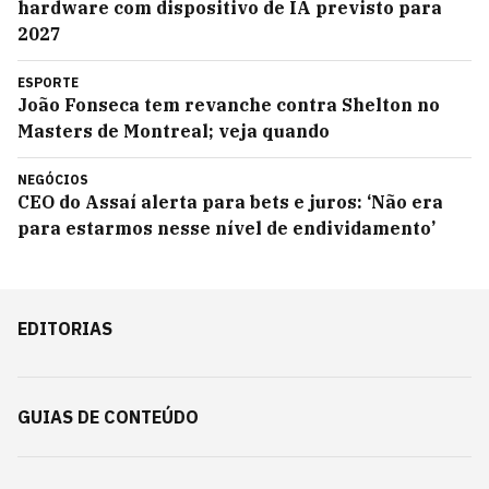
hardware com dispositivo de IA previsto para
2027
ESPORTE
João Fonseca tem revanche contra Shelton no
Masters de Montreal; veja quando
NEGÓCIOS
CEO do Assaí alerta para bets e juros: ‘Não era
para estarmos nesse nível de endividamento’
EDITORIAS
GUIAS DE CONTEÚDO