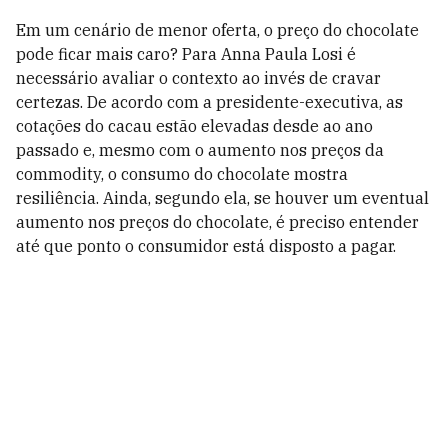
Em um cenário de menor oferta, o preço do chocolate
pode ficar mais caro? Para Anna Paula Losi é
necessário avaliar o contexto ao invés de cravar
certezas. De acordo com a presidente-executiva, as
cotações do cacau estão elevadas desde ao ano
passado e, mesmo com o aumento nos preços da
commodity, o consumo do chocolate mostra
resiliência. Ainda, segundo ela, se houver um eventual
aumento nos preços do chocolate, é preciso entender
até que ponto o consumidor está disposto a pagar.