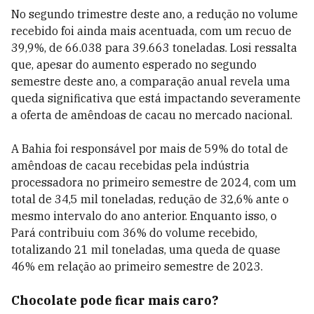
No segundo trimestre deste ano, a redução no volume
recebido foi ainda mais acentuada, com um recuo de
39,9%, de 66.038 para 39.663 toneladas. Losi ressalta
que, apesar do aumento esperado no segundo
semestre deste ano, a comparação anual revela uma
queda significativa que está impactando severamente
a oferta de amêndoas de cacau no mercado nacional.
A Bahia foi responsável por mais de 59% do total de
amêndoas de cacau recebidas pela indústria
processadora no primeiro semestre de 2024, com um
total de 34,5 mil toneladas, redução de 32,6% ante o
mesmo intervalo do ano anterior. Enquanto isso, o
Pará contribuiu com 36% do volume recebido,
totalizando 21 mil toneladas, uma queda de quase
46% em relação ao primeiro semestre de 2023.
Chocolate pode ficar mais caro?