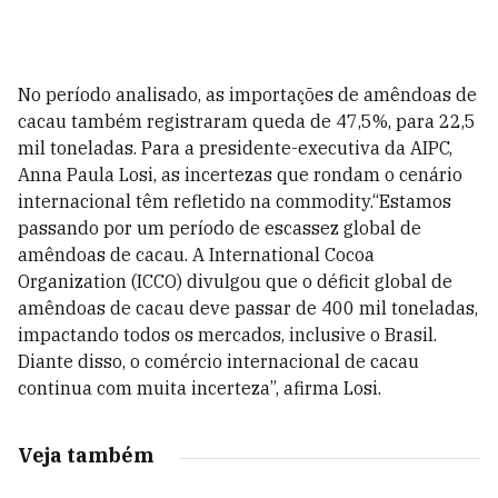
No período analisado, as importações de amêndoas de
cacau também registraram queda de 47,5%, para 22,5
mil toneladas. Para a presidente-executiva da AIPC,
Anna Paula Losi, as incertezas que rondam o cenário
internacional têm refletido na commodity.“Estamos
passando por um período de escassez global de
amêndoas de cacau. A International Cocoa
Organization (ICCO) divulgou que o déficit global de
amêndoas de cacau deve passar de 400 mil toneladas,
impactando todos os mercados, inclusive o Brasil.
Diante disso, o comércio internacional de cacau
continua com muita incerteza”, afirma Losi.
Veja também