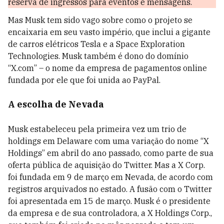
reserva de ingressos para eventos e mensagens.
Mas Musk tem sido vago sobre como o projeto se
encaixaria em seu vasto império, que inclui a gigante
de carros elétricos Tesla e a Space Exploration
Technologies. Musk também é dono do domínio
“X.com” – o nome da empresa de pagamentos online
fundada por ele que foi unida ao PayPal.
A escolha de Nevada
Musk estabeleceu pela primeira vez um trio de
holdings em Delaware com uma variação do nome “X
Holdings” em abril do ano passado, como parte de sua
oferta pública de aquisição do Twitter. Mas a X Corp.
foi fundada em 9 de março em Nevada, de acordo com
registros arquivados no estado. A fusão com o Twitter
foi apresentada em 15 de março. Musk é o presidente
da empresa e de sua controladora, a X Holdings Corp.,