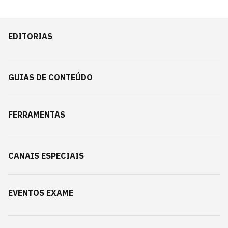
EDITORIAS
GUIAS DE CONTEÚDO
FERRAMENTAS
CANAIS ESPECIAIS
EVENTOS EXAME