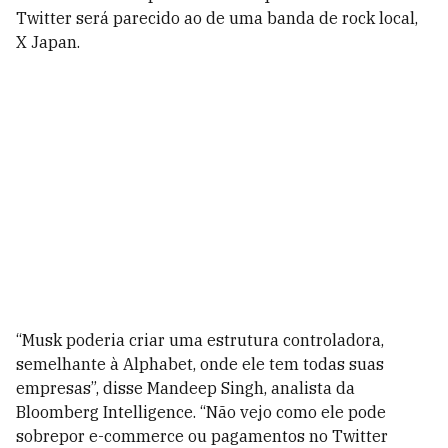
Twitter será parecido ao de uma banda de rock local,
X Japan.
“Musk poderia criar uma estrutura controladora,
semelhante à Alphabet, onde ele tem todas suas
empresas”, disse Mandeep Singh, analista da
Bloomberg Intelligence. “Não vejo como ele pode
sobrepor e-commerce ou pagamentos no Twitter