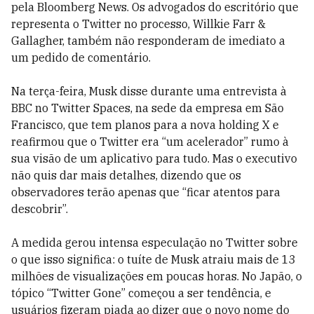
pela Bloomberg News. Os advogados do escritório que
representa o Twitter no processo, Willkie Farr &
Gallagher, também não responderam de imediato a
um pedido de comentário.
Na terça-feira, Musk disse durante uma entrevista à
BBC no Twitter Spaces, na sede da empresa em São
Francisco, que tem planos para a nova holding X e
reafirmou que o Twitter era “um acelerador” rumo à
sua visão de um aplicativo para tudo. Mas o executivo
não quis dar mais detalhes, dizendo que os
observadores terão apenas que “ficar atentos para
descobrir”.
A medida gerou intensa especulação no Twitter sobre
o que isso significa: o tuíte de Musk atraiu mais de 13
milhões de visualizações em poucas horas. No Japão, o
tópico “Twitter Gone” começou a ser tendência, e
usuários fizeram piada ao dizer que o novo nome do