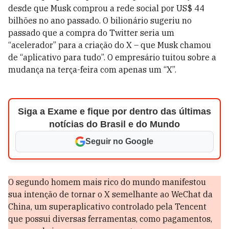
desde que Musk comprou a rede social por US$ 44
bilhões no ano passado. O bilionário sugeriu no
passado que a compra do Twitter seria um
“acelerador” para a criação do X – que Musk chamou
de “aplicativo para tudo”. O empresário tuitou sobre a
mudança na terça-feira com apenas um “X”.
Siga a Exame e fique por dentro das últimas
notícias do Brasil e do Mundo
Seguir no Google
O segundo homem mais rico do mundo manifestou
sua intenção de tornar o X semelhante ao WeChat da
China, um superaplicativo controlado pela Tencent
que possui diversas ferramentas, como pagamentos,