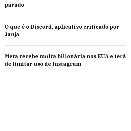
parado
O que é o Discord, aplicativo criticado por
Janja
Meta recebe multa bilionária nos EUA e terá
de limitar uso de Instagram