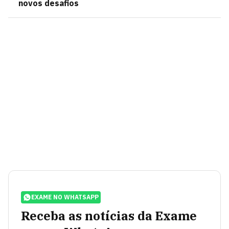
novos desafios
EXAME NO WHATSAPP
Receba as notícias da Exame