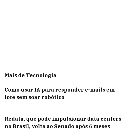
Mais de Tecnologia
Como usar IA para responder e-mails em
lote sem soar robótico
Redata, que pode impulsionar data centers
no Brasil, volta ao Senado após 6 meses