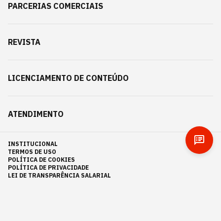
PARCERIAS COMERCIAIS
REVISTA
LICENCIAMENTO DE CONTEÚDO
ATENDIMENTO
INSTITUCIONAL
TERMOS DE USO
POLÍTICA DE COOKIES
POLÍTICA DE PRIVACIDADE
LEI DE TRANSPARÊNCIA SALARIAL