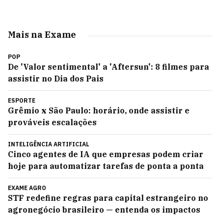
Mais na Exame
POP
De 'Valor sentimental' a 'Aftersun': 8 filmes para
assistir no Dia dos Pais
ESPORTE
Grêmio x São Paulo: horário, onde assistir e
prováveis escalações
INTELIGÊNCIA ARTIFICIAL
Cinco agentes de IA que empresas podem criar
hoje para automatizar tarefas de ponta a ponta
EXAME AGRO
STF redefine regras para capital estrangeiro no
agronegócio brasileiro — entenda os impactos