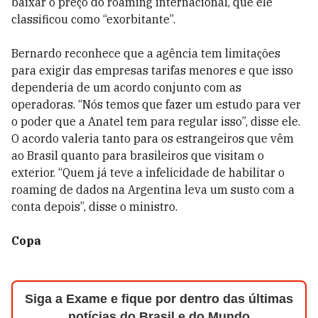
baixar o preço do roaming internacional, que ele
classificou como “exorbitante”.
Bernardo reconhece que a agência tem limitações
para exigir das empresas tarifas menores e que isso
dependeria de um acordo conjunto com as
operadoras. “Nós temos que fazer um estudo para ver
o poder que a Anatel tem para regular isso”, disse ele.
O acordo valeria tanto para os estrangeiros que vêm
ao Brasil quanto para brasileiros que visitam o
exterior. “Quem já teve a infelicidade de habilitar o
roaming de dados na Argentina leva um susto com a
conta depois”, disse o ministro.
Copa
Siga a Exame e fique por dentro das últimas
notícias do Brasil e do Mundo