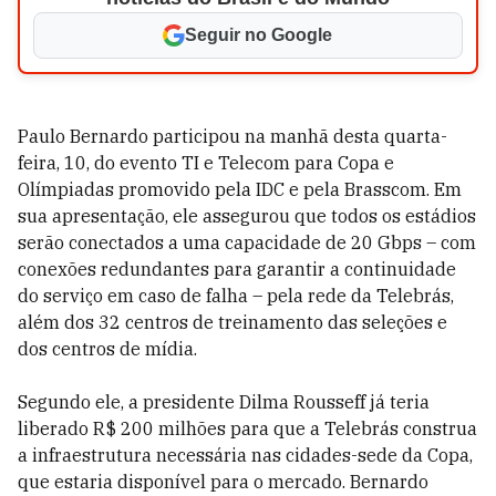
Seguir no Google
Paulo Bernardo participou na manhã desta quarta-
feira, 10, do evento TI e Telecom para Copa e
Olímpiadas promovido pela IDC e pela Brasscom. Em
sua apresentação, ele assegurou que todos os estádios
serão conectados a uma capacidade de 20 Gbps
–
com
conexões redundantes para garantir a continuidade
do serviço em caso de falha – pela rede da Telebrás,
além dos 32 centros de treinamento das seleções e
dos centros de mídia.
Segundo ele, a presidente Dilma Rousseff já teria
liberado R$ 200 milhões para que a Telebrás construa
a infraestrutura necessária nas cidades-sede da Copa,
que estaria disponível para o mercado. Bernardo