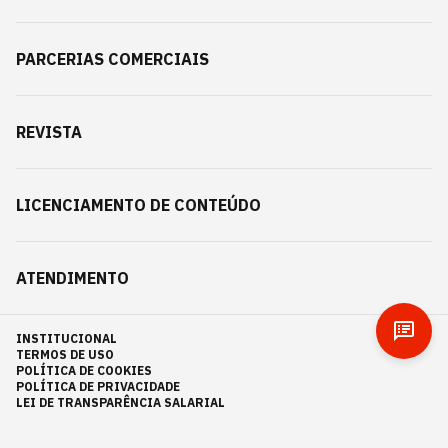
PARCERIAS COMERCIAIS
REVISTA
LICENCIAMENTO DE CONTEÚDO
ATENDIMENTO
INSTITUCIONAL
TERMOS DE USO
POLÍTICA DE COOKIES
POLÍTICA DE PRIVACIDADE
LEI DE TRANSPARÊNCIA SALARIAL