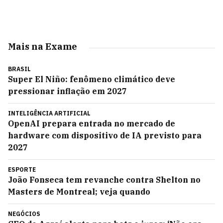
Mais na Exame
BRASIL
Super El Niño: fenômeno climático deve
pressionar inflação em 2027
INTELIGÊNCIA ARTIFICIAL
OpenAI prepara entrada no mercado de
hardware com dispositivo de IA previsto para
2027
ESPORTE
João Fonseca tem revanche contra Shelton no
Masters de Montreal; veja quando
NEGÓCIOS