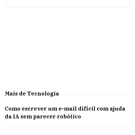
Mais de Tecnologia
Como escrever um e-mail difícil com ajuda
da IA sem parecer robótico