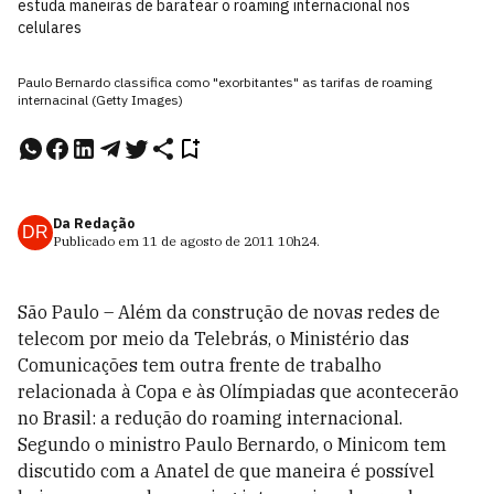
estuda maneiras de baratear o roaming internacional nos
celulares
Paulo Bernardo classifica como "exorbitantes" as tarifas de roaming
internacinal (Getty Images)
Da Redação
DR
Publicado em
11 de agosto de 2011
10h24
.
São Paulo
–
Além da construção de novas redes de
telecom por meio da Telebrás, o Ministério das
Comunicações tem outra frente de trabalho
relacionada à Copa e às Olímpiadas que acontecerão
no Brasil: a redução do roaming internacional.
Segundo o ministro Paulo Bernardo, o Minicom tem
discutido com a Anatel de que maneira é possível