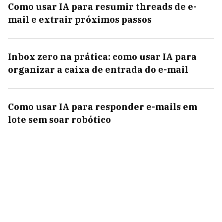
Como usar IA para resumir threads de e-
mail e extrair próximos passos
Inbox zero na prática: como usar IA para
organizar a caixa de entrada do e-mail
Como usar IA para responder e-mails em
lote sem soar robótico