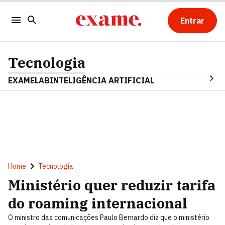
Entrar
Tecnologia
EXAMELAB
INTELIGÊNCIA ARTIFICIAL
Home
Tecnologia
Ministério quer reduzir tarifa
do roaming internacional
O ministro das comunicações Paulo Bernardo diz que o ministério