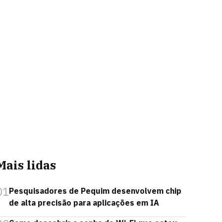
Mais lidas
01
Pesquisadores de Pequim desenvolvem chip
de alta precisão para aplicações em IA