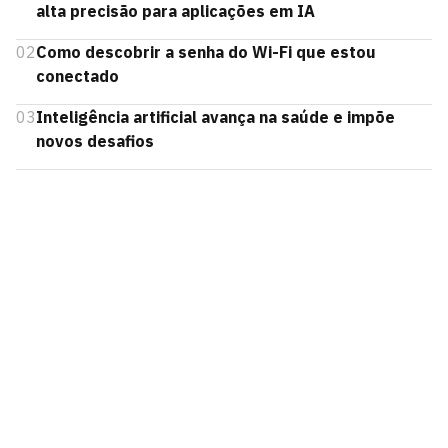
alta precisão para aplicações em IA
02
Como descobrir a senha do Wi-Fi que estou
conectado
03
Inteligência artificial avança na saúde e impõe
novos desafios