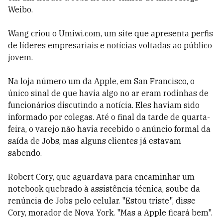
Weibo.
Wang criou o Umiwi.com, um site que apresenta perfis
de líderes empresariais e notícias voltadas ao público
jovem.
Na loja número um da Apple, em San Francisco, o
único sinal de que havia algo no ar eram rodinhas de
funcionários discutindo a notícia. Eles haviam sido
informado por colegas. Até o final da tarde de quarta-
feira, o varejo não havia recebido o anúncio formal da
saída de Jobs, mas alguns clientes já estavam
sabendo.
Robert Cory, que aguardava para encaminhar um
notebook quebrado à assistência técnica, soube da
renúncia de Jobs pelo celular. "Estou triste", disse
Cory, morador de Nova York. "Mas a Apple ficará bem".