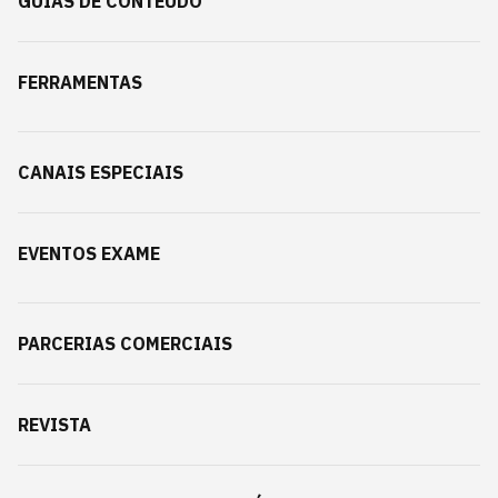
GUIAS DE CONTEÚDO
FERRAMENTAS
CANAIS ESPECIAIS
EVENTOS EXAME
PARCERIAS COMERCIAIS
REVISTA