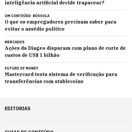
inteligência artificial decide trapacear?
UM CONTEÚDO
BÚSSOLA
O que os empregadores precisam saber para
evitar o assédio político
MERCADOS
Ações da Diageo disparam com plano de corte de
custos de US$ 1 bilhão
FUTURE OF MONEY
Mastercard testa sistema de verificação para
transferências com stablecoins
EDITORIAS