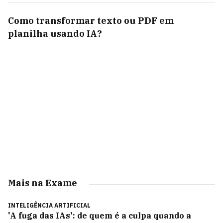
Como transformar texto ou PDF em
planilha usando IA?
Mais na Exame
INTELIGÊNCIA ARTIFICIAL
'A fuga das IAs': de quem é a culpa quando a