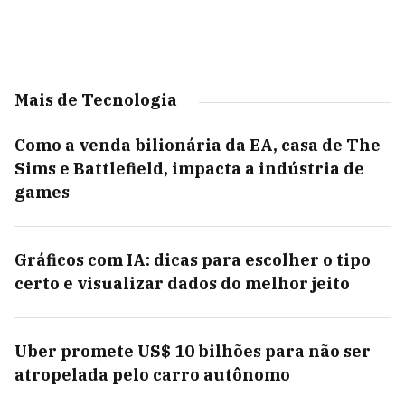
Mais de Tecnologia
Como a venda bilionária da EA, casa de The
Sims e Battlefield, impacta a indústria de
games
Gráficos com IA: dicas para escolher o tipo
certo e visualizar dados do melhor jeito
Uber promete US$ 10 bilhões para não ser
atropelada pelo carro autônomo