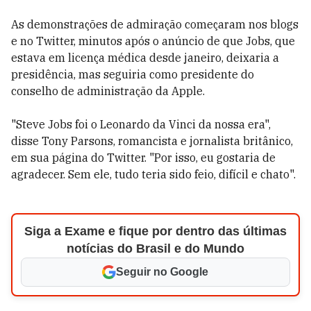
As demonstrações de admiração começaram nos blogs
e no Twitter, minutos após o anúncio de que Jobs, que
estava em licença médica desde janeiro, deixaria a
presidência, mas seguiria como presidente do
conselho de administração da Apple.
"Steve Jobs foi o Leonardo da Vinci da nossa era",
disse Tony Parsons, romancista e jornalista britânico,
em sua página do Twitter. "Por isso, eu gostaria de
agradecer. Sem ele, tudo teria sido feio, difícil e chato".
Siga a Exame e fique por dentro das últimas
notícias do Brasil e do Mundo
Seguir no Google