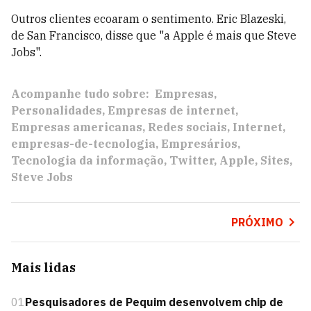
Outros clientes ecoaram o sentimento. Eric Blazeski,
de San Francisco, disse que "a Apple é mais que Steve
Jobs".
Acompanhe tudo sobre:
Empresas
Personalidades
Empresas de internet
Empresas americanas
Redes sociais
Internet
empresas-de-tecnologia
Empresários
Tecnologia da informação
Twitter
Apple
Sites
Steve Jobs
PRÓXIMO
Mais lidas
01
Pesquisadores de Pequim desenvolvem chip de