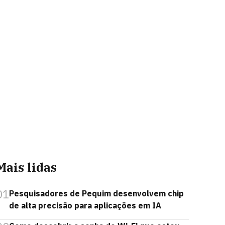
Mais lidas
01
Pesquisadores de Pequim desenvolvem chip
de alta precisão para aplicações em IA