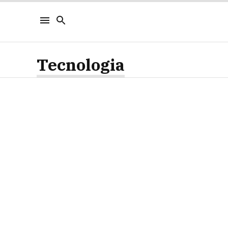
Tecnologia