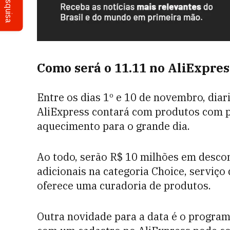
Pesquisa
Como será o 11.11 no AliExpres
Entre os dias 1º e 10 de novembro, diar
AliExpress contará com produtos com 
aquecimento para o grande dia.
Ao todo, serão R$ 10 milhões em descon
adicionais na categoria Choice, serviç
oferece uma curadoria de produtos.
Outra novidade para a data é o progra