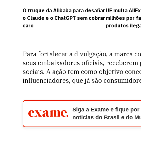
O truque da Alibaba para desafiar
UE multa AliE
o Claude e o ChatGPT sem cobrar
milhões por fa
caro
produtos ilega
Para fortalecer a divulgação, a marca 
seus embaixadores oficiais, receberem
sociais. A ação tem como objetivo cone
influenciadores, que já são consumidor
Siga a Exame e fique por
notícias do Brasil e do 