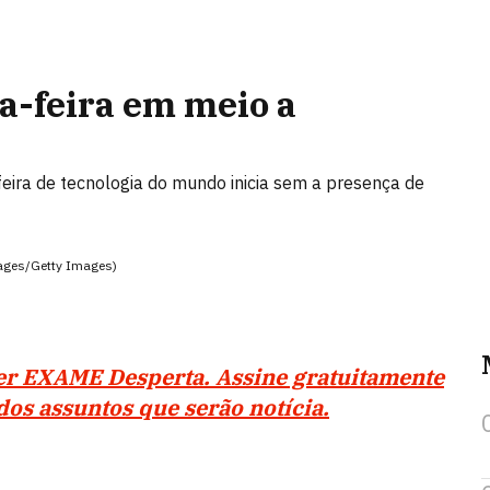
a-feira em meio a
eira de tecnologia do mundo inicia sem a presença de
mages/Getty Images)
ter EXAME Desperta. Assine gratuitamente
os assuntos que serão notícia.