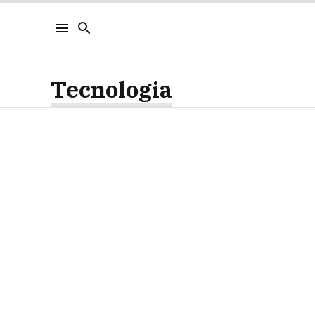
Tecnologia