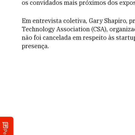
os convidados mais próximos dos expos
Em entrevista coletiva, Gary Shapiro, 
Technology Association (CSA), organiza
não foi cancelada em respeito às start
presença.