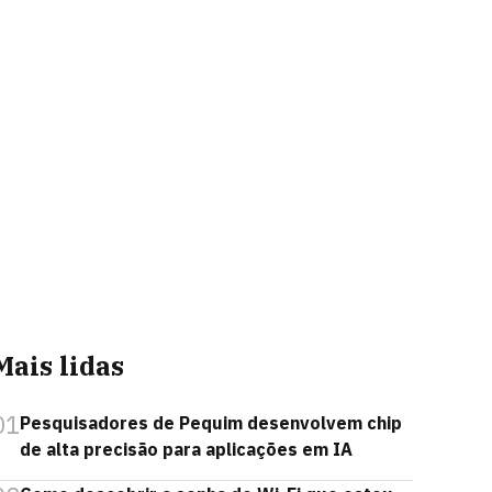
Mais lidas
01
Pesquisadores de Pequim desenvolvem chip
de alta precisão para aplicações em IA