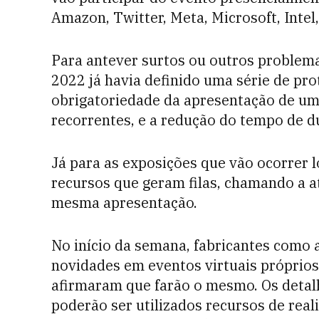
Amazon, Twitter, Meta, Microsoft, Intel
Para antever surtos ou outros problema
2022 já havia definido uma série de pro
obrigatoriedade da apresentação de um
recorrentes, e a redução do tempo de d
Já para as exposições que vão ocorrer l
recursos que geram filas, chamando a a
mesma apresentação.
No início da semana, fabricantes como 
novidades em eventos virtuais próprios
afirmaram que farão o mesmo. Os detal
poderão ser utilizados recursos de reali