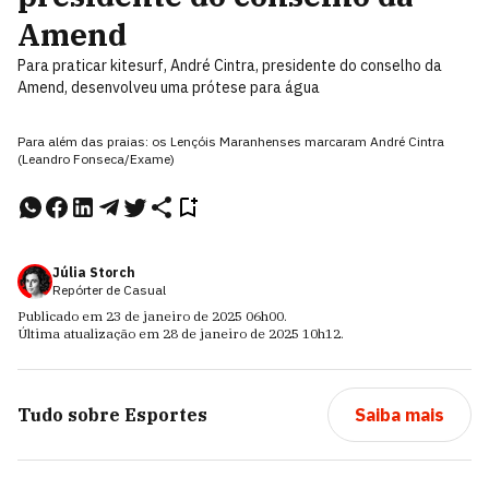
Amend
Para praticar kitesurf, André Cintra, presidente do conselho da
Amend, desenvolveu uma prótese para água
Para além das praias: os Lençóis Maranhenses marcaram André Cintra
(Leandro Fonseca/Exame)
Júlia Storch
Repórter de Casual
Publicado em
23 de janeiro de 2025
06h00
.
Última atualização em
28 de janeiro de 2025
10h12
.
Tudo sobre
Esportes
Saiba mais