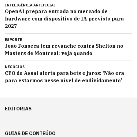
INTELIGÊNCIA ARTIFICIAL
OpenAI prepara entrada no mercado de
hardware com dispositivo de IA previsto para
2027
ESPORTE
João Fonseca tem revanche contra Shelton no
Masters de Montreal; veja quando
NEGÓCIOS
CEO do Assaí alerta para bets e juros: ‘Não era
para estarmos nesse nível de endividamento’
EDITORIAS
GUIAS DE CONTEÚDO