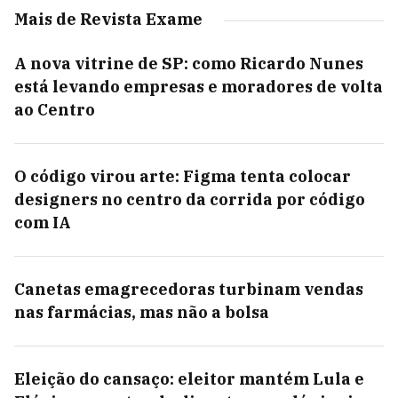
Mais de Revista Exame
A nova vitrine de SP: como Ricardo Nunes
está levando empresas e moradores de volta
ao Centro
O código virou arte: Figma tenta colocar
designers no centro da corrida por código
com IA
Canetas emagrecedoras turbinam vendas
nas farmácias, mas não a bolsa
Eleição do cansaço: eleitor mantém Lula e