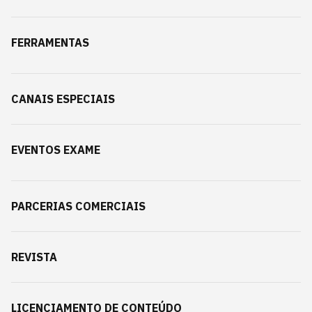
FERRAMENTAS
CANAIS ESPECIAIS
EVENTOS EXAME
PARCERIAS COMERCIAIS
REVISTA
LICENCIAMENTO DE CONTEÚDO