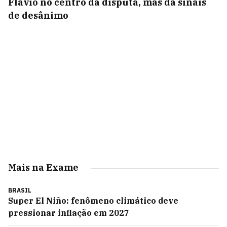
Flávio no centro da disputa, mas dá sinais
de desânimo
Mais na Exame
BRASIL
Super El Niño: fenômeno climático deve
pressionar inflação em 2027