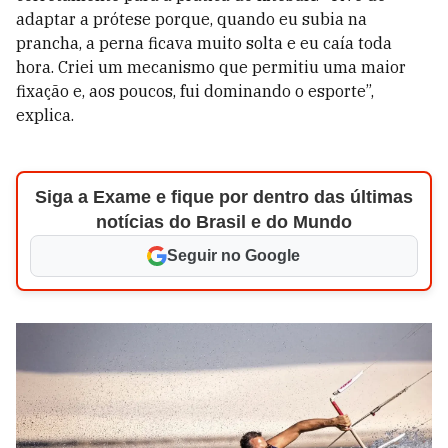
adaptar a prótese porque, quando eu subia na
prancha, a perna ficava muito solta e eu caía toda
hora. Criei um mecanismo que permitiu uma maior
fixação e, aos poucos, fui dominando o esporte”,
explica.
Siga a Exame e fique por dentro das últimas
notícias do Brasil e do Mundo
Seguir no Google