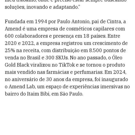
soluções, inovando e adaptando.”
Fundada em 1994 por Paulo Antonio, pai de Cintra, a
Amend é uma empresa de cosméticos capilares com
600 colaboradores e presença em 18 países. Entre
2020 e 2022, a empresa registrou um crescimento de
25% na receita, com distribuição em 8.500 pontos de
venda no Brasil e 300 SKUs. No ano passado, o Óleo
Gold Black viralizou no TikTok e se tornou o produto
mais vendido nas farmácias e perfumarias. Em 2024,
no aniversário de 30 anos da empresa, foi inaugurado
o Amend Lab, um espaço de experiências imersivas no
bairro do Itaim Bibi, em São Paulo.