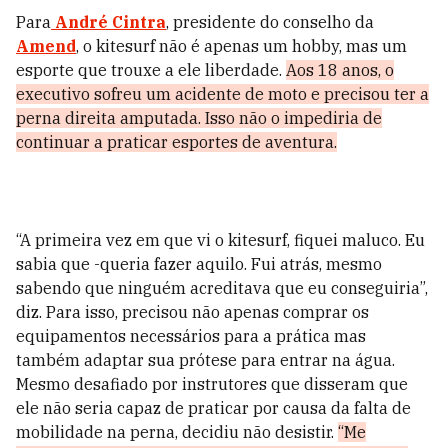
Para
André Cintra
, presidente do conselho da
Amend
, o kitesurf não é apenas um hobby, mas um
esporte que trouxe a ele liberdade.
Aos 18 anos, o
executivo sofreu um acidente de moto e precisou ter a
perna direita amputada. Isso não o impediria de
continuar a praticar esportes de aventura.
“A primeira vez em que vi o kitesurf, fiquei maluco. Eu
sabia que -queria fazer aquilo. Fui atrás, mesmo
sabendo que ninguém acreditava que eu conseguiria”,
diz. Para isso, precisou não apenas comprar os
equipamentos necessários para a prática mas
também adaptar sua prótese para entrar na água.
Mesmo desafiado por instrutores que disseram que
ele não seria capaz de praticar por causa da falta de
mobilidade na perna, decidiu não desistir.
“Me