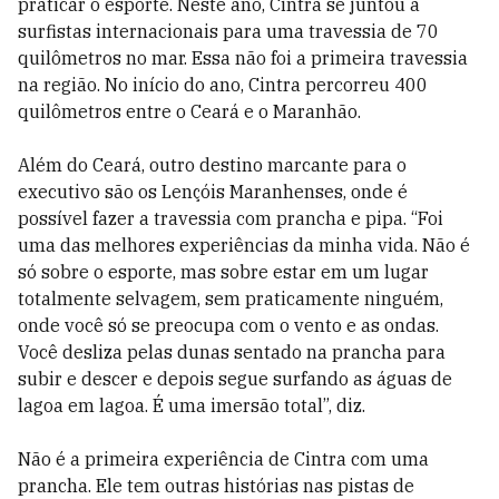
praticar o esporte. Neste ano, Cintra se juntou a
surfistas internacionais para uma travessia de 70
quilômetros no mar. Essa não foi a primeira travessia
na região. No início do ano, Cintra percorreu 400
quilômetros entre o Ceará e o Maranhão.
Além do Ceará, outro destino marcante para o
executivo são os Lençóis Maranhenses, onde é
possível fazer a travessia com prancha e pipa. “Foi
uma das melhores experiências da minha vida. Não é
só sobre o esporte, mas sobre estar em um lugar
totalmente selvagem, sem praticamente ninguém,
onde você só se preocupa com o vento e as ondas.
Você desliza pelas dunas sentado na prancha para
subir e descer e depois segue surfando as águas de
lagoa em lagoa. É uma imersão total”, diz.
Não é a primeira experiência de Cintra com uma
prancha. Ele tem outras histórias nas pistas de