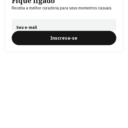
Fique ligado
Receba a melhor curadoria para seus momentos casuais.
Seu e-mail
Inscreva-se