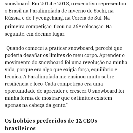
snowboard. Em 2014 e 2018, o executivo representou
o Brasil na Paralimpíada de inverno de Sochi, na
Rússia, e de Pyeongchang, na Coreia do Sul. Na
a
primeira competição, ficou na 26
colocação. Na
seguinte, em décimo lugar.
“Quando comecei a praticar snowboard, percebi que
poderia desafiar os limites do meu corpo. Aprender o
movimento do snowboard foi uma revolução na minha
vida, porque era algo que exigia força, equilíbrio e
técnica. A Paralimpíada me ensinou muito sobre
resiliência e foco. Cada competição era uma
oportunidade de aprender e crescer. O snowboard foi
minha forma de mostrar que os limites existem
apenas na cabeça da gente.”
Os hobbies preferidos de 12 CEOs
brasileiros